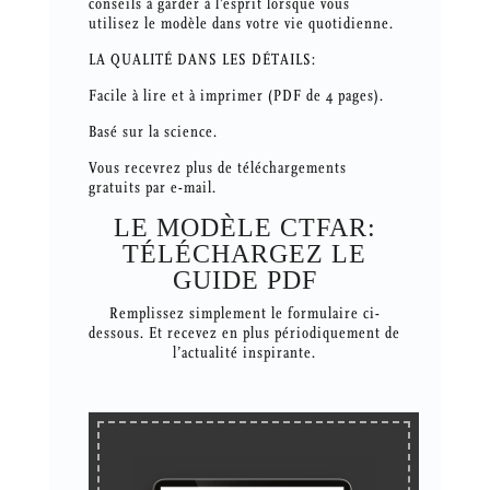
conseils à garder à l’esprit lorsque vous
utilisez le modèle dans votre vie quotidienne.
LA QUALITÉ DANS LES DÉTAILS:
Facile à lire et à imprimer (PDF de 4 pages).
Basé sur la science.
Vous recevrez plus de téléchargements
gratuits par e-mail.
LE MODÈLE CTFAR:
TÉLÉCHARGEZ LE
GUIDE PDF
Remplissez simplement le formulaire ci-
dessous. Et recevez en plus périodiquement de
l’actualité inspirante.