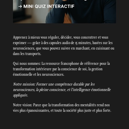
Apprenez à mieux vous réguler, décider, vous concentrer et vous
exprimer — grâce à des capsules audio de 15 minutes, basées sur les
neurosciences, que vous pouvez suivre en marchant, en cuisinant ou
dans les transports.
Qui nous sommes: La ressource francophone de référence pour la
transformation intérieure par la conscience de soi, la gestion
émotionnelle et les neurosciences.
Notre mission: Former une compétence durable par les
neurosciences, la pleine conscience, et l’intelligence émotionnelle
appliquée.
Notre vision: Parce que la transformation des mentalités rend nos
vies plus épanouissantes, et toute la société plus juste et plus forte.