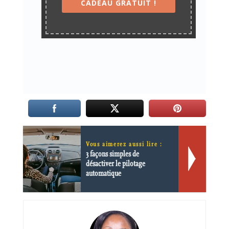
CADEAU GRATUIT !
Vous aimerez aussi lire :
3 façons simples de
désactiver le pilotage
automatique