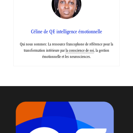
Céline de QE intelligence émotionnelle
Qui nous sommes: La ressource francophone de référence pour la
transformation intérieure par
la conscience de soi
, la gestion
émotionnelle et les neurosciences.