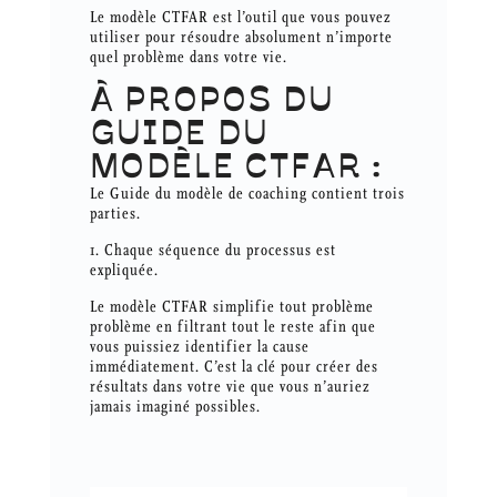
Le modèle CTFAR est l’outil que vous pouvez
utiliser pour résoudre absolument n’importe
quel problème dans votre vie.
À PROPOS DU
GUIDE DU
MODÈLE CTFAR :
Le Guide du modèle de coaching contient trois
parties.
1. Chaque séquence du processus est
expliquée.
Le modèle CTFAR simplifie tout problème
problème en filtrant tout le reste afin que
vous puissiez identifier la cause
immédiatement. C’est la clé pour créer des
résultats dans votre vie que vous n’auriez
jamais imaginé possibles.