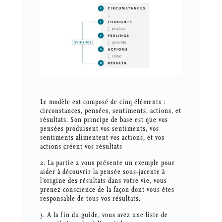
Le modèle est composé de cinq éléments :
circonstances, pensées, sentiments, actions, et
résultats. Son principe de base est que vos
pensées produisent vos sentiments, vos
sentiments alimentent vos actions, et vos
actions créent vos résultats
2. La partie 2 vous présente un exemple pour
aider à
découvrir la pensée sous-jacente à
l’origine des résultats dans votre vie, vous
prenez conscience de la façon dont vous êtes
responsable de tous vos résultats.
3. A la fin du guide, vous avez une
liste de