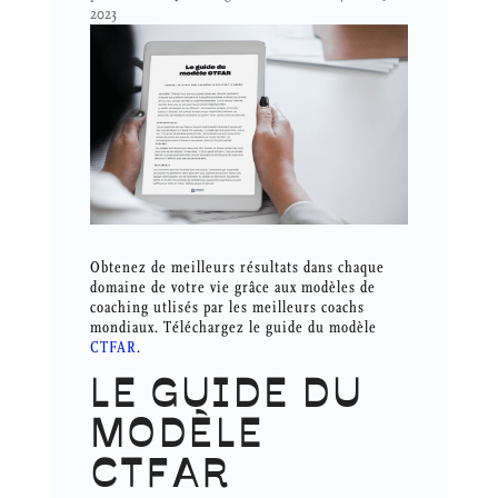
2023
Obtenez de meilleurs résultats dans chaque
domaine de votre vie grâce aux modèles de
coaching utlisés par les meilleurs coachs
mondiaux. Téléchargez le guide du modèle
CTFAR
.
LE GUIDE DU
MODÈLE
CTFAR