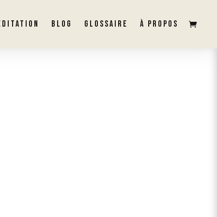
ÉDITATION
BLOG
GLOSSAIRE
À PROPOS