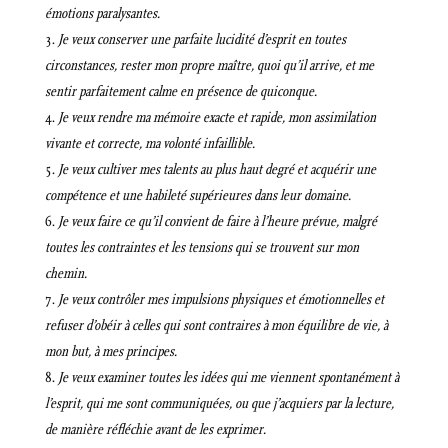
émotions paralysantes.
Je veux conserver une parfaite lucidité d’esprit en toutes
circonstances, rester mon propre maître, quoi qu’il arrive, et me
sentir parfaitement calme en présence de quiconque.
Je veux rendre ma mémoire exacte et rapide, mon assimilation
vivante et correcte, ma volonté infaillible.
Je veux cultiver mes talents au plus haut degré et acquérir une
compétence et une habileté supérieures dans leur domaine.
Je veux faire ce qu’il convient de faire à l’heure prévue, malgré
toutes les contraintes et les tensions qui se trouvent sur mon
chemin.
Je veux contrôler mes impulsions physiques et émotionnelles et
refuser d’obéir à celles qui sont contraires à mon équilibre de vie, à
mon but, à mes principes.
Je veux examiner toutes les idées qui me viennent spontanément à
l’esprit, qui me sont communiquées, ou que j’acquiers par la lecture,
de manière réfléchie avant de les exprimer.