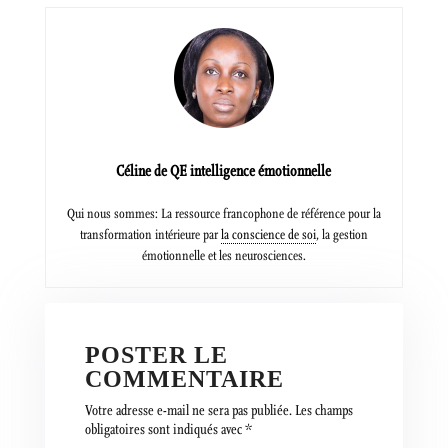
Céline de QE intelligence émotionnelle
Qui nous sommes: La ressource francophone de référence pour la
transformation intérieure par
la conscience de soi
, la gestion
émotionnelle et les neurosciences.
POSTER LE
COMMENTAIRE
Votre adresse e-mail ne sera pas publiée.
Les champs
obligatoires sont indiqués avec
*