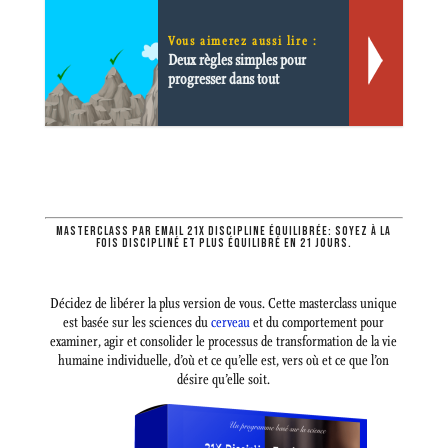
Vous aimerez aussi lire :
Deux règles simples pour
progresser dans tout
MASTERCLASS PAR EMAIL 21X DISCIPLINE ÉQUILIBRÉE: SOYEZ À LA
FOIS DISCIPLINÉ ET PLUS ÉQUILIBRÉ EN 21 JOURS.
Décidez de libérer la plus version de vous. Cette masterclass unique
est basée sur les sciences du
cerveau
et du comportement pour
examiner, agir et consolider le processus de transformation de la vie
humaine individuelle, d’où et ce qu’elle est, vers où et ce que l’on
désire qu’elle soit.