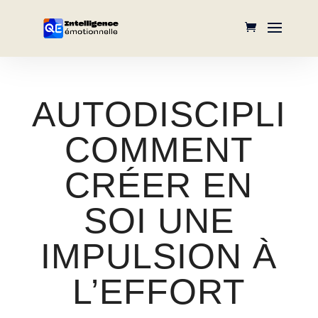
AUTODISCIPLIN
COMMENT
CRÉER EN
SOI UNE
IMPULSION À
L’EFFORT