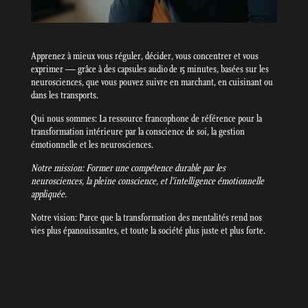
Apprenez à mieux vous réguler, décider, vous concentrer et vous
exprimer — grâce à des capsules audio de 15 minutes, basées sur les
neurosciences, que vous pouvez suivre en marchant, en cuisinant ou
dans les transports.
Qui nous sommes: La ressource francophone de référence pour la
transformation intérieure par la conscience de soi, la gestion
émotionnelle et les neurosciences.
Notre mission: Former une compétence durable par les
neurosciences, la pleine conscience, et l’intelligence émotionnelle
appliquée.
Notre vision: Parce que la transformation des mentalités rend nos
vies plus épanouissantes, et toute la société plus juste et plus forte.