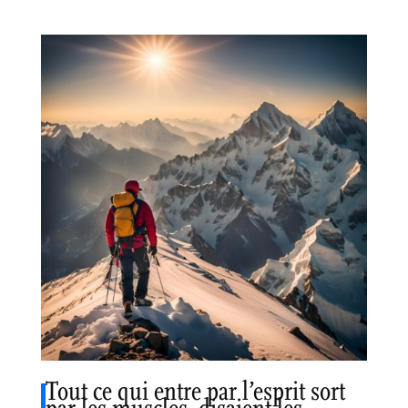
Tout ce qui entre par l’esprit sort