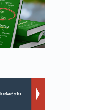
la volonté et les