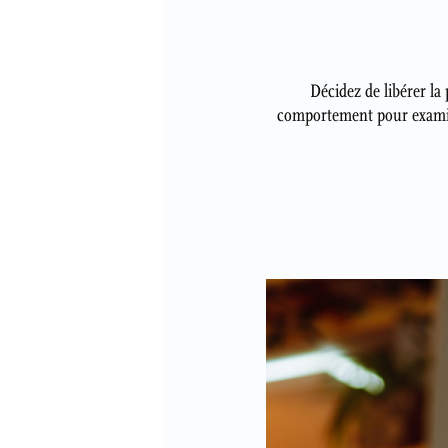
Décidez de libérer la
comportement pour examine