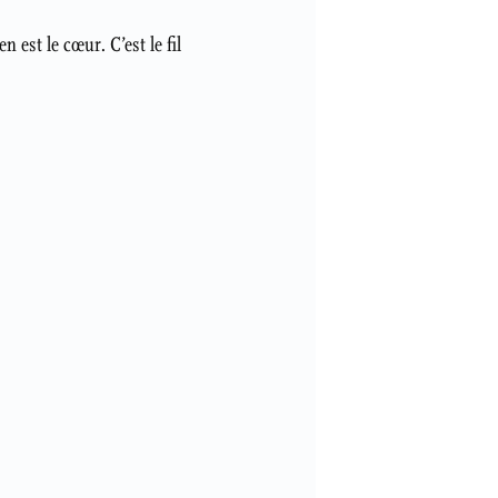
 est le cœur. C’est le fil