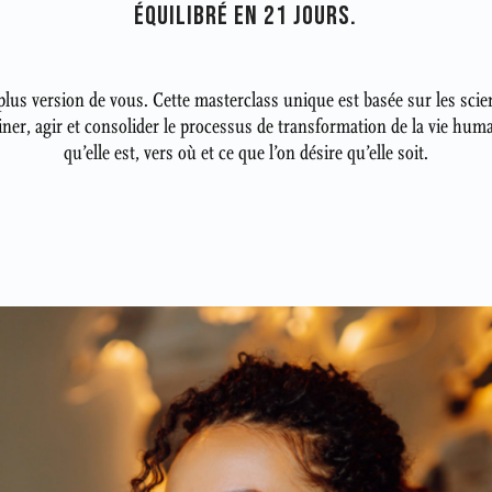
ÉQUILIBRÉ EN 21 JOURS.
 plus version de vous. Cette masterclass unique est basée sur les sci
r, agir et consolider le processus de transformation de la vie humain
qu’elle est, vers où et ce que l’on désire qu’elle soit.