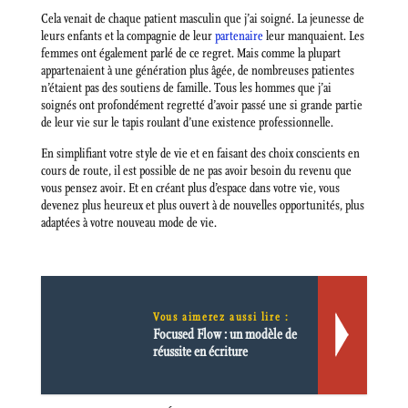
Cela venait de chaque patient masculin que j’ai soigné. La jeunesse de
leurs enfants et la compagnie de leur
partenaire
leur manquaient. Les
femmes ont également parlé de ce regret. Mais comme la plupart
appartenaient à une génération plus âgée, de nombreuses patientes
n’étaient pas des soutiens de famille. Tous les hommes que j’ai
soignés ont profondément regretté d’avoir passé une si grande partie
de leur vie sur le tapis roulant d’une existence professionnelle.
En simplifiant votre style de vie et en faisant des choix conscients en
cours de route, il est possible de ne pas avoir besoin du revenu que
vous pensez avoir. Et en créant plus d’espace dans votre vie, vous
devenez plus heureux et plus ouvert à de nouvelles opportunités, plus
adaptées à votre nouveau mode de vie.
Vous aimerez aussi lire :
Focused Flow : un modèle de
réussite en écriture