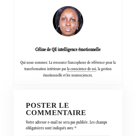
Céline de QE intelligence émotionnelle
Qui nous sommes: La ressource francophone de référence pour la
transformation intérieure par
la conscience de soi
, la gestion
émotionnelle et les neurosciences.
POSTER LE
COMMENTAIRE
Votre adresse e-mail ne sera pas publiée.
Les champs
obligatoires sont indiqués avec
*