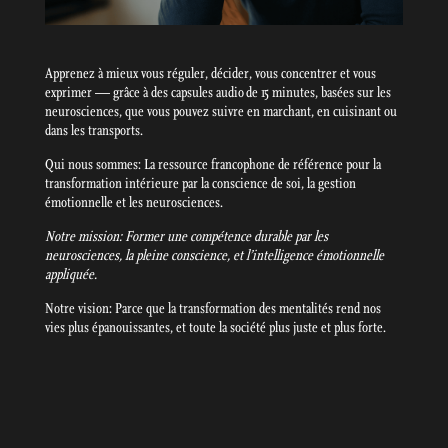
Apprenez à mieux vous réguler, décider, vous concentrer et vous
exprimer — grâce à des capsules audio de 15 minutes, basées sur les
neurosciences, que vous pouvez suivre en marchant, en cuisinant ou
dans les transports.
Qui nous sommes: La ressource francophone de référence pour la
transformation intérieure par la conscience de soi, la gestion
émotionnelle et les neurosciences.
Notre mission: Former une compétence durable par les
neurosciences, la pleine conscience, et l’intelligence émotionnelle
appliquée.
Notre vision: Parce que la transformation des mentalités rend nos
vies plus épanouissantes, et toute la société plus juste et plus forte.