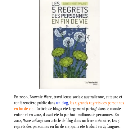
En 2009, Brownie Ware, travailleuse sociale australienne, auteure et
conférencière publie dans
un blog
,
les 5 grands regrets des personnes
en fin de vie
. L’article de blog a été largement partagé dans le monde
entier et en 2012, il avait été lu par huit millions de personnes. En
2012, Ware a élargi son article de blog dans un livre mémoire, Les 5
regrets des personnes en fin de vie, qui a été traduit en 27 langues.