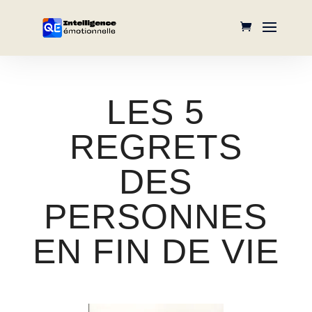
LES 5
REGRETS
DES
PERSONNES
EN FIN DE VIE