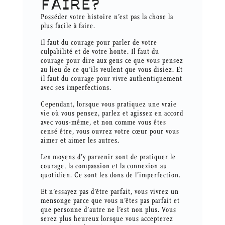
FAIRE?
Posséder votre histoire n’est pas la chose la
plus facile à faire.
Il faut du courage pour parler de votre
culpabilité et de votre honte. Il faut du
courage pour dire aux gens ce que vous pensez
au lieu de ce qu’ils veulent que vous disiez. Et
il faut du courage pour vivre authentiquement
avec ses imperfections.
Cependant, lorsque vous pratiquez une vraie
vie où vous pensez, parlez et agissez en accord
avec vous-même, et non comme vous êtes
censé être, vous ouvrez votre cœur pour vous
aimer et aimer les autres.
Les moyens d’y parvenir sont de pratiquer le
courage, la compassion et la connexion au
quotidien. Ce sont les dons de l’imperfection.
Et n’essayez pas d’être parfait, vous vivrez un
mensonge parce que vous n’êtes pas parfait et
que personne d’autre ne l’est non plus. Vous
serez plus heureux lorsque vous accepterez