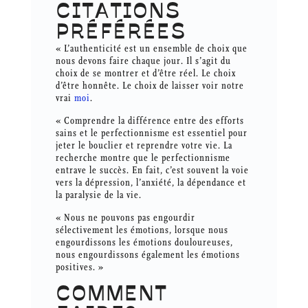
CITATIONS
PRÉFÉRÉES
« L’authenticité est un ensemble de choix que
nous devons faire chaque jour. Il s’agit du
choix de se montrer et d’être réel. Le choix
d’être honnête. Le choix de laisser voir notre
vrai
moi
.
« Comprendre la différence entre des efforts
sains et le perfectionnisme est essentiel pour
jeter le bouclier et reprendre votre vie. La
recherche montre que le perfectionnisme
entrave le succès. En fait, c’est souvent la voie
vers la dépression, l’anxiété, la dépendance et
la paralysie de la vie.
« Nous ne pouvons pas engourdir
sélectivement les émotions, lorsque nous
engourdissons les émotions douloureuses,
nous engourdissons également les émotions
positives. »
COMMENT