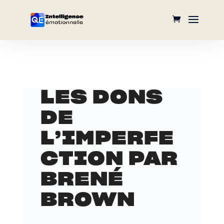
LES DONS
DE
L’IMPERFE
CTION PAR
BRENÉ
BROWN