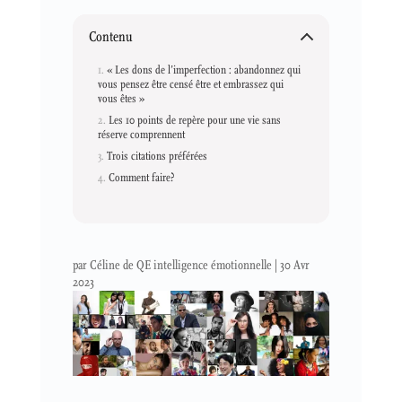
Contenu
« Les dons de l’imperfection : abandonnez qui
vous pensez être censé être et embrassez qui
vous êtes »
Les 10 points de repère pour une vie sans
réserve comprennent
Trois citations préférées
Comment faire?
par
Céline de QE intelligence émotionnelle
|
30 Avr
2023