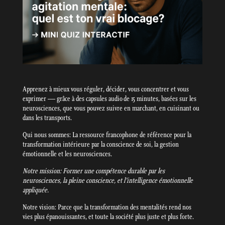
Apprenez à mieux vous réguler, décider, vous concentrer et vous
exprimer — grâce à des capsules audio de 15 minutes, basées sur les
neurosciences, que vous pouvez suivre en marchant, en cuisinant ou
dans les transports.
Qui nous sommes: La ressource francophone de référence pour la
transformation intérieure par la conscience de soi, la gestion
émotionnelle et les neurosciences.
Notre mission: Former une compétence durable par les
neurosciences, la pleine conscience, et l’intelligence émotionnelle
appliquée.
Notre vision: Parce que la transformation des mentalités rend nos
vies plus épanouissantes, et toute la société plus juste et plus forte.