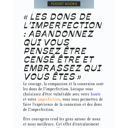
« LES DONS DE
L’IMPERFECTION
: ABANDONNEZ
QUI VOUS
PENSEZ ÊTRE
CENSÉ ÊTRE ET
EMBRASSEZ QUI
VOUS ÊTES »
Le courage, la compassion et la connexion sont
les dons de l’imperfection. Lorsque vous
choisissez d’être vulnérable avec votre
honte
et votre
imperfection
, vous vous permettez de
faire l’expérience de la connexion et des dons
de l’imperfection.
Être courageux rend les gens autour de nous
et nous meilleurs. Cet effet d’entraînement