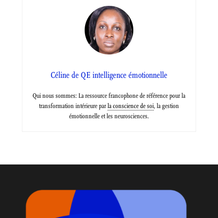
Céline de QE intelligence émotionnelle
Qui nous sommes: La ressource francophone de référence pour la
transformation intérieure par
la conscience de soi
, la gestion
émotionnelle et les neurosciences.