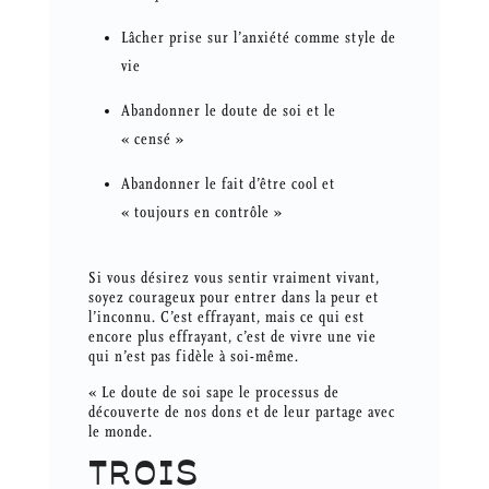
Lâcher prise sur l’anxiété comme style de
vie
Abandonner le doute de soi et le
« censé »
Abandonner le fait d’être cool et
« toujours en contrôle »
Si vous désirez vous sentir vraiment vivant,
soyez courageux pour entrer dans la peur et
l’inconnu. C’est effrayant, mais ce qui est
encore plus effrayant, c’est de vivre une vie
qui n’est pas fidèle à soi-même.
« Le doute de soi sape le processus de
découverte de nos dons et de leur partage avec
le monde.
TROIS