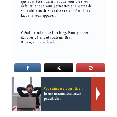
que vous êtes humain et que vous avez vos
défauts, et que vous permettez aux autres de
vous aider ou de vous donner une épaule sur
laquelle vous appuyer.
C’était la pointe de l’iceberg. Pour plonger
dans les détails et soutenir Bren
Brown,
commandez-le ici
.
Vous aimerez aussi lire :
Je suis reconnaissant mais
pas satisfait