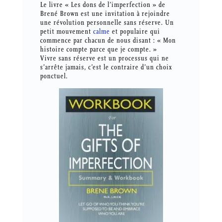
Le livre « Les dons de l’imperfection » de
Brené Brown est une invitation à rejoindre
une révolution personnelle sans réserve. Un
petit mouvement
calme
et populaire qui
commence par chacun de nous disant : « Mon
histoire compte parce que je compte. »
Vivre sans réserve est un processus qui ne
s’arrête jamais, c’est le contraire d’un choix
ponctuel.