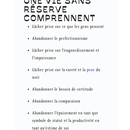
UNE VIE SANS
RÉSERVE
COMPRENNENT
Lâcher prise sur ce que les gens pensent
Abandonner le perfectionnisme
Lâcher prise sur l’engourdissement et
l’impuissance
Lâcher prise sur la rareté et la
peur
du
noir
Abandonner le besoin de certitude
Abandonner la comparaison
Abandonner l’épuisement en tant que
symbole de statut et la productivité en
tant qu’estime de soi