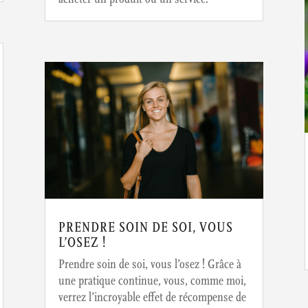
PRENDRE SOIN DE SOI, VOUS
L’OSEZ !
Prendre soin de soi, vous l’osez ! Grâce à
une pratique continue, vous, comme moi,
verrez l’incroyable effet de récompense de