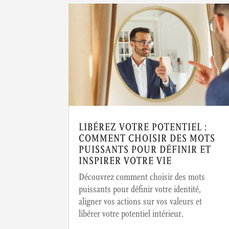
LIBÉREZ VOTRE POTENTIEL :
COMMENT CHOISIR DES MOTS
PUISSANTS POUR DÉFINIR ET
INSPIRER VOTRE VIE
Découvrez comment choisir des mots
puissants pour définir votre identité,
aligner vos actions sur vos valeurs et
libérer votre potentiel intérieur.