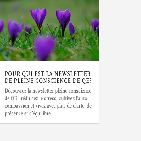
POUR QUI EST LA NEWSLETTER
DE PLEINE CONSCIENCE DE QE?
Découvrez la newsletter pleine conscience
de QE : réduisez le stress, cultivez l’auto-
compassion et vivez avec plus de clarté, de
présence et d’équilibre.