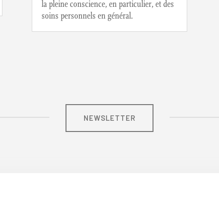
la pleine conscience, en particulier, et des
soins personnels en général.
NEWSLETTER