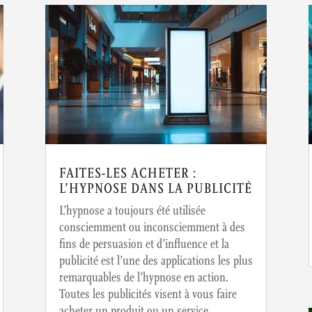
FAITES-LES ACHETER :
L’HYPNOSE DANS LA PUBLICITÉ
L’hypnose a toujours été utilisée
consciemment ou inconsciemment à des
fins de persuasion et d’influence et la
publicité est l’une des applications les plus
remarquables de l’hypnose en action.
Toutes les publicités visent à vous faire
acheter un produit ou un service.