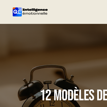
12 MODÈLES DE