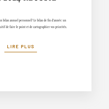
 bilan annuel personnel? Le bilan de fin d’année: un
tif de faire le point et de cartographier vos priorités.
LIRE PLUS