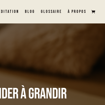
ÉDITATION
BLOG
GLOSSAIRE
À PROPOS
IDER À GRANDIR