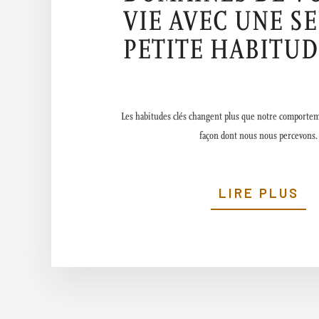
VIE AVEC UNE S
PETITE HABITUD
Les habitudes clés changent plus que notre comporteme
façon dont nous nous percevons.
LIRE PLUS