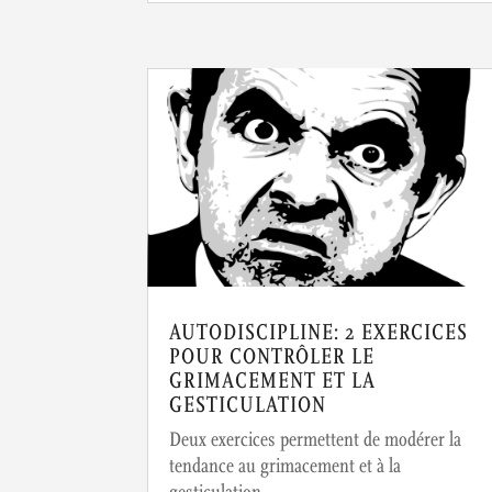
AUTODISCIPLINE: 2 EXERCICES
POUR CONTRÔLER LE
GRIMACEMENT ET LA
GESTICULATION
Deux exercices permettent de modérer la
tendance au grimacement et à la