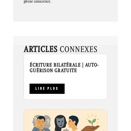
pleine conscience.
ARTICLES
CONNEXES
ÉCRITURE BILATÉRALE | AUTO-
GUÉRISON GRATUITE
LIRE PLUS