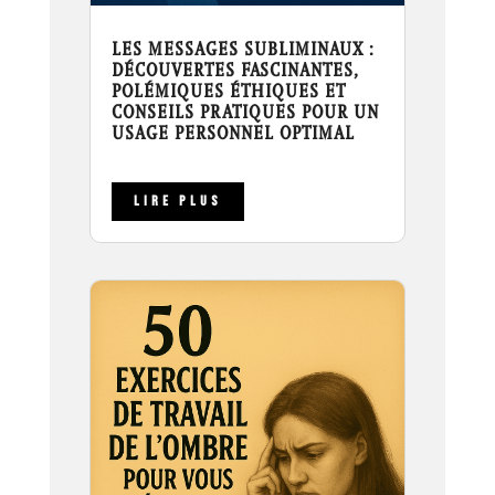
LES MESSAGES SUBLIMINAUX :
DÉCOUVERTES FASCINANTES,
POLÉMIQUES ÉTHIQUES ET
CONSEILS PRATIQUES POUR UN
USAGE PERSONNEL OPTIMAL
LIRE PLUS