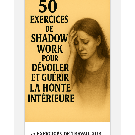
50 EXERCICES DE TRAVAIL SUR