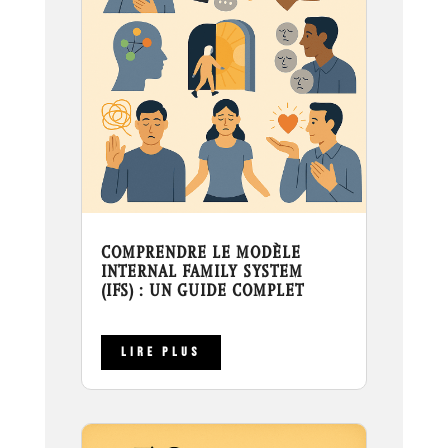
COMPRENDRE LE MODÈLE
INTERNAL FAMILY SYSTEM
(IFS) : UN GUIDE COMPLET
LIRE PLUS