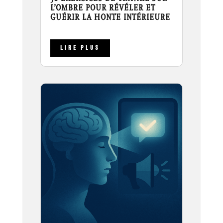
L’OMBRE POUR RÉVÉLER ET
GUÉRIR LA HONTE INTÉRIEURE
LIRE PLUS