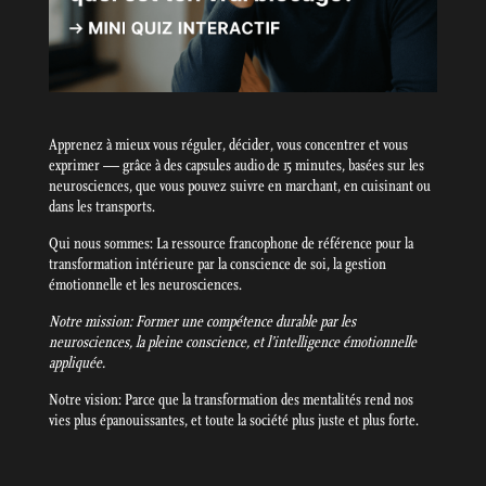
Apprenez à mieux vous réguler, décider, vous concentrer et vous
exprimer — grâce à des capsules audio de 15 minutes, basées sur les
neurosciences, que vous pouvez suivre en marchant, en cuisinant ou
dans les transports.
Qui nous sommes: La ressource francophone de référence pour la
transformation intérieure par la conscience de soi, la gestion
émotionnelle et les neurosciences.
Notre mission: Former une compétence durable par les
neurosciences, la pleine conscience, et l’intelligence émotionnelle
appliquée.
Notre vision: Parce que la transformation des mentalités rend nos
vies plus épanouissantes, et toute la société plus juste et plus forte.