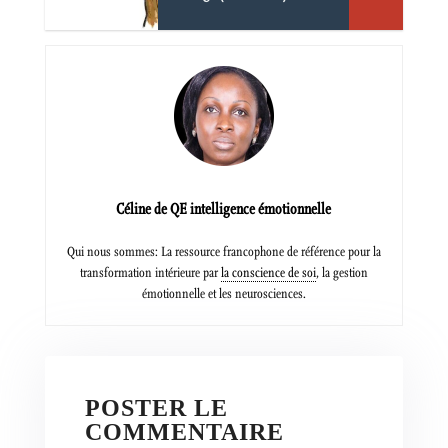
Céline de QE intelligence émotionnelle
Qui nous sommes: La ressource francophone de référence pour la
transformation intérieure par
la conscience de soi
, la gestion
émotionnelle et les neurosciences.
POSTER LE
COMMENTAIRE