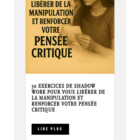
50 EXERCICES DE SHADOW
WORK POUR VOUS LIBÉRER DE
LA MANIPULATION ET
RENFORCER VOTRE PENSÉE
CRITIQUE
LIRE PLUS