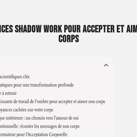
ICES SHADOW WORK POUR ACCEPTER ET AI
CORPS
cientifiques clés
atiques pour une transformation profonde
à retenir
issants de travail de l’ombre pour accepter et aimer son corps
oyances cachées sur votre corps
que intérieure : un chemin vers l’amour de soi
tionnelle : écouter les messages de son corps
ormateur pour l’Acceptation Corporelle