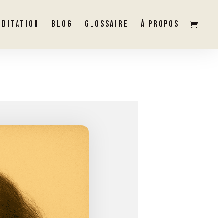
ÉDITATION
BLOG
GLOSSAIRE
À PROPOS