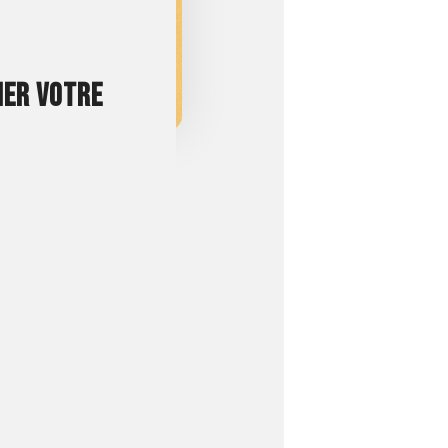
MER VOTRE