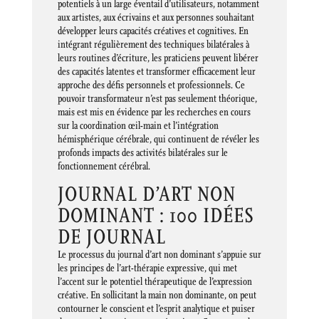
potentiels à un large éventail d’utilisateurs, notamment
aux artistes, aux écrivains et aux personnes souhaitant
développer leurs capacités créatives et cognitives. En
intégrant régulièrement des techniques bilatérales à
leurs routines d’écriture, les praticiens peuvent libérer
des capacités latentes et transformer efficacement leur
approche des défis personnels et professionnels. Ce
pouvoir transformateur n’est pas seulement théorique,
mais est mis en évidence par les recherches en cours
sur la coordination œil-main et l’intégration
hémisphérique cérébrale, qui continuent de révéler les
profonds impacts des activités bilatérales sur le
fonctionnement cérébral.
JOURNAL D’ART NON
DOMINANT : 100 IDÉES
DE JOURNAL
Le processus du journal d’art non dominant s’appuie sur
les principes de l’art-thérapie expressive, qui met
l’accent sur le potentiel thérapeutique de l’expression
créative. En sollicitant la main non dominante, on peut
contourner le conscient et l’esprit analytique et puiser