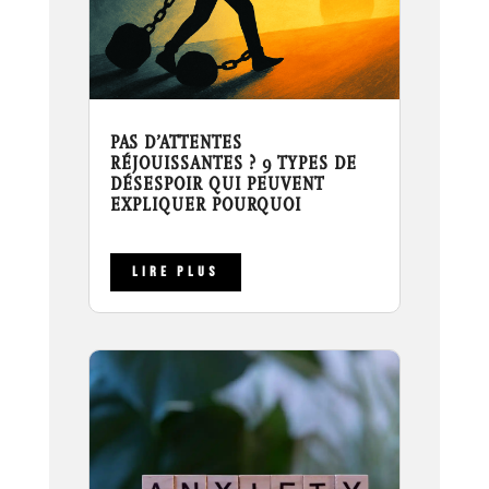
PAS D’ATTENTES
RÉJOUISSANTES ? 9 TYPES DE
DÉSESPOIR QUI PEUVENT
EXPLIQUER POURQUOI
LIRE PLUS