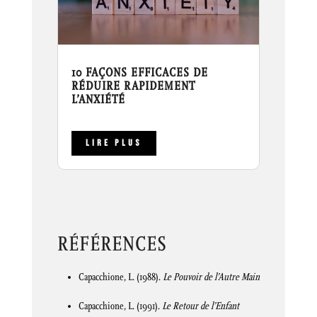
10 FAÇONS EFFICACES DE
RÉDUIRE RAPIDEMENT
L’ANXIÉTÉ
LIRE PLUS
RÉFÉRENCES
Capacchione, L. (1988).
Le Pouvoir de l’Autre Main
Capacchione, L. (1991).
Le Retour de l’Enfant