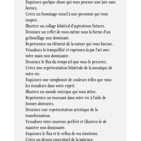
Esquissez quelque chose qui vous procure une joie sans
bornes.
Créez un hommage visuel à une personne qui vous
inspire.
Illustrez un collage bilatéral d’aspirations futures.
Dessinez un reflet de vous-même sous la forme d’un
gribouillage non dominant.
Représentez un élément de la nature qui vous fascine.
Visualisez la tranquillité et exprimez-la par l’art avec
votre main non dominante.
Dessinez le flux du temps tel que vous le percevez.
Créez une représentation bilatérale de la mosaïque de
votre vie.
Esquissez une symphonie de couleurs telles que vous
les visualisez dans votre esprit.
Illustrez un monde onirique qui vous attire.
Représentez un tournant dans votre vie à l’aide de
formes abstraites.
Dessinez une représentation artistique de la
transformation.
Visualisez votre souvenir préféré et illustrez-le de
manière non dominante.
Esquissez le flux et le reflux de vos émotions.
Créez un dessin conceptuel de la patience.