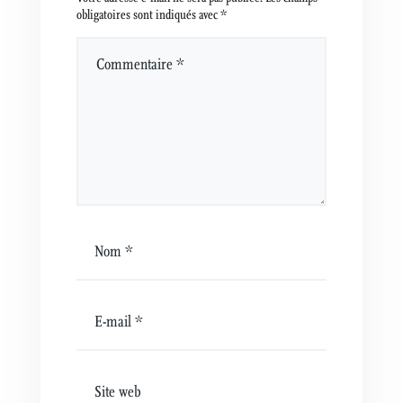
obligatoires sont indiqués avec
*