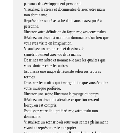
parcours de développement personnel.
Visualisez le stress et documentez-le avec votre main
non dominante.
Représentez un rêve caché dont vous n’avez parlé à
personne.
Illustrez votre définition du foyer avec vos deux mains.
Réalisez un dessin à main non dominante d’un lieu que
vous avez visité en imagination.
Visualisez un arc-en-ciel et dessinez-le
symétriquement avec vos deux mains.
Dessinez un arbre et nommez-le avec les qualités que
vous admirez chez les autres.
Esquissez une image de réussite selon vos propres
termes.
Dessinez les motifs qui émergent lorsque vous écoutez
votre musique préférée.
Illustrez une scène illustrant le passage du temps.
Réalisez un dessin bilatéral de ce que l’on ressent
lorsqu’on est compris.
Esquissez votre lieu préféré avec votre main non
dominante.
Visualisez un scénario où vous vous sentez pleinement
vivant et représentez-le sur papier.