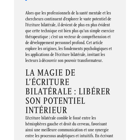
Alors que les professionnels de la santé mentale et les
chercheurs continuent d’explorer le vaste potentiel de
l’écriture bilatérale, il devient de plus en plus évident
que cette technique est bien plus qu’un simple exercice
thérapeutique ; c’est un vecteur de compréhension et
de développement personnel profond. Cet article
explore les origines, les fondements psychologiques et
les applications de l’écriture bilatérale, invitant les
lecteurs à découvrir son pouvoir transformateur.
LA MAGIE DE
L’ÉCRITURE
BILATÉRALE : LIBÉRER
SON POTENTIEL
INTÉRIEUR
L’écriture bilatérale comble le fossé entre les
hémisphères gauche et droit du cerveau, favorisant
ainsi une meilleure communication et une synergie
entre les processus analytiques et intuitifs. En écrivant