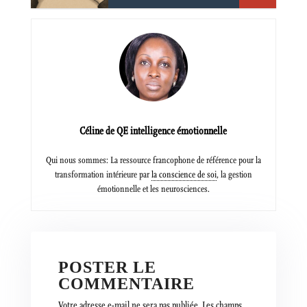
Céline de QE intelligence émotionnelle
Qui nous sommes: La ressource francophone de référence pour la
transformation intérieure par
la conscience de soi
, la gestion
émotionnelle et les neurosciences.
POSTER LE
COMMENTAIRE
Votre adresse e-mail ne sera pas publiée.
Les champs