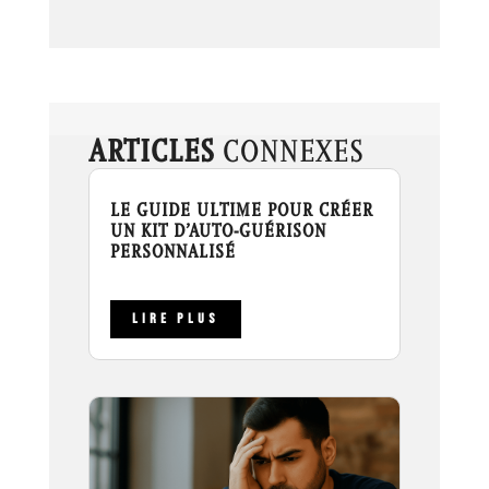
ARTICLES
CONNEXES
LE GUIDE ULTIME POUR CRÉER
UN KIT D’AUTO-GUÉRISON
PERSONNALISÉ
LIRE PLUS