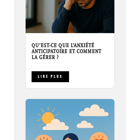
QU’EST-CE QUE L’ANXIÉTÉ
ANTICIPATOIRE ET COMMENT
LA GÉRER ?
LIRE PLUS