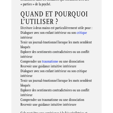
« parties » de la psyché.
QUAND ET POURQUOI
L’UTILISER ?
L’écriture à deux mains est particulièrement utile pour :
Dialoguer avec son enfant intérieur ou son
critique
intérieur
Tenir un journal émotionnel lorsque les mots semblent
bloqués
Explorer des sentiments contradictoires ou un conflit
intérieur
Comprendre un
traumatisme
ou une dissociation
Recevoir une guidance intuitive intérieure
Dialoguer avec son enfant intérieur ou son critique
intérieur
Tenir un journal émotionnel lorsque les mots semblent
bloqués
Explorer des sentiments contradictoires ou un conflit
intérieur
Comprendre un traumatisme ou une dissociation
Recevoir une guidance intuitive intérieure