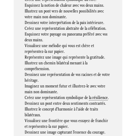
Esquissez la notion de chaleur avec vos deux mains.
Illustrez un pont vers de nouvelles possibilités avec
votre main non dominante.
Dessinez votre interprétation de la paix intérieure.
Créez une représentation abstraite de la célébration.
Esquissez votre paysage ou panorama préféré avec vos
deux mains.
Visualisez une mélodie qui vous est chère et
représentez-la sur papier.
Représentez une image qui représente la gratitude.
Illustrez un chemin bilatéral menant à la
compréhension.
Dessinez une représentation de vos racines et de votre
héritage.
Imaginez un moment futur et illustrez-le avec votre
main non dominante.
Créez une représentation symbolique de
la résilience
.
Dessinez un pont entre deux sentiments contrastés.
Illustrez le concept d’harmonie à l’aide de traits
bilatéraux.
Visualisez une frontière que vous essayez de franchir
et représentez-la sur papier.
Dessinez une image capturant l’essence du courage.