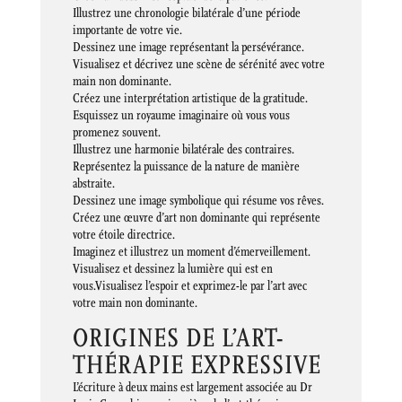
Illustrez une chronologie bilatérale d’une période
importante de votre vie.
Dessinez une image représentant la persévérance.
Visualisez et décrivez une scène de sérénité avec votre
main non dominante.
Créez une interprétation artistique de la gratitude.
Esquissez un royaume imaginaire où vous vous
promenez souvent.
Illustrez une harmonie bilatérale des contraires.
Représentez la puissance de la nature de manière
abstraite.
Dessinez une image symbolique qui résume vos rêves.
Créez une œuvre d’art non dominante qui représente
votre étoile directrice.
Imaginez et illustrez un moment d’émerveillement.
Visualisez et dessinez la lumière qui est en
vous.Visualisez l’espoir et exprimez-le par l’art avec
votre main non dominante.
ORIGINES DE L’ART-
THÉRAPIE EXPRESSIVE
L’écriture à deux mains est largement associée au Dr