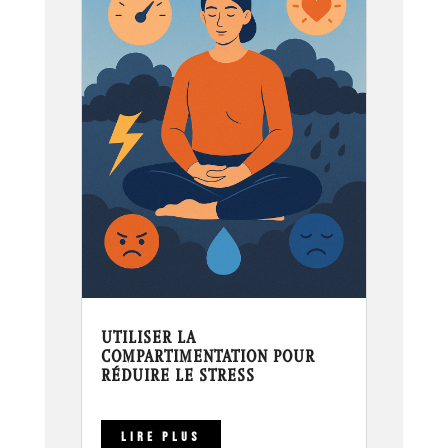
UTILISER LA
COMPARTIMENTATION POUR
RÉDUIRE LE STRESS
LIRE PLUS