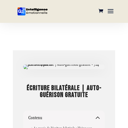
ÉCRITURE BILATÉRALE | AUTO-
GUÉRISON GRATUITE
Contenu