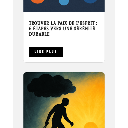
TROUVER LA PAIX DE L’ESPRIT :
6 ÉTAPES VERS UNE SÉRÉNITÉ
DURABLE
LIRE PLUS