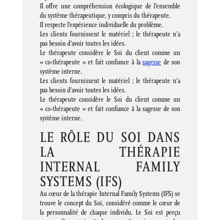
Il offre une compréhension écologique de l’ensemble
du système thérapeutique, y compris du thérapeute.
Il respecte l’expérience individuelle du problème.
Les clients fournissent le matériel ; le thérapeute n’a
pas besoin d’avoir toutes les idées.
Le thérapeute considère le Soi du client comme un
« co-thérapeute » et fait confiance à la
sagesse
de son
système interne.
Les clients fournissent le matériel ; le thérapeute n’a
pas besoin d’avoir toutes les idées.
Le thérapeute considère le Soi du client comme un
« co-thérapeute » et fait confiance à la sagesse de son
système interne.
LE RÔLE DU SOI DANS
LA THÉRAPIE
INTERNAL FAMILY
SYSTEMS (IFS)
Au cœur de la thérapie Internal Family Systems (IFS) se
trouve le concept du Soi, considéré comme le cœur de
la personnalité de chaque individu. Le Soi est perçu