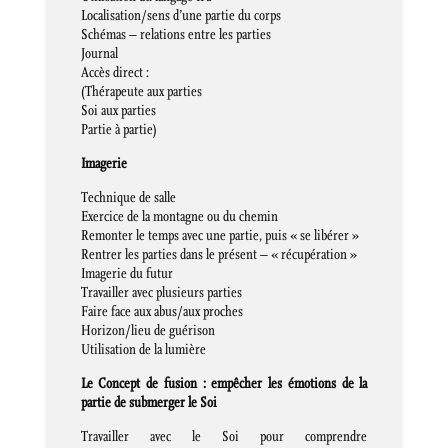
Localisation/sens d’une partie du corps
Schémas – relations entre les parties
Journal
Accès direct :
(Thérapeute aux parties
Soi aux parties
Partie à partie)
Imagerie
Technique de salle
Exercice de la montagne ou du chemin
Remonter le temps avec une partie, puis « se libérer »
Rentrer les parties dans le présent – ​​« récupération »
Imagerie du futur
Travailler avec plusieurs parties
Faire face aux abus/aux proches
Horizon/lieu de guérison
Utilisation de la lumière
Le Concept de fusion : empêcher les émotions de la
partie de submerger le Soi
Travailler avec le Soi pour comprendre