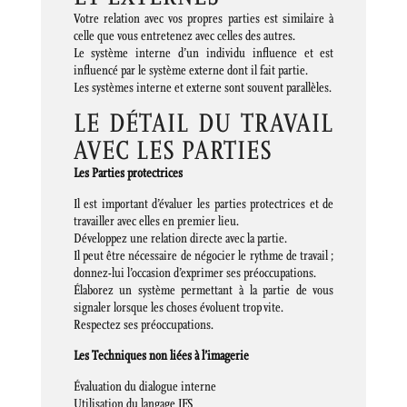
Votre relation avec vos propres parties est similaire à
celle que vous entretenez avec celles des autres.
Le système interne d’un individu influence et est
influencé par le système externe dont il fait partie.
Les systèmes interne et externe sont souvent parallèles.
LE DÉTAIL DU TRAVAIL
AVEC LES PARTIES
Les Parties protectrices
Il est important d’évaluer les parties protectrices et de
travailler avec elles en premier lieu.
Développez une relation directe avec la partie.
Il peut être nécessaire de négocier le rythme de travail ;
donnez-lui l’occasion d’exprimer ses préoccupations.
Élaborez un système permettant à la partie de vous
signaler lorsque les choses évoluent trop vite.
Respectez ses préoccupations.
Les Techniques non liées à l’imagerie
Évaluation du dialogue interne
Utilisation du langage IFS