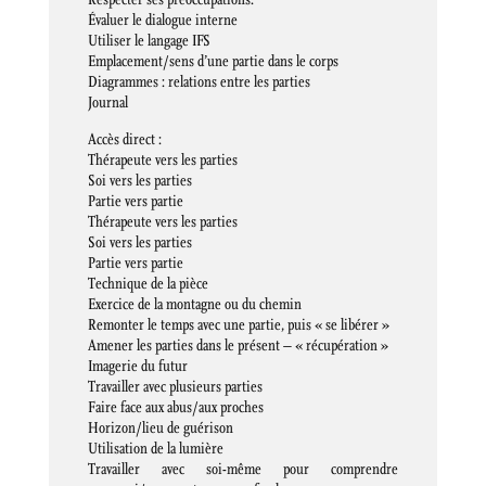
Évaluer le dialogue interne
Utiliser le langage IFS
Emplacement/sens d’une partie dans le corps
Diagrammes : relations entre les parties
Journal
Accès direct :
Thérapeute vers les parties
Soi vers les parties
Partie vers partie
Thérapeute vers les parties
Soi vers les parties
Partie vers partie
Technique de la pièce
Exercice de la montagne ou du chemin
Remonter le temps avec une partie, puis « se libérer »
Amener les parties dans le présent – ​​« récupération »
Imagerie du futur
Travailler avec plusieurs parties
Faire face aux abus/aux proches
Horizon/lieu de guérison
Utilisation de la lumière
Travailler avec soi-même pour comprendre