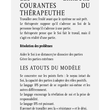
COURANTES DU
THÉRAPEUTHE
Travailler avec l’exilé avant que le système ne soit prêt.
Le thérapeute suppose qu’il s’adresse au Soi de la
personne lorsqu’il s’adresse à une partie.
Le thérapeute pense que le Soi fait le travail, mais il
s’agit en réalité d’une partie.
Résolution des problèmes
Aider le Soi à se distancer/se dissocier des parties
Gérer les parties extrêmes
LES ATOUTS DU MODÈLE
Se concentre sur les points forts : le noyau intact du
Soi, la capacité des parties à adopter des rôles positifs.
Le langage IFS permet de se regarder soi-même et les
autres différemment.
Le langage encourage la révélation de soi et la prise de
responsabilité.
Le langage IFS est puissant.
Il permet de travailler avec la « résistance » et le déni.