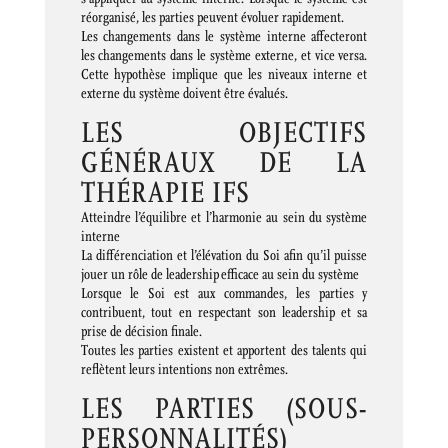
réorganisé, les parties peuvent évoluer rapidement.
Les changements dans le système interne affecteront
les changements dans le système externe, et vice versa.
Cette hypothèse implique que les niveaux interne et
externe du système doivent être évalués.
LES OBJECTIFS
GÉNÉRAUX DE LA
THÉRAPIE IFS
Atteindre l’équilibre et l’harmonie au sein du système
interne
La différenciation et l’élévation du Soi afin qu’il puisse
jouer un rôle de leadership efficace au sein du système
Lorsque le Soi est aux commandes, les parties y
contribuent, tout en respectant son leadership et sa
prise de décision finale.
Toutes les parties existent et apportent des talents qui
reflètent leurs intentions non extrêmes.
LES PARTIES (SOUS-
PERSONNALITÉS)