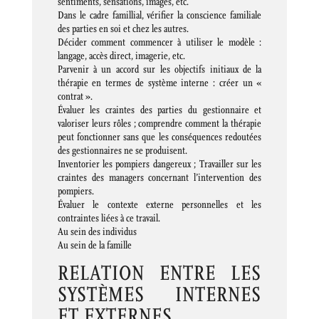
sentiments, sensations, images, etc.
Dans le cadre famillial, vérifier la conscience familiale
des parties en soi et chez les autres.
Décider comment commencer à utiliser le modèle :
langage, accès direct, imagerie, etc.
Parvenir à un accord sur les objectifs initiaux de la
thérapie en termes de système interne : créer un «
contrat ».
Évaluer les craintes des parties du gestionnaire et
valoriser leurs rôles ; comprendre comment la thérapie
peut fonctionner sans que les conséquences redoutées
des gestionnaires ne se produisent.
Inventorier les pompiers dangereux ; Travailler sur les
craintes des managers concernant l’intervention des
pompiers.
Évaluer le contexte externe personnelles et les
contraintes liées à ce travail.
Au sein des individus
Au sein de la famille
RELATION ENTRE LES
SYSTÈMES INTERNES
ET EXTERNES