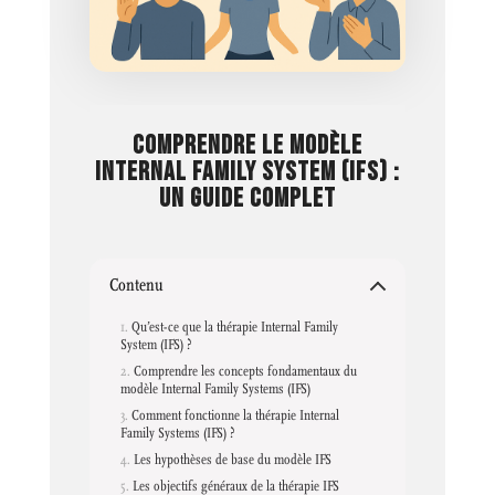
COMPRENDRE LE MODÈLE
INTERNAL FAMILY SYSTEM (IFS) :
UN GUIDE COMPLET
Contenu
Qu’est-ce que la thérapie Internal Family
System (IFS) ?
Comprendre les concepts fondamentaux du
modèle Internal Family Systems (IFS)
Comment fonctionne la thérapie Internal
Family Systems (IFS) ?
Les hypothèses de base du modèle IFS
Les objectifs généraux de la thérapie IFS