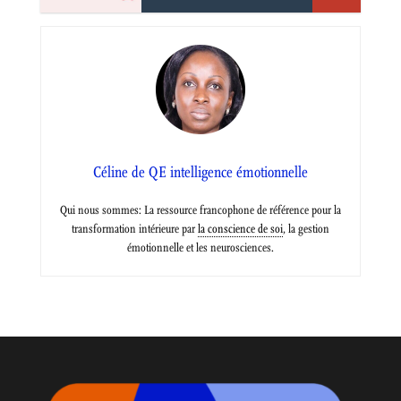
Céline de QE intelligence émotionnelle
Qui nous sommes: La ressource francophone de référence pour la
transformation intérieure par
la conscience de soi
, la gestion
émotionnelle et les neurosciences.