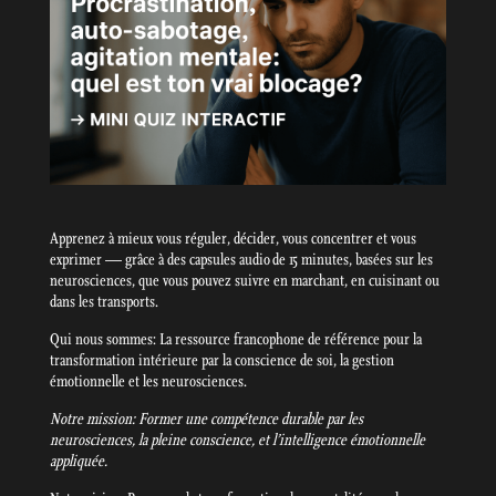
Apprenez à mieux vous réguler, décider, vous concentrer et vous
exprimer — grâce à des capsules audio de 15 minutes, basées sur les
neurosciences, que vous pouvez suivre en marchant, en cuisinant ou
dans les transports.
Qui nous sommes: La ressource francophone de référence pour la
transformation intérieure par la conscience de soi, la gestion
émotionnelle et les neurosciences.
Notre mission: Former une compétence durable par les
neurosciences, la pleine conscience, et l’intelligence émotionnelle
appliquée.