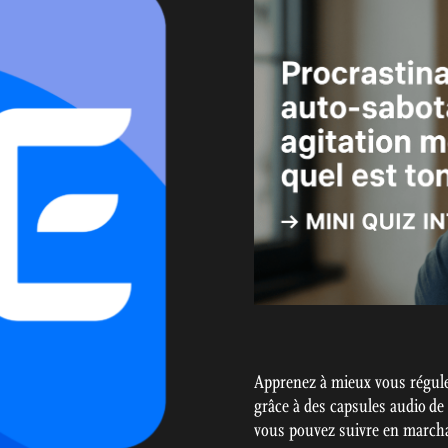
Apprenez à mieux vous régule
grâce à des capsules audio de
vous pouvez suivre en marchan