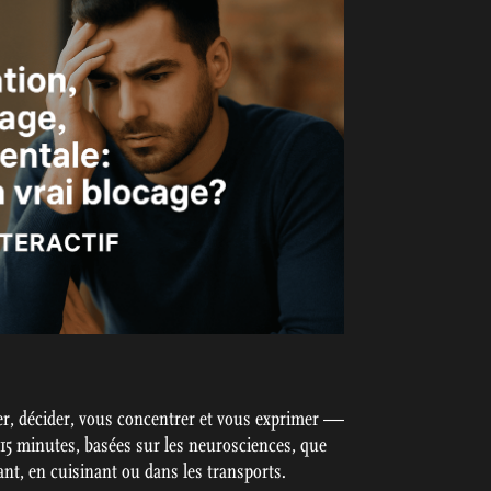
r, décider, vous concentrer et vous exprimer —
 15 minutes, basées sur les neurosciences, que
t, en cuisinant ou dans les transports.