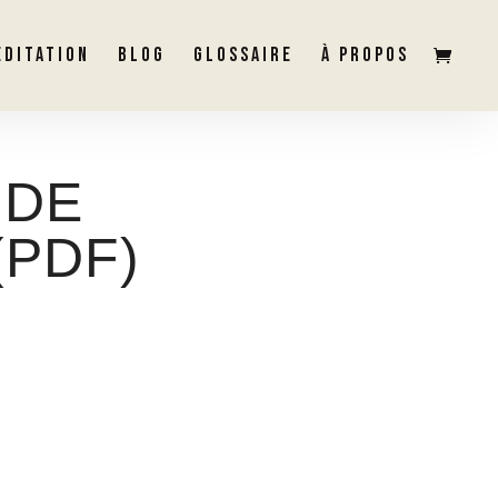
ÉDITATION
BLOG
GLOSSAIRE
À PROPOS
 DE
(PDF)