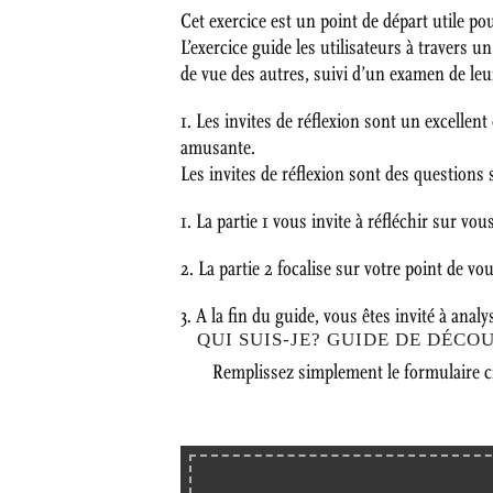
Cet exercice est un point de départ utile po
L’exercice guide les utilisateurs à travers 
de vue des autres, suivi d’un examen de le
1. Les invites de réflexion sont un excellent
amusante.
Les invites de réflexion sont des questions 
1. La partie 1 vous invite à réfléchir sur vou
2. La partie 2 focalise sur votre point de vo
3. A la fin du guide, vous êtes invité à analy
QUI SUIS-JE? GUIDE DE DÉCO
Remplissez simplement le formulaire ci