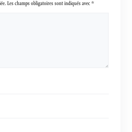
iée.
Les champs obligatoires sont indiqués avec
*