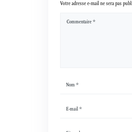
Votre adresse e-mail ne sera pas publ