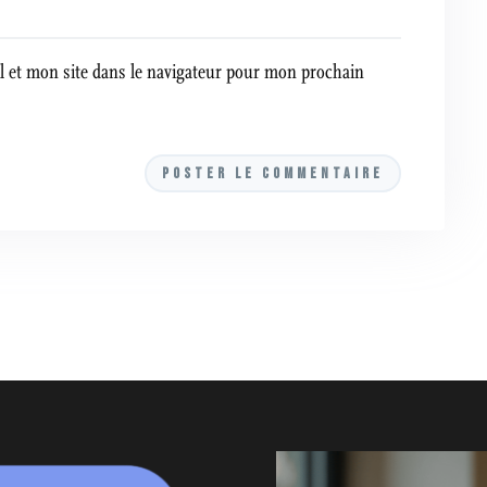
 et mon site dans le navigateur pour mon prochain