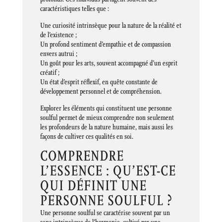
caractéristiques telles que :
Une curiosité intrinsèque pour la nature de la réalité et
de l’existence ;
Un profond sentiment d’empathie et de compassion
envers autrui ;
Un goût pour les arts, souvent accompagné d’un esprit
créatif ;
Un état d’esprit réflexif, en quête constante de
développement personnel et de compréhension.
Explorer les éléments qui constituent une personne
soulful permet de mieux comprendre non seulement
les profondeurs de la nature humaine, mais aussi les
façons de cultiver ces qualités en soi.
COMPRENDRE
L’ESSENCE : QU’EST-CE
QUI DÉFINIT UNE
PERSONNE SOULFUL ?
Une personne soulful se caractérise souvent par un