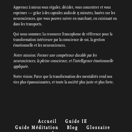
Apprenez à mieux vous réguler, décider, vous concentrer et vous
exprimer — grâce à des capsules audio de 15 minutes, basées sur les
neurosciences, que vous pouvez suivre en marchant, en cuisinant ou
dans les transports.
Qui nous sommes: La ressource francophone de référence pour la
transformation intérieure par la conscience de soi, la gestion
émotionnelle et les neurosciences.
Notre mission: Former une compétence durable par les
neurosciences, la pleine conscience, et l’intelligence émotionnelle
appliquée.
Notre vision: Parce que la transformation des mentalités rend nos
vies plus épanouissantes, et toute la société plus juste et plus forte.
Accueil
Guide IE
Guide Méditation
Blog
Glossaire