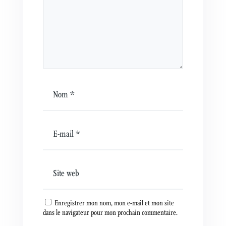
Enregistrer mon nom, mon e-mail et mon site
dans le navigateur pour mon prochain commentaire.