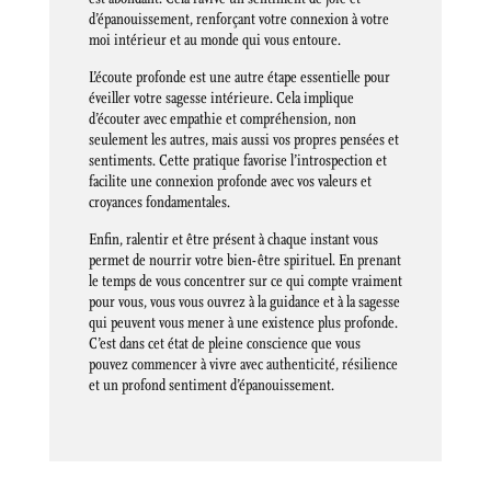
d’épanouissement, renforçant votre connexion à votre
moi intérieur et au monde qui vous entoure.
L’écoute profonde est une autre étape essentielle pour
éveiller votre sagesse intérieure. Cela implique
d’écouter avec empathie et compréhension, non
seulement les autres, mais aussi vos propres pensées et
sentiments. Cette pratique favorise l’introspection et
facilite une connexion profonde avec vos valeurs et
croyances fondamentales.
Enfin, ralentir et être présent à chaque instant vous
permet de nourrir votre bien-être spirituel. En prenant
le temps de vous concentrer sur ce qui compte vraiment
pour vous, vous vous ouvrez à la guidance et à la sagesse
qui peuvent vous mener à une existence plus profonde.
C’est dans cet état de pleine conscience que vous
pouvez commencer à vivre avec authenticité, résilience
et un profond sentiment d’épanouissement.