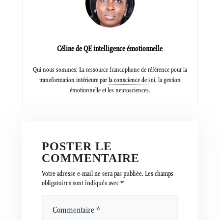
Céline de QE intelligence émotionnelle
Qui nous sommes: La ressource francophone de référence pour la
transformation intérieure par
la conscience de soi
, la gestion
émotionnelle et les neurosciences.
POSTER LE
COMMENTAIRE
Votre adresse e-mail ne sera pas publiée.
Les champs
obligatoires sont indiqués avec
*