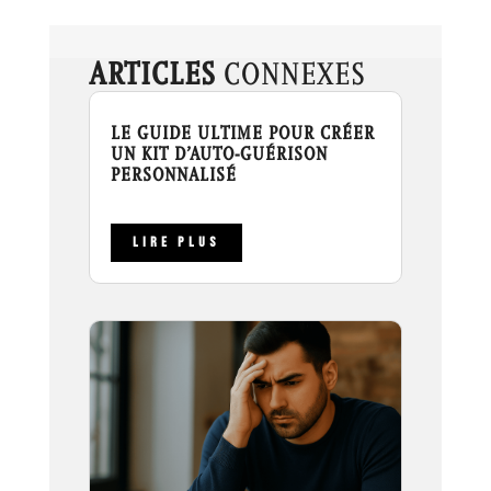
ARTICLES
CONNEXES
LE GUIDE ULTIME POUR CRÉER
UN KIT D’AUTO-GUÉRISON
PERSONNALISÉ
LIRE PLUS