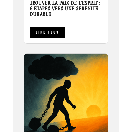
TROUVER LA PAIX DE L’ESPRIT :
6 ÉTAPES VERS UNE SÉRÉNITÉ
DURABLE
LIRE PLUS