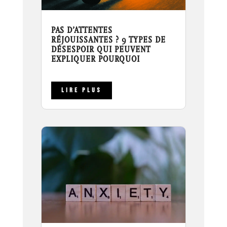
PAS D’ATTENTES
RÉJOUISSANTES ? 9 TYPES DE
DÉSESPOIR QUI PEUVENT
EXPLIQUER POURQUOI
LIRE PLUS