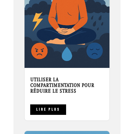
UTILISER LA
COMPARTIMENTATION POUR
RÉDUIRE LE STRESS
LIRE PLUS