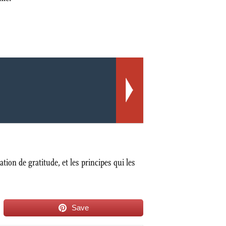
ation de gratitude, et les principes qui les
Save