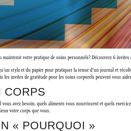
maintenir votre pratique de soins personnels? Découvrez 6 invites d
qu’un stylo et du papier pour pratiquer la tenue d’un journal et récolt
is les invites de gratitude pour les soins corporels peuvent vous aide
N CORPS
ous avez besoin, quels aliments vous nourrissent et quels exercice
ieux votre corps que vous.
N « POURQUOI »