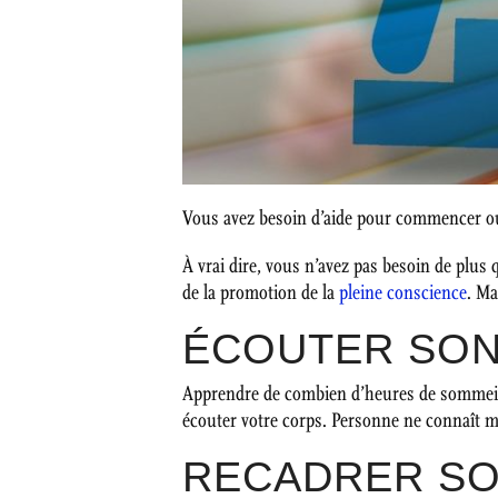
Vous avez besoin d’aide pour commencer ou 
À vrai dire, vous n’avez pas besoin de plus 
de la promotion de la
pleine conscience
. Ma
ÉCOUTER SO
Apprendre de combien d’heures de sommeil v
écouter votre corps. Personne ne connaît m
RECADRER SO