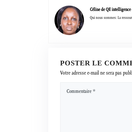
Céline de QE intelligence
Qui nous sommes: La ressourc
POSTER LE COMM
Votre adresse e-mail ne sera pas publ