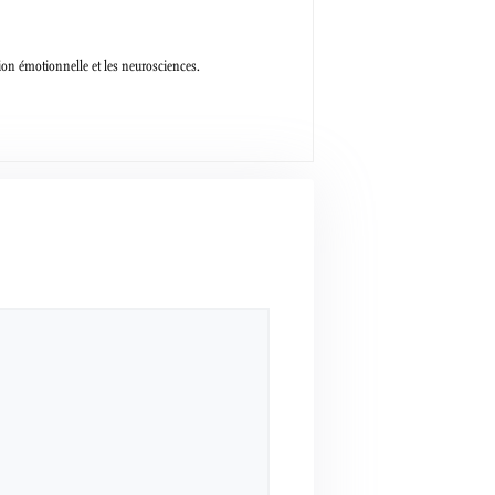
tion émotionnelle et les neurosciences.