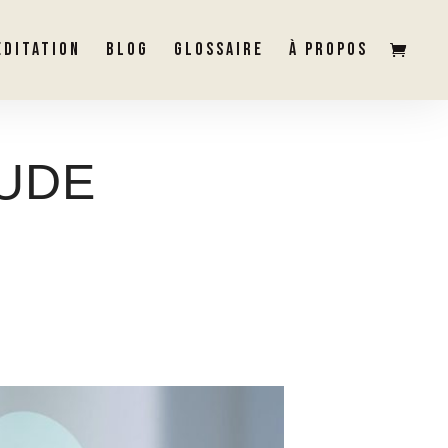
ÉDITATION
BLOG
GLOSSAIRE
À PROPOS
TUDE