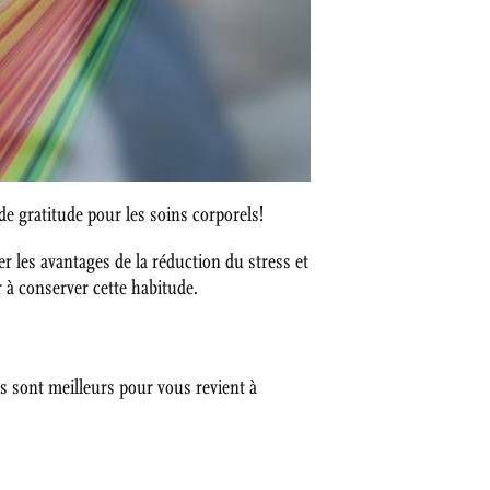
e gratitude pour les soins corporels!
er les avantages de la réduction du stress et
r à conserver cette habitude.
s sont meilleurs pour vous revient à