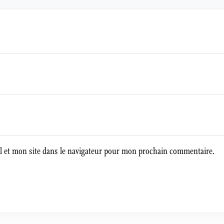
 et mon site dans le navigateur pour mon prochain commentaire.