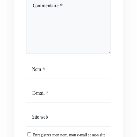
Enregistrer mon nom, mon e-mail et mon site