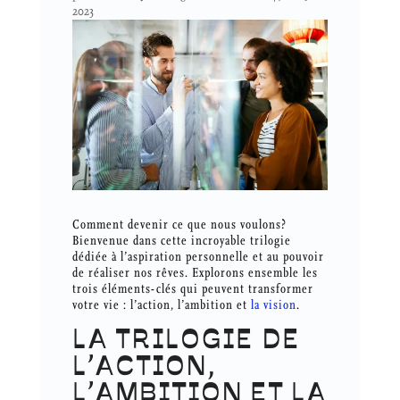
2023
Comment devenir ce que nous voulons?
Bienvenue dans cette incroyable trilogie
dédiée à l’aspiration personnelle et au pouvoir
de réaliser nos rêves. Explorons ensemble les
trois éléments-clés qui peuvent transformer
votre vie : l’action, l’ambition et
la vision
.
LA TRILOGIE DE
L’ACTION,
L’AMBITION ET LA