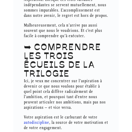
indépendantes se servent mutuellement, nous
sommes imparables. L’accomplissement est
dans notre avenir, le regret est hors de propos.
Malheureusement, cela n’arrive pas aussi
souvent que nous le voudrions. Et c’est plus
facile à comprendre qu’à exécuter.
➥ COMPRENDRE
LES TROIS
ÉCUEILS DE LA
TRILOGIE
Ici, je veux me concentrer sur l’aspiration à
devenir ce que nous voulons pour établir à
quel point cela diffère radicalement de
l’ambition, et pourquoi tant d’entre nous
peuvent articuler nos ambitions, mais pas nos
aspirations – et vice versa.
Votre aspiration est le carburant de votre
autodiscipline
, la source de votre motivation et
de votre engagement.