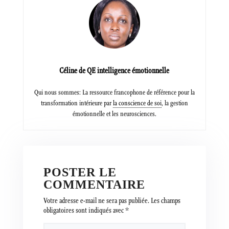
Céline de QE intelligence émotionnelle
Qui nous sommes: La ressource francophone de référence pour la
transformation intérieure par
la conscience de soi
, la gestion
émotionnelle et les neurosciences.
POSTER LE
COMMENTAIRE
Votre adresse e-mail ne sera pas publiée.
Les champs
obligatoires sont indiqués avec
*