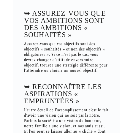
➥ ASSUREZ-VOUS QUE
VOS AMBITIONS SONT
DES AMBITIONS «
SOUHAITÉS »
Assurez-vous que vos objectifs sont des
objectifs « souhaités » et non des objectifs «
obligatoires ». Si ce n’est pas le cas, vous
devrez changer d’attitude envers votre
objectif, trouver une stratégie différente pour
l’atteindre ou choisir un nouvel objectif.
➥ RECONNAÎTRE LES
ASPIRATIONS «
EMPRUNTÉES »
L’autre écueil de l’accomplissement c’est le fait
d’avoir une vision qui ne soit pas la nôtre.
Parfois la société a une vision du bonheur,
notre famille a une vision, et nos amis aussi.
Et l’on peut se laisser aller au « cliché » dont