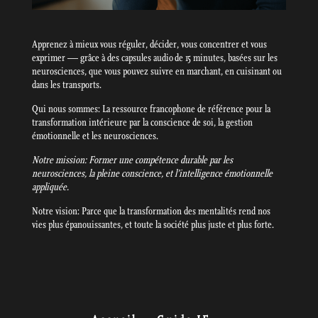
Apprenez à mieux vous réguler, décider, vous concentrer et vous
exprimer — grâce à des capsules audio de 15 minutes, basées sur les
neurosciences, que vous pouvez suivre en marchant, en cuisinant ou
dans les transports.
Qui nous sommes: La ressource francophone de référence pour la
transformation intérieure par la conscience de soi, la gestion
émotionnelle et les neurosciences.
Notre mission: Former une compétence durable par les
neurosciences, la pleine conscience, et l’intelligence émotionnelle
appliquée.
Notre vision: Parce que la transformation des mentalités rend nos
vies plus épanouissantes, et toute la société plus juste et plus forte.