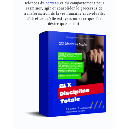
sciences du
cerveau
et du comportement pour
examiner, agir et consolider le processus de
transformation de la vie humaine individuelle,
d’où et ce qu’elle est, vers où et ce que l’on
désire qu’elle soit.