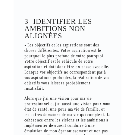
3- IDENTIFIER LES
AMBITIONS NON
ALIGNÉES
• Les objectifs et les aspirations sont des
choses différentes. Votre aspiration est le
pourquoi le plus profond de votre pourquoi.
Votre objectif est le véhicule de votre
aspiration et doit donc être en phase avec elle.
Lorsque vos objectifs ne correspondent pas à
vos aspirations profondes, la réalisation de vos
objectifs vous laissera probablement
insatisfait.
Alors que j’ai une vision pour ma vie
professionnelle, j’ai aussi une vision pour mon
état de santé, une pour ma vie de famille, et
les autres domaines de ma vie qui comptent. La
cohérence entre les visions et les ambitions à
implémenter devraient conduire à une
émulation de mon épanouissement et non pas