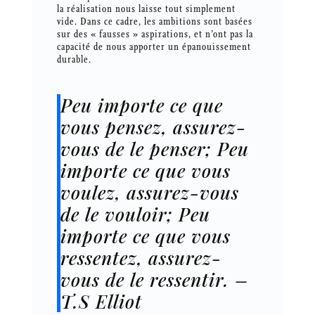
la réalisation nous laisse tout simplement
vide. Dans ce cadre, les ambitions sont basées
sur des « fausses » aspirations, et n’ont pas la
capacité de nous apporter un épanouissement
durable.
Peu importe ce que
vous pensez, assurez-
vous de le penser; Peu
importe ce que vous
voulez, assurez-vous
de le vouloir; Peu
importe ce que vous
ressentez, assurez-
vous de le ressentir. –
T.S Elliot