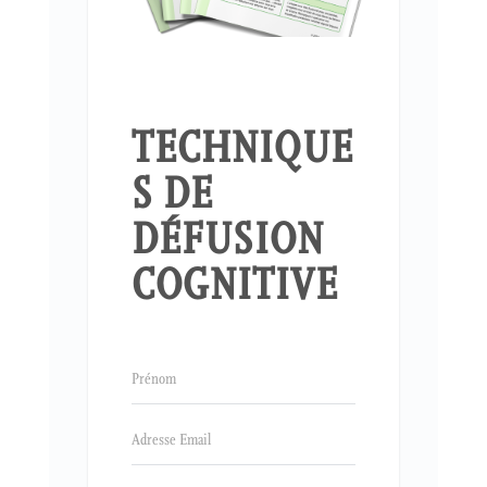
TECHNIQUE
S DE
DÉFUSION
COGNITIVE