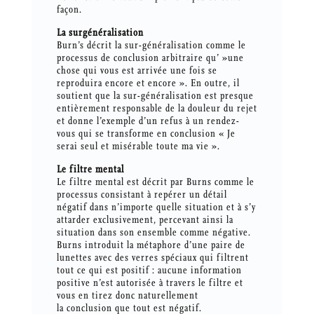
façon.
La surgénéralisation
Burn’s décrit la sur-généralisation comme le
processus de conclusion arbitraire qu’ »une
chose qui vous est arrivée une fois se
reproduira encore et encore ». En outre, il
soutient que la sur-généralisation est presque
entièrement responsable de la douleur du rejet
et donne l’exemple d’un refus à un rendez-
vous qui se transforme en conclusion « Je
serai seul et misérable toute ma vie ».
Le filtre mental
Le filtre mental est décrit par Burns comme le
processus consistant à repérer un détail
négatif dans n’importe quelle situation et à s’y
attarder exclusivement, percevant ainsi la
situation dans son ensemble comme négative.
Burns introduit la métaphore d’une paire de
lunettes avec des verres spéciaux qui filtrent
tout ce qui est positif : aucune information
positive n’est autorisée à travers le filtre et
vous en tirez donc naturellement
la conclusion que tout est négatif.