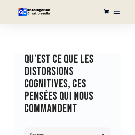
QU’EST CE QUE LES
DISTORSIONS
COGNITIVES, CES
PENSÉES QUI NOUS
COMMANDENT
Contenu