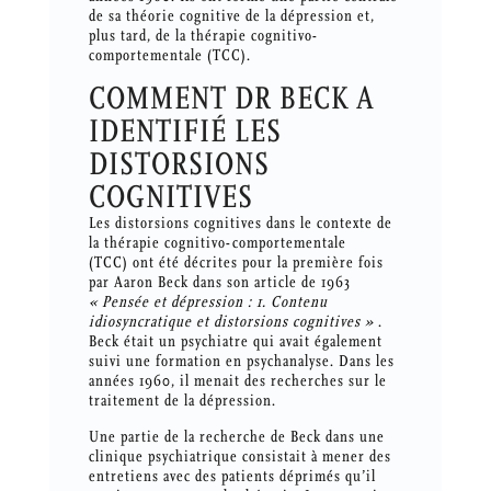
de sa théorie cognitive de la dépression et,
plus tard, de la thérapie cognitivo-
comportementale (TCC).
COMMENT DR BECK A
IDENTIFIÉ LES
DISTORSIONS
COGNITIVES
Les distorsions cognitives dans le contexte de
la thérapie cognitivo-comportementale
(TCC) ont été décrites pour la première fois
par Aaron Beck dans son article de 1963
« Pensée et dépression : 1. Contenu
idiosyncratique et distorsions cognitives »
.
Beck était un psychiatre qui avait également
suivi une formation en psychanalyse. Dans les
années 1960, il menait des recherches sur le
traitement de la dépression.
Une partie de la recherche de Beck dans une
clinique psychiatrique consistait à mener des
entretiens avec des patients déprimés qu’il