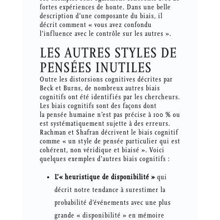
fortes expériences de honte. Dans une belle
description d’une composante du biais, il
décrit comment « vous avez confondu
l’influence avec le contrôle sur les autres ».
LES AUTRES STYLES DE
PENSÉES INUTILES
Outre les distorsions cognitives décrites par
Beck et Burns, de nombreux autres biais
cognitifs ont été identifiés par les chercheurs.
Les biais cognitifs sont des façons dont
la pensée humaine n’est pas précise à 100 % ou
est systématiquement sujette à des erreurs.
Rachman et Shafran décrivent le biais cognitif
comme « un style de pensée particulier qui est
cohérent, non véridique et biaisé ». Voici
quelques exemples d’autres biais cognitifs :
L’« heuristique de disponibilité »
qui
décrit notre tendance à surestimer la
probabilité d’événements avec une plus
grande « disponibilité » en mémoire