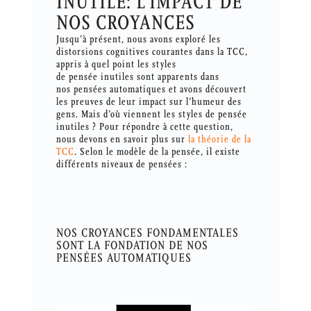
INUTILE: L’IMPACT DE
NOS CROYANCES
Jusqu’à présent, nous avons exploré les
distorsions cognitives courantes dans la TCC,
appris à quel point les styles
de pensée inutiles sont apparents dans
nos pensées automatiques et avons découvert
les preuves de leur impact sur l’humeur des
gens. Mais d’où viennent les styles de pensée
inutiles ? Pour répondre à cette question,
nous devons en savoir plus sur
la théorie de la
TCC
. Selon le modèle de la pensée, il existe
différents niveaux de pensées :
NOS CROYANCES FONDAMENTALES
SONT LA FONDATION DE NOS
PENSÉES AUTOMATIQUES