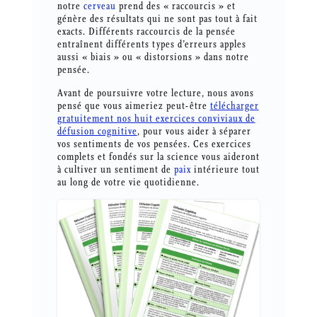
notre
cerveau
prend des « raccourcis » et
génère des résultats qui ne sont pas tout à fait
exacts. Différents raccourcis de la pensée
entraînent différents types d’erreurs apples
aussi « biais » ou « distorsions » dans notre
pensée.
Avant de poursuivre votre lecture, nous avons
pensé que vous aimeriez peut-être
télécharger
gratuitement nos huit exercices conviviaux de
défusion cognitive
, pour vous aider à séparer
vos sentiments de vos pensées. Ces exercices
complets et fondés sur la science vous aideront
à cultiver un sentiment de
paix
intérieure tout
au long de votre vie quotidienne.