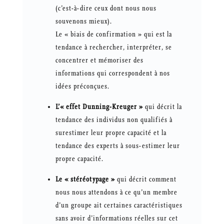
(c’est-à-dire ceux dont nous nous
souvenons mieux).
Le « biais de confirmation » qui est la
tendance à rechercher, interpréter, se
concentrer et mémoriser des
informations qui correspondent à nos
idées préconçues.
L’« effet Dunning-Kreuger »
qui décrit la
tendance des individus non qualifiés à
surestimer leur propre capacité et la
tendance des experts à sous-estimer leur
propre capacité.
Le « stéréotypage »
qui décrit comment
nous nous attendons à ce qu’un membre
d’un groupe ait certaines caractéristiques
sans avoir d’informations réelles sur cet