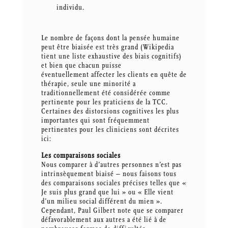
individu.
Le nombre de façons dont la pensée humaine
peut être biaisée est très grand (Wikipedia
tient une liste exhaustive des biais cognitifs)
et bien que chacun puisse
éventuellement affecter les clients en quête de
thérapie, seule une minorité a
traditionnellement été considérée comme
pertinente pour les praticiens de la TCC.
Certaines des distorsions cognitives les plus
importantes qui sont fréquemment
pertinentes pour les cliniciens sont décrites
ici:
Les comparaisons sociales
Nous comparer à d’autres personnes n’est pas
intrinsèquement biaisé – nous faisons tous
des comparaisons sociales précises telles que «
Je suis plus grand que lui » ou « Elle vient
d’un milieu social différent du mien ».
Cependant, Paul Gilbert note que se comparer
défavorablement aux autres a été lié à de