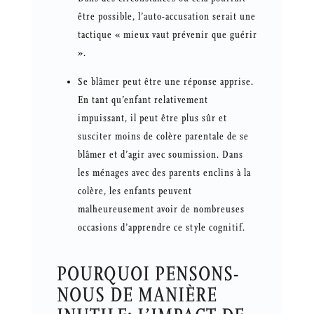
être possible, l’auto-accusation serait une
tactique « mieux vaut prévenir que guérir
».
Se blâmer peut être une réponse apprise.
En tant qu’enfant relativement
impuissant, il peut être plus sûr et
susciter moins de colère parentale de se
blâmer et d’agir avec soumission. Dans
les ménages avec des parents enclins à la
colère, les enfants peuvent
malheureusement avoir de nombreuses
occasions d’apprendre ce style cognitif.
POURQUOI PENSONS-
NOUS DE MANIÈRE