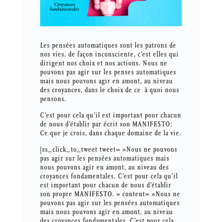
Les pensées automatiques sont les patrons de
nos vies. de façon inconsciente, c’est elles qui
dirigent nos choix et nos actions. Nous ne
pouvons pas agir sur les penses automatiques
mais nous pouvons agir en amont, au niveau
des croyances, dans le choix de ce à quoi nous
pensons.
C’est pour cela qu’il est important pour chacun
de nous d’établir par écrit son MANIFESTO:
Ce que je crois, dans chaque domaine de la vie.
[ss_click_to_tweet tweet= »Nous ne pouvons
pas agir sur les pensées automatiques mais
nous pouvons agir en amont, au niveau des
croyances fondamentales. C’est pour cela qu’il
est important pour chacun de nous d’établir
son propre MANIFESTO. » content= »Nous ne
pouvons pas agir sur les pensées automatiques
mais nous pouvons agir en amont, au niveau
des croyances fondamentales. C’est pour cela