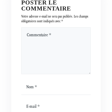
POSTER LE
COMMENTAIRE
Votre adresse e-mail ne sera pas publiée.
Les champs
obligatoires sont indiqués avec
*