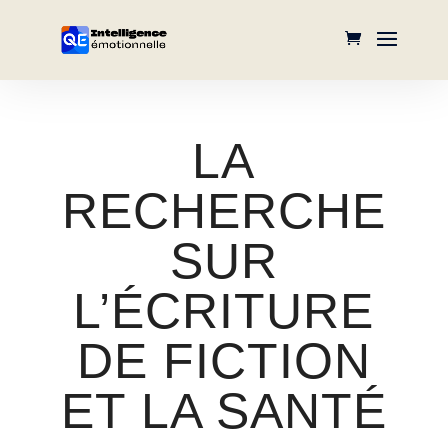
LA
RECHERCHE
SUR
L’ÉCRITURE
DE FICTION
ET LA SANTÉ