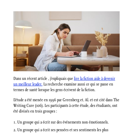
Dans un récent article , j’expliquais que
lire la fiction aide à devenir
un meilleur leader.
La recherche examine aussi ce qui se passe en
termes de santé lorsque les gens écrivent de la fiction.
L’étude a été menée en 1996 par Greenberg et. Al. et est cité dans The
Writing Cure (106). Les participants à cette étude, des étudiants, ont
été divisés en trois groupes :
Un groupe qui a écrit sur des événements non émotionnels.
Un groupe qui a écrit ses pensées et ses sentiments les plus