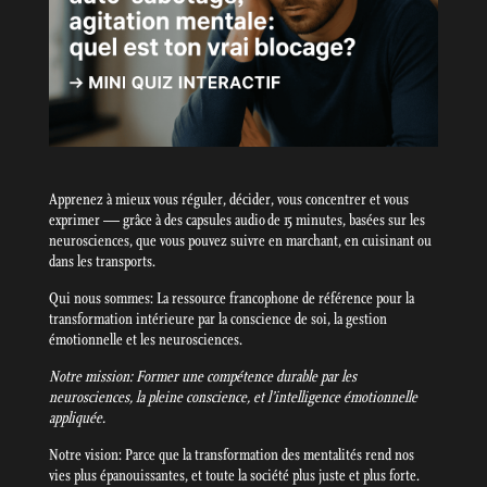
Apprenez à mieux vous réguler, décider, vous concentrer et vous
exprimer — grâce à des capsules audio de 15 minutes, basées sur les
neurosciences, que vous pouvez suivre en marchant, en cuisinant ou
dans les transports.
Qui nous sommes: La ressource francophone de référence pour la
transformation intérieure par la conscience de soi, la gestion
émotionnelle et les neurosciences.
Notre mission: Former une compétence durable par les
neurosciences, la pleine conscience, et l’intelligence émotionnelle
appliquée.
Notre vision: Parce que la transformation des mentalités rend nos
vies plus épanouissantes, et toute la société plus juste et plus forte.