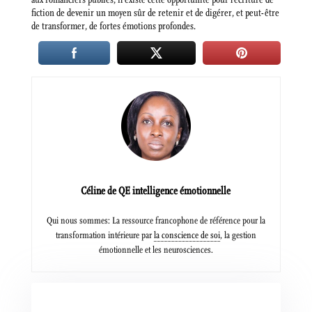
fiction de devenir un moyen sûr de retenir et de digérer, et peut-être
de transformer, de fortes émotions profondes.
Céline de QE intelligence émotionnelle
Qui nous sommes: La ressource francophone de référence pour la
transformation intérieure par
la conscience de soi
, la gestion
émotionnelle et les neurosciences.