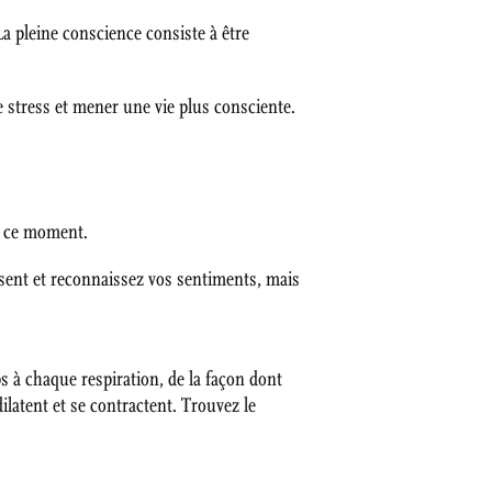
La pleine conscience consiste à être
e stress et mener une vie plus consciente.
en ce moment.
sent et reconnaissez vos sentiments, mais
 à chaque respiration, de la façon dont
ilatent et se contractent. Trouvez le