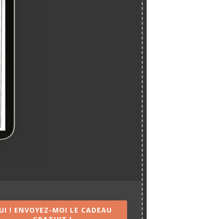
UI ! ENVOYEZ-MOI LE CADEAU