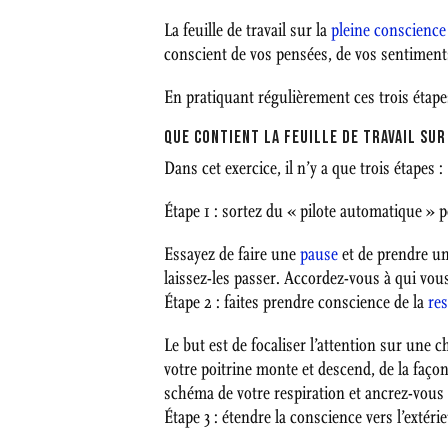
La feuille de travail sur la
pleine conscience
conscient de vos pensées, de vos sentimen
En pratiquant régulièrement ces trois étape
QUE CONTIENT LA FEUILLE DE TRAVAIL SUR
Dans cet exercice, il n’y a que trois étapes :
Étape 1 : sortez du « pilote automatique »
Essayez de faire une
pause
et de prendre un
laissez-les passer. Accordez-vous à qui vous 
Étape 2 : faites prendre conscience de la
res
Le but est de focaliser l’attention sur une c
votre poitrine monte et descend, de la façon
schéma de votre respiration et ancrez-vous 
Étape 3 : étendre la conscience vers l’extér