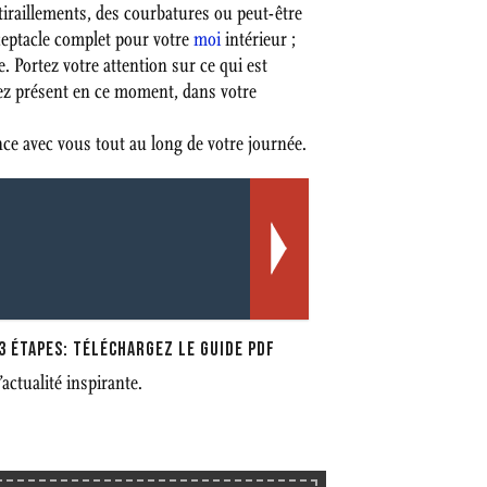
iraillements, des courbatures ou peut-être
ceptacle complet pour votre
moi
intérieur ;
 Portez votre attention sur ce qui est
yez présent en ce moment, dans votre
nce avec vous tout au long de votre journée.
3 ÉTAPES: TÉLÉCHARGEZ LE GUIDE PDF
ctualité inspirante.