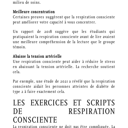
milieu de soins.
Meilleure concentration
Certaines preuves suggèrent que la respiration consciente
peut améliorer votre capacité à vous concentrer.
Un rapport de 2018 suggère que les étudiants qui
pratiquaient la respiration consciente avant de lire avaient
une meilleure compréhension de la lecture que le groupe
témoin.
Abaisse la tension artérielle
Une respiration consciente peut aider à réduire le stress
en abaissant la tension artérielle. La recherche soutient
cela.
Par exemple, une étude de 2021 a révélé que la respiration
consciente aidait les personnes atteintes de diabète de
type 2 à faire exactement cela.
LES EXERCICES ET SCRIPTS
DE RESPIRATION
CONSCIENTE
La respiration consciente ne doit pas être compliquée. La