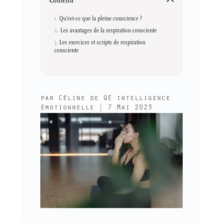
Qu’est-ce que la pleine conscience ?
Les avantages de la respiration consciente
Les exercices et scripts de respiration
consciente
par
Céline de QE intelligence
émotionnelle
|
7 Mai 2023