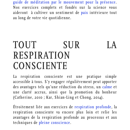
guide de méditation par le mouvement pour la présence
.
Nos exercices complets et fondés sur la science vous
aideront à cultiver un sentiment de
paix
intérieure tout
au long de votre vie quotidienne.
TOUT SUR LA
RESPIRATION
CONSCIENTE
La respiration consciente est une pratique simple
accessible à tous. S’y engager régulièrement peut apporter
des avantages tels qu’une réduction du stress, un
calme
et
une clarté accrus, ainsi que la promotion du bonheur
(Catherine, 2010 ; Kar, Shian-Ling et Chong, 2014).
Étroitement liée aux exercices de
respiration profonde
, la
respiration consciente va encore plus loin et relie les
avantages de la respiration profonde au processus et aux
techniques de
pleine conscience
.