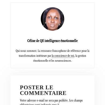
Céline de QE intelligence émotionnelle
Qui nous sommes: La ressource francophone de référence pour la
transformation intérieure par
la conscience de soi
, la gestion
émotionnelle et les neurosciences.
POSTER LE
COMMENTAIRE
Votre adresse e-mail ne sera pas publiée.
Les champs
obligatoires sont indiqués avec
*