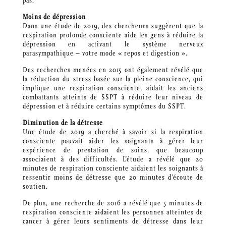
pas.
Moins de dépression
Dans une étude de 2019, des chercheurs suggèrent que la
respiration profonde consciente aide les gens à réduire la
dépression en activant le système nerveux
parasympathique – votre mode « repos et digestion ».
Des recherches menées en 2015 ont également révélé que
la réduction du stress basée sur la pleine conscience, qui
implique une respiration consciente, aidait les anciens
combattants atteints de SSPT à réduire leur niveau de
dépression et à réduire certains symptômes du SSPT.
Diminution de la détresse
Une étude de 2019 a cherché à savoir si la respiration
consciente pouvait aider les soignants à gérer leur
expérience de prestation de soins, que beaucoup
associaient à des difficultés. L’étude a révélé que 20
minutes de respiration consciente aidaient les soignants à
ressentir moins de détresse que 20 minutes d’écoute de
soutien.
De plus, une recherche de 2016 a révélé que 5 minutes de
respiration consciente aidaient les personnes atteintes de
cancer à gérer leurs sentiments de détresse dans leur