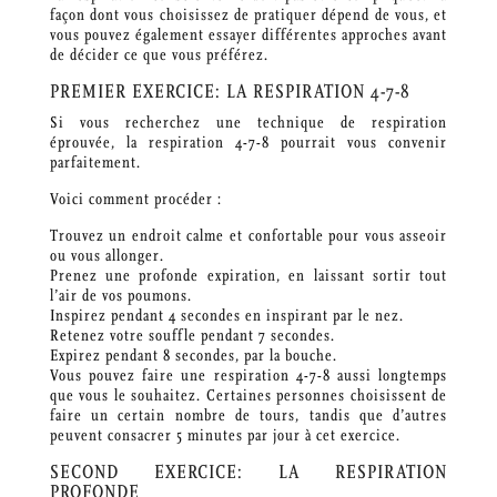
façon dont vous choisissez de pratiquer dépend de vous, et
vous pouvez également essayer différentes approches avant
de décider ce que vous préférez.
PREMIER EXERCICE: LA RESPIRATION 4-7-8
Si vous recherchez une technique de respiration
éprouvée, la respiration 4-7-8 pourrait vous convenir
parfaitement.
Voici comment procéder :
Trouvez un endroit calme et confortable pour vous asseoir
ou vous allonger.
Prenez une profonde expiration, en laissant sortir tout
l’air de vos poumons.
Inspirez pendant 4 secondes en inspirant par le nez.
Retenez votre souffle pendant 7 secondes.
Expirez pendant 8 secondes, par la bouche.
Vous pouvez faire une respiration 4-7-8 aussi longtemps
que vous le souhaitez. Certaines personnes choisissent de
faire un certain nombre de tours, tandis que d’autres
peuvent consacrer 5 minutes par jour à cet exercice.
SECOND EXERCICE: LA RESPIRATION
PROFONDE