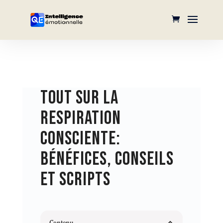
TOUT SUR LA
RESPIRATION
CONSCIENTE:
BÉNÉFICES, CONSEILS
ET SCRIPTS
Contenu