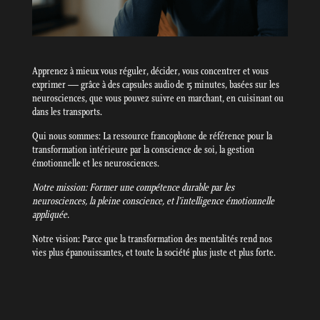
Apprenez à mieux vous réguler, décider, vous concentrer et vous
exprimer — grâce à des capsules audio de 15 minutes, basées sur les
neurosciences, que vous pouvez suivre en marchant, en cuisinant ou
dans les transports.
Qui nous sommes: La ressource francophone de référence pour la
transformation intérieure par la conscience de soi, la gestion
émotionnelle et les neurosciences.
Notre mission: Former une compétence durable par les
neurosciences, la pleine conscience, et l’intelligence émotionnelle
appliquée.
Notre vision: Parce que la transformation des mentalités rend nos
vies plus épanouissantes, et toute la société plus juste et plus forte.