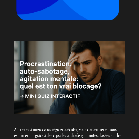
Apprenez à mieux vous réguler, décider, vous concentrer et vous
exprimer — grâce à des capsules audio de 15 minutes, basées sur les