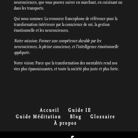
neurosciences, que vous pouvez suivre en marchant, en cuisinant ou
dans les transports.
Qui nous sommes: La ressource francophone de référence pour la
transformation intérieure par la conscience de soi, la gestion
émotionnelle et les neurosciences.
Notre mission: Former une compétence durable par les
neurosciences, la pleine conscience, et l’intelligence émotionnelle
appliquée.
Notre vision: Parce que la transformation des mentalités rend nos
vies plus épanouissantes, et toute la société plus juste et plus forte.
Accueil
Guide IE
Guide Méditation
Blog
Glossaire
À propos