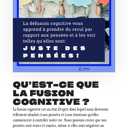
QU’EST-CE QUE
LA FUSION
COGNITIVE ?
La fusion cognitive est un état d’esprit dans lequel nous devenons
tellement attachés à nos pensées et à nos émotions qu’elles
commencent à contrôler notre vie. Nous pouvons croire que nos
pensées sont vraies et exactes, même si elles sont négatives ou