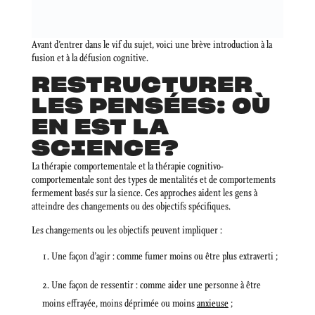
Avant d’entrer dans le vif du sujet, voici une brève introduction à la
fusion et à la défusion cognitive.
RESTRUCTURER
LES PENSÉES: OÙ
EN EST LA
SCIENCE?
La thérapie comportementale et la thérapie cognitivo-
comportementale sont des types de mentalités et de comportements
fermement basés sur la sience. Ces approches aident les gens à
atteindre des changements ou des objectifs spécifiques.
Les changements ou les objectifs peuvent impliquer :
Une façon d’agir : comme fumer moins ou être plus extraverti ;
Une façon de ressentir : comme aider une personne à être
moins effrayée, moins déprimée ou moins
anxieuse
;