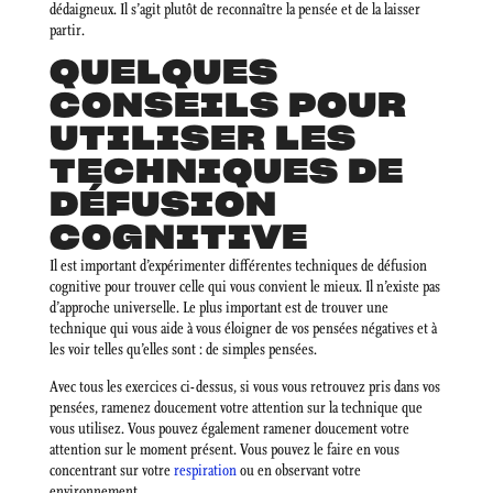
dédaigneux. Il s’agit plutôt de reconnaître la pensée et de la laisser
partir.
QUELQUES
CONSEILS POUR
UTILISER LES
TECHNIQUES DE
DÉFUSION
COGNITIVE
Il est important d’expérimenter différentes techniques de défusion
cognitive pour trouver celle qui vous convient le mieux. Il n’existe pas
d’approche universelle. Le plus important est de trouver une
technique qui vous aide à vous éloigner de vos pensées négatives et à
les voir telles qu’elles sont : de simples pensées.
Avec tous les exercices ci-dessus, si vous vous retrouvez pris dans vos
pensées, ramenez doucement votre attention sur la technique que
vous utilisez. Vous pouvez également ramener doucement votre
attention sur le moment présent. Vous pouvez le faire en vous
concentrant sur votre
respiration
ou en observant votre
environnement.