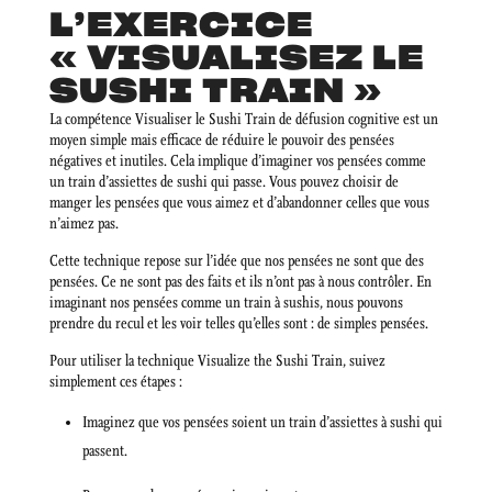
L’EXERCICE
« VISUALISEZ LE
SUSHI TRAIN »
La compétence Visualiser le Sushi Train de défusion cognitive est un
moyen simple mais efficace de réduire le pouvoir des pensées
négatives et inutiles. Cela implique d’imaginer vos pensées comme
un train d’assiettes de sushi qui passe. Vous pouvez choisir de
manger les pensées que vous aimez et d’abandonner celles que vous
n’aimez pas.
Cette technique repose sur l’idée que nos pensées ne sont que des
pensées. Ce ne sont pas des faits et ils n’ont pas à nous contrôler. En
imaginant nos pensées comme un train à sushis, nous pouvons
prendre du recul et les voir telles qu’elles sont : de simples pensées.
Pour utiliser la technique Visualize the Sushi Train, suivez
simplement ces étapes :
Imaginez que vos pensées soient un train d’assiettes à sushi qui
passent.