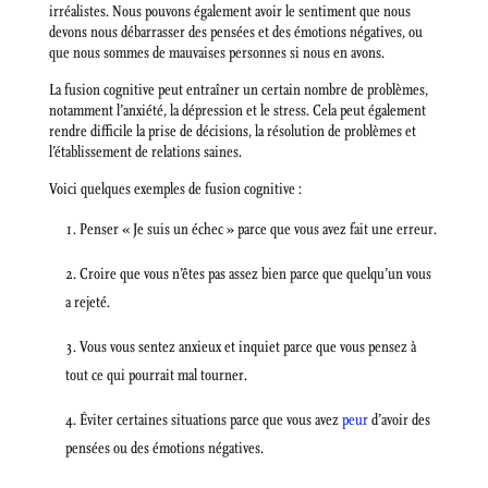
irréalistes. Nous pouvons également avoir le sentiment que nous
devons nous débarrasser des pensées et des émotions négatives, ou
que nous sommes de mauvaises personnes si nous en avons.
La fusion cognitive peut entraîner un certain nombre de problèmes,
notamment l’anxiété, la dépression et le stress. Cela peut également
rendre difficile la prise de décisions, la résolution de problèmes et
l’établissement de relations saines.
Voici quelques exemples de fusion cognitive :
Penser « Je suis un échec » parce que vous avez fait une erreur.
Croire que vous n’êtes pas assez bien parce que quelqu’un vous
a rejeté.
Vous vous sentez anxieux et inquiet parce que vous pensez à
tout ce qui pourrait mal tourner.
Éviter certaines situations parce que vous avez
peur
d’avoir des
pensées ou des émotions négatives.