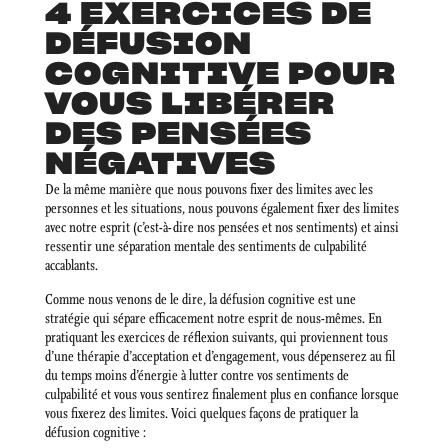
4 EXERCICES DE
DÉFUSION
COGNITIVE POUR
VOUS LIBÉRER
DES PENSÉES
NÉGATIVES
De la même manière que nous pouvons fixer des limites avec les
personnes et les situations, nous pouvons également fixer des limites
avec notre esprit (c’est-à-dire nos pensées et nos sentiments) et ainsi
ressentir une séparation mentale des sentiments de culpabilité
accablants.
Comme nous venons de le dire, la défusion cognitive est une
stratégie qui sépare efficacement notre esprit de nous-mêmes. En
pratiquant les exercices de réflexion suivants, qui proviennent tous
d’une thérapie d’acceptation et d’engagement, vous dépenserez au fil
du temps moins d’énergie à lutter contre vos sentiments de
culpabilité et vous vous sentirez finalement plus en confiance lorsque
vous fixerez des limites. Voici quelques façons de pratiquer la
défusion cognitive :