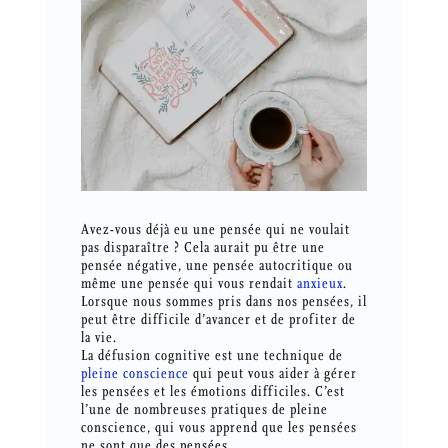
Avez-vous déjà eu une pensée qui ne voulait
pas disparaître ? Cela aurait pu être une
pensée négative, une pensée autocritique ou
même une pensée qui vous rendait
anxieux
.
Lorsque nous sommes pris dans nos pensées, il
peut être difficile d’avancer et de profiter de
la vie.
La défusion cognitive est une technique de
pleine conscience
qui peut vous aider à gérer
les pensées et les émotions difficiles. C’est
l’une de nombreuses pratiques de pleine
conscience, qui vous apprend que les pensées
ne sont que des pensées.