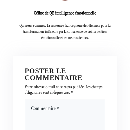
Céline de QE intelligence émotionnelle
Qui nous sommes: La ressource francophone de référence pour la
transformation intérieure par
la conscience de soi
, la gestion
émotionnelle et les neurosciences.
POSTER LE
COMMENTAIRE
Votre adresse e-mail ne sera pas publiée.
Les champs
obligatoires sont indiqués avec
*