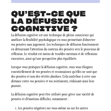
QU’EST-CE QUE
LA DÉFUSION
COGNITIVE ?
La défusion cognitive est une technique de pleine conscience qui
améliore la flexibilité psychologique en vous permettant d’observer
vos pensées sans jugement. Les techniques de défusion fonctionnent
en détournant l’attention du contenu des pensées vers le processus de
réflexion. Le résultat est moins de troubles mentaux et de réflexions
excessives, ainsi qu’une perspective plus équilibrée.
Lorsque vous pratiquez la défusion cognitive, vous vous éloignez
essentiellement de vos pensées et reconnaissez qu’elles ne sont que
des pensées et non des vérités absolues. Cela contribue à créer une
distance entre vos pensées et vos sentiments, réduisant ainsi leur
pouvoir.
La défusion cognitive peut être utilisée pour gérer une variété de
pensées et d’émotions difficiles, notamment :
Les pensées négatives sur vous-même ou sur les autres