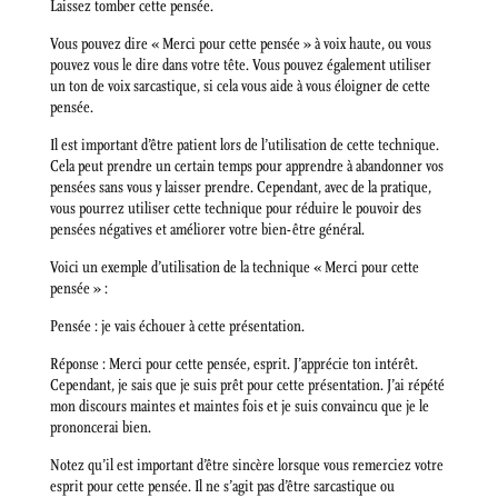
Laissez tomber cette pensée.
Vous pouvez dire « Merci pour cette pensée » à voix haute, ou vous
pouvez vous le dire dans votre tête. Vous pouvez également utiliser
un ton de voix sarcastique, si cela vous aide à vous éloigner de cette
pensée.
Il est important d’être patient lors de l’utilisation de cette technique.
Cela peut prendre un certain temps pour apprendre à abandonner vos
pensées sans vous y laisser prendre. Cependant, avec de la pratique,
vous pourrez utiliser cette technique pour réduire le pouvoir des
pensées négatives et améliorer votre bien-être général.
Voici un exemple d’utilisation de la technique « Merci pour cette
pensée » :
Pensée : je vais échouer à cette présentation.
Réponse : Merci pour cette pensée, esprit. J’apprécie ton intérêt.
Cependant, je sais que je suis prêt pour cette présentation. J’ai répété
mon discours maintes et maintes fois et je suis convaincu que je le
prononcerai bien.
Notez qu’il est important d’être sincère lorsque vous remerciez votre
esprit pour cette pensée. Il ne s’agit pas d’être sarcastique ou