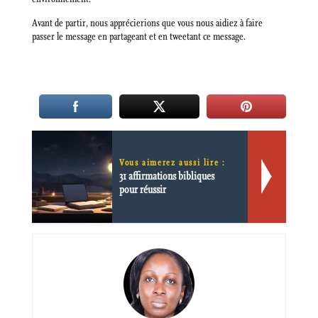
Avant de partir, nous apprécierions que vous nous aidiez à faire
passer le message en partageant et en tweetant ce message.
Vous aimerez aussi lire :
31 affirmations bibliques
pour réussir