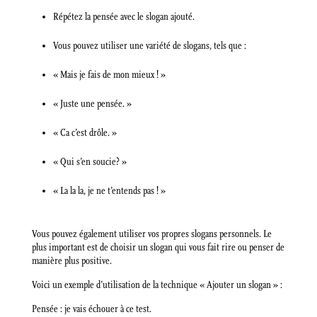
Répétez la pensée avec le slogan ajouté.
Vous pouvez utiliser une variété de slogans, tels que :
« Mais je fais de mon mieux ! »
« Juste une pensée. »
« Ca c’est drôle. »
« Qui s’en soucie? »
« La la la, je ne t’entends pas ! »
Vous pouvez également utiliser vos propres slogans personnels. Le
plus important est de choisir un slogan qui vous fait rire ou penser de
manière plus positive.
Voici un exemple d’utilisation de la technique « Ajouter un slogan » :
Pensée : je vais échouer à ce test.