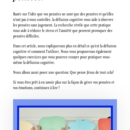
Basée sur l’idée que vos pensées ne sont que des pensées et qu’elles
n’ont pas à vous contrôler, la défusion cognitive vous aide à observer
les pensées sans jugement. La recherche révèle que cette pratique
vous aide à réduire le stress et l’anxiété que peuvent provoquer des
pensées difficiles.
Dans cet article, nous expliquerons plus en détail ce qu’est la défusion
cognitive et comment l’utiliser. Nous vous proposerons également
quelques exercices que vous pourrez essayer pour pratiquer vous-
même la défusion cognitive.
Nous allons aussi poser une question: Que pense Jésus de tout cela?
Si vous êtes prêt à en savoir plus sur la façon de gérer vos pensées et
vos émotions, continuez à lire !