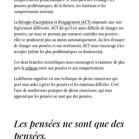
pensées problématiques, dit la théorie, les émotions et les
comportements suivront.
La
thérapie d’acceptation et d’engagement (ACT)
emprunte une voie
légèrement différente. ACT dit qu’il est assez difficile de changer ses
pensées, car nous ne pouvons pas vraiment contrôler nos pensées :
elles se produisent plus ou moins automatiquement. Au lieu d’essayer
de changer nos pensées et nos sentiments, ACT nous encourage à les
accepter (même les plus problématiques ou douloureux).
Ces deux branches scientifiques nous encouragent à examiner de plus
près la
relation
entre nos pensées et nos comportements.
La défusion cognitive est une technique de pleine conscience qui
peut vous aider à gérer les pensées et les émotions difficiles. C’est
l’une de nombreuses pratiques de pleine conscience, qui vous
apprend que les pensées ne sont que des pensées.
Les pensées ne sont que des
pensées.