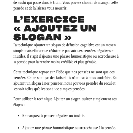
de sushi qui passe dans le train. Vous pouvez choisir de manger cette
pensée et de la laisser vous nourrir.
L’EXERCICE
« AJOUTEZ UN
SLOGAN »
La technique Ajouter un slogan de défusion cognitive est un moyen
simple mais efficace de réduire le pouvoir des pensées négatives et
inutiles. Il s’agit d’ajouter une phrase humoristique ou accrocheuse à
la pensée pour la rendre moins crédible et plus gérable.
Cette technique repose sur l’idée que nos pensées ne sont que des
pensées. Ce ne sont pas des faits et ils n’ont pas à nous contrôler. En
ajoutant un slogan à nos pensées, nous pouvons prendre du recul et
les voir telles qu’elles sont : de simples pensées.
Pour utiliser la technique Ajouter un slogan, suivez simplement ces
étapes :
Remarquez la pensée négative ou inutile.
Ajoutez une phrase humoristique ou accrocheuse à la pensée.