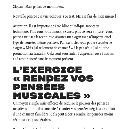
Slogan : Mais je fais de mon mieux !
Nouvelle pensée : je vais échouer à ce test. Mais je fais de mon mieux !
Attention, il est important d’être idiot et ludique avec cette
technique. Plus vous vous amuserez avec, plus ce sera efficace. Vous
pouvez utiliser la technique Ajouter un slogan avec n’importe quel
type de pensée, même positive. Par exemple, vous pouvez ajouter le
slogan « Mais j’ai tellement de chance ! » à la pensée « J’ai eu une
promotion au travail ». Cela peut vous aider à apprécier vos réussites
et à rester ancré dans le moment présent.
L’EXERCICE
« RENDEZ VOS
PENSÉES
MUSICALES »
Un moyen simple mais efficace de réduire le pouvoir des pensées
négatives et inutiles consiste à chanter vos pensées négatives sur l’air
d’une chanson familière. Cela peut aider à rendre les pensées moins
sérieuses et plus gérables.