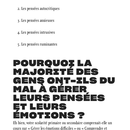
Les pensées autocritiques
Les pensées anxieuses
Les pensées intrusives
Les pensées ruminantes
POURQUOI LA
MAJORITÉ DES
GENS ONT-ILS DU
MAL À GÉRER
LEURS PENSÉES
ET LEURS
ÉMOTIONS ?
Eh bien, votre scolarité primaire ou secondaire comprenait-elle un
cours sur « Gérer les émotions difficiles » ou « Comprendre et