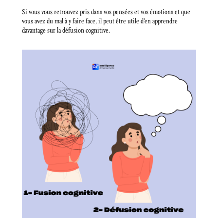
Si vous vous retrouvez pris dans vos pensées et vos émotions et que
vous avez du mal à y faire face, il peut être utile d’en apprendre
davantage sur la défusion cognitive.