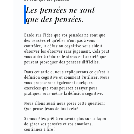
Les pensées ne sont
que des pensées.
Basée sur l’idée que vos pensées ne sont que
des pensées et qu’elles n’ont pas à vous
contrôler, la défusion cognitive vous aide à
observer les observer sans jugement. Cela peut
vous aider à réduire le stress et l’anxiété que
peuvent provoquer des pensées difficiles.
Dans cet article, nous expliquerons ce qu’est la
défusion cognitive et comment l’utiliser. Nous
vous proposerons également quelques
exercices que vous pourrez essayer pour
pratiquer vous-même la défusion cognitive.
Nous allons aussi nous poser cette question:
Que pense Jésus de tout cela?
Si vous êtes prêt à en savoir plus sur la façon
de gérer vos pensées et vos émotions,
continuez à lire !