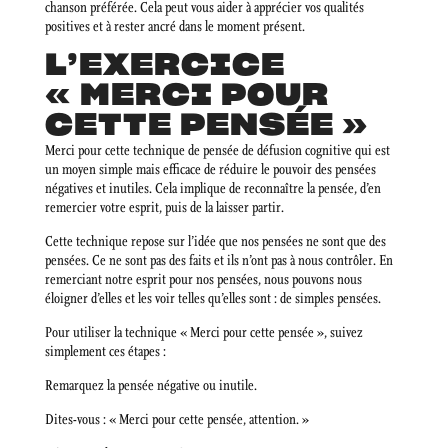
chanson préférée. Cela peut vous aider à apprécier vos qualités
positives et à rester ancré dans le moment présent.
L’EXERCICE
« MERCI POUR
CETTE PENSÉE »
Merci pour cette technique de pensée de défusion cognitive qui est
un moyen simple mais efficace de réduire le pouvoir des pensées
négatives et inutiles. Cela implique de reconnaître la pensée, d’en
remercier votre esprit, puis de la laisser partir.
Cette technique repose sur l’idée que nos pensées ne sont que des
pensées. Ce ne sont pas des faits et ils n’ont pas à nous contrôler. En
remerciant notre esprit pour nos pensées, nous pouvons nous
éloigner d’elles et les voir telles qu’elles sont : de simples pensées.
Pour utiliser la technique « Merci pour cette pensée », suivez
simplement ces étapes :
Remarquez la pensée négative ou inutile.
Dites-vous : « Merci pour cette pensée, attention. »