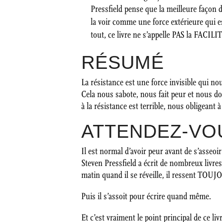
Pressfield pense que la meilleure façon de
la voir comme une force extérieure qui 
tout, ce livre ne s’appelle PAS la FACILIT
RÉSUMÉ
La résistance est une force invisible qui n
Cela nous sabote, nous fait peur et nous d
à la résistance est terrible, nous obligeant
ATTENDEZ-VO
Il est normal d’avoir peur avant de s’asseoir
Steven Pressfield a écrit de nombreux livres
matin quand il se réveille, il ressent TOUJ
Puis il s’assoit pour écrire quand même.
Et c’est vraiment le point principal de ce liv