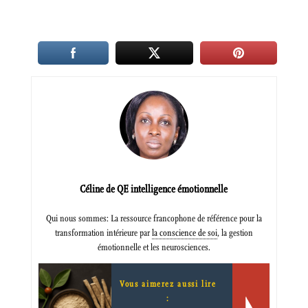
Céline de QE intelligence émotionnelle
Qui nous sommes: La ressource francophone de référence pour la
transformation intérieure par
la conscience de soi
, la gestion
émotionnelle et les neurosciences.
Vous aimerez aussi lire
: