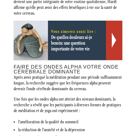
devient une partie intégrante de votre routine quotidienne, Hardt
affirme qu’elle peut avoir des effets bénéfiques à vie sur la santé de
votre cerveau.
Vous aimerez aussi lire :
De quelles douleurs ai-je
besoin: une question
importante de votre vie
FAIRE DES ONDES ALPHA VOTRE ONDE
CÉRÉBRALE DOMINANTE
Après avoir pratiqué la méditation pendant une période suffisamment
longue, la recherche suggère que les fréquences alpha peuvent
devenir l’onde cérébrale dominante du cerveau.
Une fois que les ondes alpha ont atteint des niveaux dominants, la
recherche a révélé que les participants à diverses formes de pratiques
de méditation et de yoga ont expérimenté :
l’amélioration de la qualité du sommeil
la réduction de l’anxiété et de la dépression