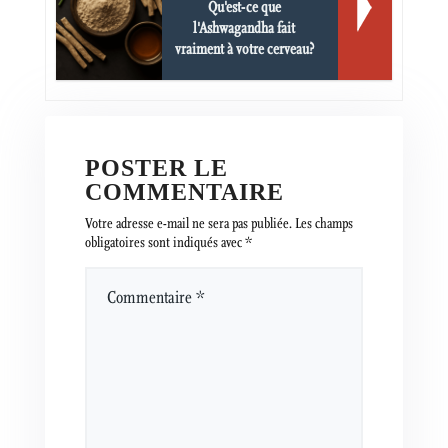
Qu'est-ce que
l'Ashwagandha fait
vraiment à votre cerveau?
POSTER LE
COMMENTAIRE
Votre adresse e-mail ne sera pas publiée.
Les champs
obligatoires sont indiqués avec
*