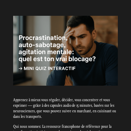
Apprenez à mieux vous réguler, décider, vous concentrer et vous
exprimer — grâce à des capsules audio de 15 minutes, basées sur les
neurosciences, que vous pouvez suivre en marchant, en cuisinant ou
dans les transports.
Qui nous sommes: La ressource francophone de référence pour la