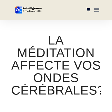
LA
MÉDITATION
AFFECTE VOS
ONDES
CÉRÉBRALES?