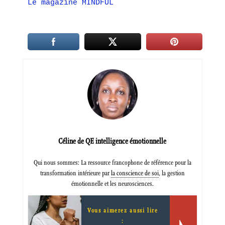
Le magazine MINDFUL
Céline de QE intelligence émotionnelle
Qui nous sommes: La ressource francophone de référence pour la
transformation intérieure par
la conscience de soi
, la gestion
émotionnelle et les neurosciences.
Vous aimerez aussi lire
: