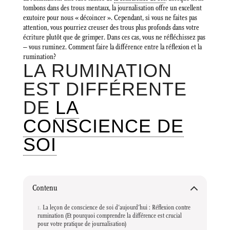
tombons dans des trous mentaux, la journalisation offre un excellent
exutoire pour nous « décoincer ». Cependant, si vous ne faites pas
attention, vous pourriez creuser des trous plus profonds dans votre
écriture plutôt que de grimper. Dans ces cas, vous ne réfléchissez pas
– vous ruminez. Comment faire la différence entre la réflexion et la
rumination?
LA RUMINATION
EST DIFFÉRENTE
DE
LA
CONSCIENCE DE
SOI
Contenu
La leçon de conscience de soi d’aujourd’hui : Réflexion contre
rumination (Et pourquoi comprendre la différence est crucial
pour votre pratique de journalisation)