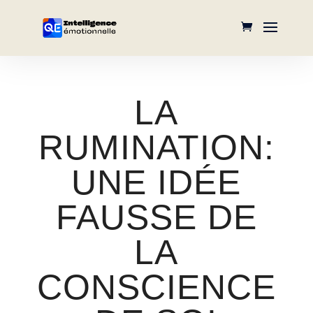
LA
RUMINATION:
UNE IDÉE
FAUSSE DE
LA
CONSCIENCE