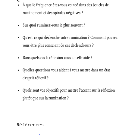
À quelle fréquence êtes-vous coincé dans des boucles de
ruminement et des spirales négatives ?
Sur quoi ruminez-vous le plus souvent ?
Qu’est-ce qui déclenche votre rumination ? Comment pouvez-
vous être plus conscient de ces déclencheurs ?
Dans quels cas la réflexion vous a-t-elle aidé ?
Quelles questions vous aident à vous mettre dans un état
d’esprit réflexif ?
Quels sont vos objectifs pour mettre l’accent sur la réflexion
plutôt que sur la rumination ?
Références
