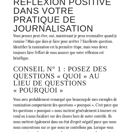
RÉFLEXION POSITIVE
DANS VOTRE
PRATIQUE DE
JOURNALISATION
Vous pensez peut-être, oui, maintenant je peux reconnaître quand je
rumine ! Mais que dois-je faire pour arrêter ? Excellente question.
Identifier la rumination est la première étape, mais vous devez
toujours faire l’effort de vous assurer que votre réflexion est
bénéfique.
CONSEIL N° 1 : POSEZ DES
QUESTIONS « QUOI » AU
LIEU DE QUESTIONS
« POURQUOI »
Vous avez probablement remarqué que beaucoup de mes exemples de
rumination comportaient des questions « pourquoi ». C’est parce que
les questions « pourquoi » nous incitent généralement à tourner en
rond ou à nous focaliser sur des choses hors de notre contrôle. Ils
nous mettent également dans un état d’esprit négatif parce que nous
nous concentrons sur ce que nous ne contrôlons pas. Lorsque vous