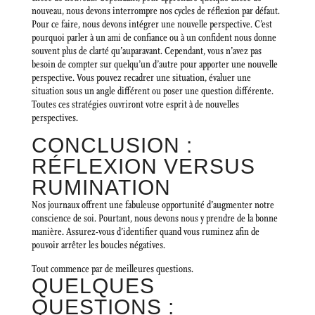
nouveau, nous devons interrompre nos cycles de réflexion par défaut.
Pour ce faire, nous devons intégrer une nouvelle perspective. C’est
pourquoi parler à un ami de confiance ou à un confident nous donne
souvent plus de clarté qu’auparavant. Cependant, vous n’avez pas
besoin de compter sur quelqu’un d’autre pour apporter une nouvelle
perspective. Vous pouvez recadrer une situation, évaluer une
situation sous un angle différent ou poser une question différente.
Toutes ces stratégies ouvriront votre esprit à de nouvelles
perspectives.
CONCLUSION :
RÉFLEXION VERSUS
RUMINATION
Nos journaux offrent une fabuleuse opportunité d’augmenter notre
conscience de soi. Pourtant, nous devons nous y prendre de la bonne
manière. Assurez-vous d’identifier quand vous ruminez afin de
pouvoir arrêter les boucles négatives.
Tout commence par de meilleures questions.
QUELQUES
QUESTIONS :