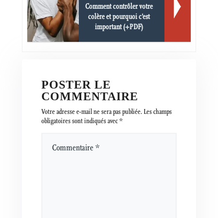
Comment contrôler votre
colère et pourquoi c'est
important (+PDF)
POSTER LE
COMMENTAIRE
Votre adresse e-mail ne sera pas publiée.
Les champs
obligatoires sont indiqués avec
*