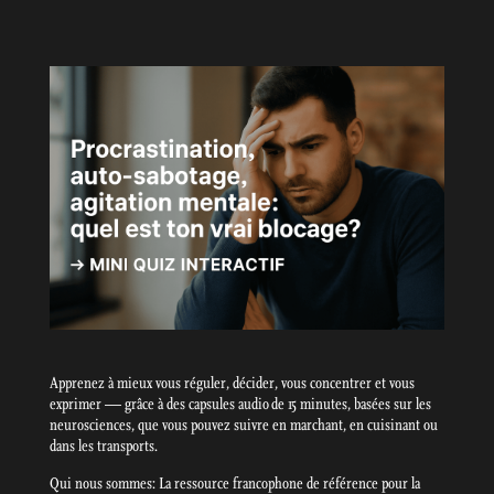
Apprenez à mieux vous réguler, décider, vous concentrer et vous
exprimer — grâce à des capsules audio de 15 minutes, basées sur les
neurosciences, que vous pouvez suivre en marchant, en cuisinant ou
dans les transports.
Qui nous sommes: La ressource francophone de référence pour la