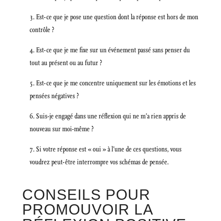
Est-ce que je pose une question dont la réponse est hors de mon
contrôle ?
Est-ce que je me fixe sur un événement passé sans penser du
tout au présent ou au futur ?
Est-ce que je me concentre uniquement sur les émotions et les
pensées négatives ?
Suis-je engagé dans une réflexion qui ne m’a rien appris de
nouveau sur moi-même ?
Si votre réponse est « oui » à l’une de ces questions, vous
voudrez peut-être interrompre vos schémas de pensée.
CONSEILS POUR
PROMOUVOIR LA