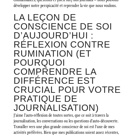
développer notre perspicacité et reprendre la vie que nous voulons.
LA LEÇON DE
CONSCIENCE DE SOI
D’AUJOURD’HUI :
RÉFLEXION CONTRE
RUMINATION (ET
POURQUOI
COMPRENDRE LA
DIFFÉRENCE EST
CRUCIAL POUR VOTRE
PRATIQUE DE
JOURNALISATION)
J’aime l’auto-réflexion de toutes sortes, que ce soit à travers la
journalisation, les conversations ou les questions d’auto-découverte.
Travailler vers une plus grande conscience de soi est l’une de mes
activités préférées. Bien que mes publications soient assez récentes,