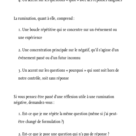
La rumination, quant à elle, comprend :
Une boucle répétitive qui se concentre sur un événement ou
une expérience
Une concentration principale sur le négatif, qu’il s’agisse d’un
événement passé ou d’un futur inconnu
Un accent sur les questions « pourquoi » qui sont soit hors de
notre contrôle, soit sans réponse
Si vous pensez être passé d’une réflexion utile à une rumination
négative, demandez-vous :
Est-ce que je me répète la même question (même si j’ai peut-
être changé de formulation ?)
Est-ce que je pose une question qui n’a pas de réponse ?