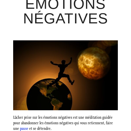
ÉMOTIONS
NÉGATIVES
Lâcher prise sur les émotions négatives est une méditation guidée
pour abandonner les émotions négatives qui vous retiennent, faire
une
pause
et se détendre.