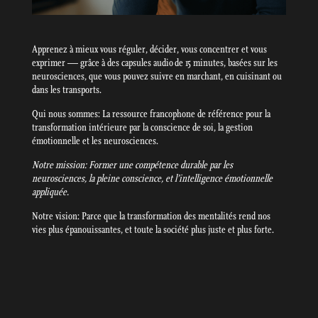
Apprenez à mieux vous réguler, décider, vous concentrer et vous
exprimer — grâce à des capsules audio de 15 minutes, basées sur les
neurosciences, que vous pouvez suivre en marchant, en cuisinant ou
dans les transports.
Qui nous sommes: La ressource francophone de référence pour la
transformation intérieure par la conscience de soi, la gestion
émotionnelle et les neurosciences.
Notre mission: Former une compétence durable par les
neurosciences, la pleine conscience, et l’intelligence émotionnelle
appliquée.
Notre vision: Parce que la transformation des mentalités rend nos
vies plus épanouissantes, et toute la société plus juste et plus forte.