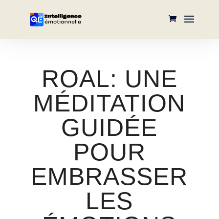
ROAL: UNE
MÉDITATION
GUIDÉE
POUR
EMBRASSER
LES