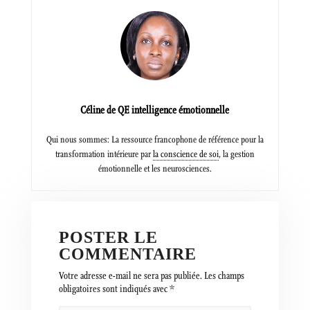
Céline de QE intelligence émotionnelle
Qui nous sommes: La ressource francophone de référence pour la
transformation intérieure par
la conscience de soi
, la gestion
émotionnelle et les neurosciences.
POSTER LE
COMMENTAIRE
Votre adresse e-mail ne sera pas publiée.
Les champs
obligatoires sont indiqués avec
*