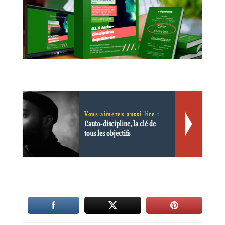
Vous aimerez aussi lire :
L'auto-discipline, la clé de
tous les objectifs