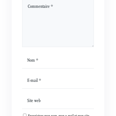
Enregistrer mon nom, mon e-mail et mon site