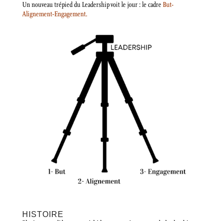
Un nouveau trépied du Leadership voit le jour : le cadre
But-
Alignement-Engagement.
HISTOIRE