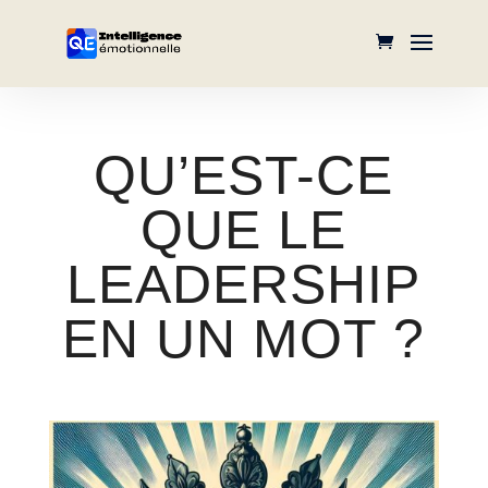
QU’EST-CE
QUE LE
LEADERSHIP
EN UN MOT ?