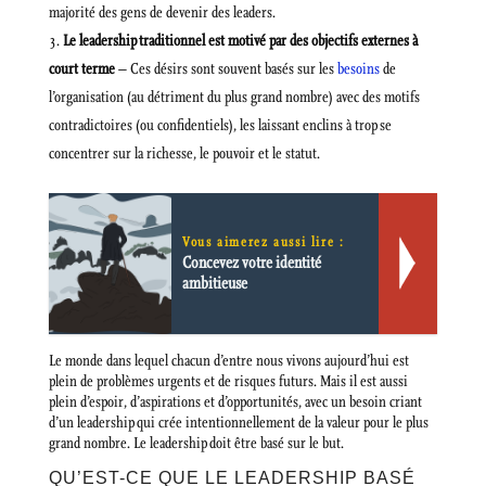
majorité des gens de devenir des leaders.
Le leadership traditionnel est motivé par des objectifs externes à
court terme
– Ces désirs sont souvent basés sur les
besoins
de
l’organisation (au détriment du plus grand nombre) avec des motifs
contradictoires (ou confidentiels), les laissant enclins à trop se
concentrer sur la richesse, le pouvoir et le statut.
Vous aimerez aussi lire :
Concevez votre identité
ambitieuse
Le monde dans lequel chacun d’entre nous vivons aujourd’hui est
plein de problèmes urgents et de risques futurs. Mais il est aussi
plein d’espoir, d’aspirations et d’opportunités, avec un besoin criant
d’un leadership qui crée intentionnellement de la valeur pour le plus
grand nombre. Le leadership doit être basé sur le but.
QU’EST-CE QUE LE LEADERSHIP BASÉ