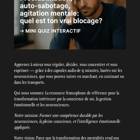
Apprenez à mieux vous réguler, décider, vous concentrer et vous
exprimer — grâce à des capsules audio de 15 minutes, basées sur les
neurosciences, que vous pouvez suivre en marchant, en cuisinant ou
dans les transports.
Qui nous sommes: La ressource francophone de référence pour la
transformation intérieure par la conscience de soi, la gestion
émotionnelle et les neurosciences.
Notre mission: Former une compétence durable par les
neurosciences, la pleine conscience, et l’intelligence émotionnelle
appliquée.
Notre vision: Parce que la transformation des mentalités rend nos