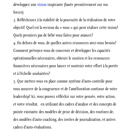
développez une
vision
inspirante (basée premièrement sur vos
forces)
Réfléchissez à la viabilité de la poursuite de la réalisation de votre
objectif: Quel est la version du « vous » qui peut réaliser cette vision?
Quels premiers pas de bébé vous faites pour avancer?
En dehors de vous, de quelles autres ressources avez-vous besoin?
Comment prévoyez-vous de concevoir et développer les capacités
opérationnelles nécessaires, obtenir le soutien et les ressources
financières nécessaires pour lancer et soutenir votre effort à la portée
et à l’échelle souhaitées?
Que mettez-vous en place comme système d’auto-contrôle pour
vous assurrer de la congruence et de l’amélioration continue de votre
leadership? Ici, vous pouvez réfléchir sur votre pensée, votre action,
et votre résultat, en utilisant des cadres d’analyse et des concepts de
pointe existants: des modèles de prise de décision, des routines de,
des modèles d’auto-coaching, des invites de journalisation, et autres
cadres d’auto-évaluations.