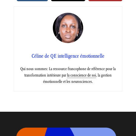
Céline de QE intelligence émotionnelle
Qui nous sommes: La ressource francophone de référence pour la
transformation intérieure par
la conscience de soi
, la gestion
émotionnelle et les neurosciences.