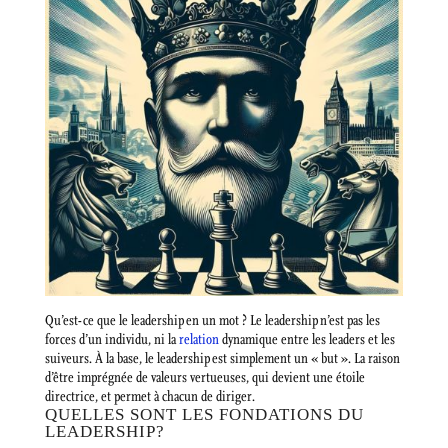
Qu’est-ce que le leadership en un mot ? Le leadership n’est pas les
forces d’un individu, ni la
relation
dynamique entre les leaders et les
suiveurs. À la base, le leadership est simplement un « but ». La raison
d’être imprégnée de valeurs vertueuses, qui devient une étoile
directrice, et permet à chacun de diriger.
QUELLES SONT LES FONDATIONS DU
LEADERSHIP?