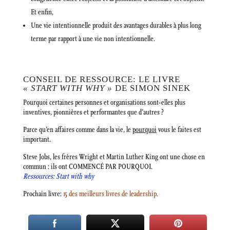
Et enfin,
Une vie intentionnelle produit des avantages durables à plus long
terme par rapport à une vie non intentionnelle.
CONSEIL DE RESSOURCE: LE LIVRE
« START WITH WHY »
DE SIMON SINEK
Pourquoi certaines personnes et organisations sont-elles plus
inventives, pionnières et performantes que d’autres ?
Parce qu’en affaires comme dans la vie, le
pourquoi
vous le faites est
important.
Steve Jobs, les frères Wright et Martin Luther King ont une chose en
commun : ils ont COMMENCÉ PAR POURQUOI.
Ressources: Start with why
Prochain livre:
15 des meilleurs livres de
leadership.