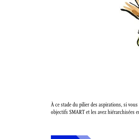
À ce stade du pilier des aspirations, si vous
objectifs SMART et les avez hiérarchisées e