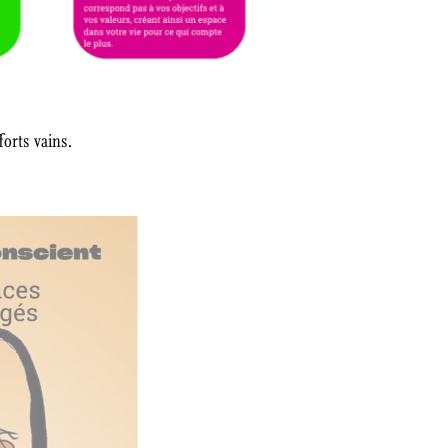
forts vains.