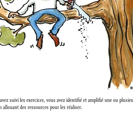
 avez suivi les exercices, vous avez identifié et amplifié une ou plusie
n allouant des ressources pour les réaliser.