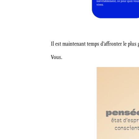
Il est maintenant temps d’affronter le plus g
Vous.