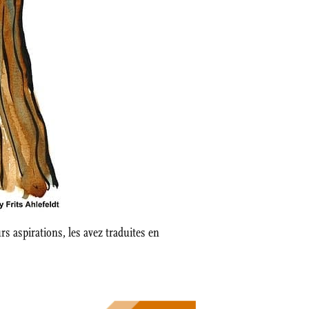
urs aspirations, les avez traduites en