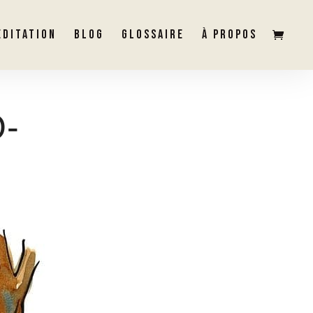
ÉDITATION
BLOG
GLOSSAIRE
À PROPOS
-