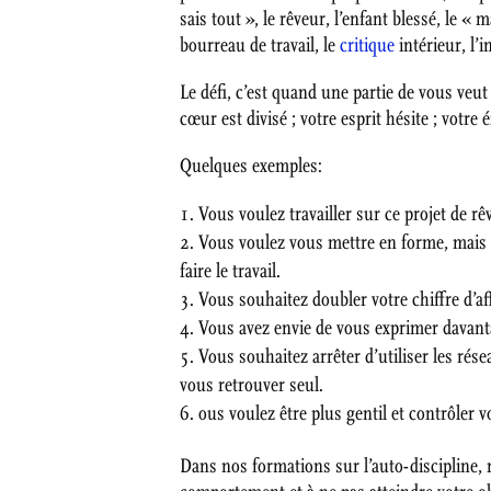
sais tout », le rêveur, l’enfant blessé, le «
bourreau de travail, le
critique
intérieur, l’i
Le défi, c’est quand une partie de vous veut
cœur est divisé ; votre esprit hésite ; votre
Quelques exemples:
Vous voulez travailler sur ce projet de r
Vous voulez vous mettre en forme, mais 
faire le travail.
Vous souhaitez doubler votre chiffre d’a
Vous avez envie de vous exprimer davanta
Vous souhaitez arrêter d’utiliser les ré
vous retrouver seul.
ous voulez être plus gentil et contrôler 
Dans nos formations sur l’auto-discipline, 