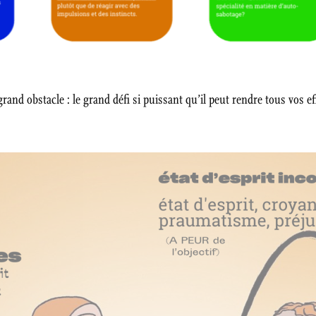
rand obstacle : le grand défi si puissant qu’il peut rendre tous vos ef