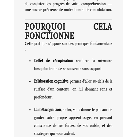
de constater les progrès de votre compréhension —
une source précieuse de motivation et de consolidation.
POURQUOI CELA
FONCTIONNE
Cette pratique s’appuie sur des principes fondamentaux
:
L’effet de récupération
renforce la mémoire
lorsqu’on tente de se souvenir sans support.
L’élaboration cognitive
permet d’aller au-delà de la
surface d’un contenu, en lui donnant sens et
profondeur.
La métacognition
, enfin, vous donne le pouvoir de
guider votre propre apprentissage, en prenant
conscience de vos forces, de vos oublis, et des
stratégies qui vous aident.