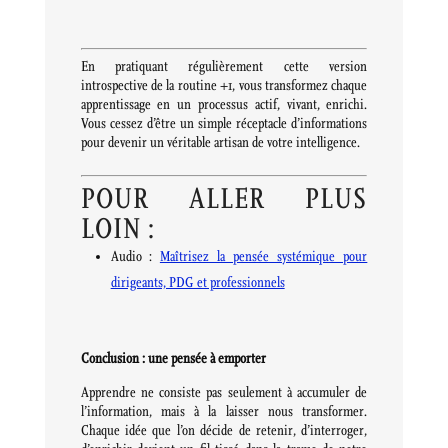
En pratiquant régulièrement cette version
introspective de la routine +1, vous transformez chaque
apprentissage en un processus actif, vivant, enrichi.
Vous cessez d’être un simple réceptacle d’informations
pour devenir un véritable artisan de votre intelligence.
POUR ALLER PLUS
LOIN :
Audio :
Maîtrisez la pensée systémique pour
dirigeants, PDG et professionnels
Conclusion : une pensée à emporter
Apprendre ne consiste pas seulement à accumuler de
l’information, mais à la laisser nous transformer.
Chaque idée que l’on décide de retenir, d’interroger,