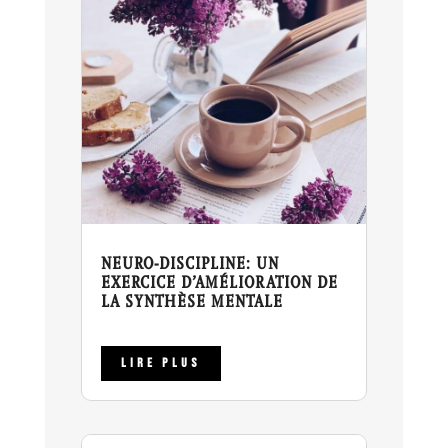
NEURO-DISCIPLINE: UN
EXERCICE D’AMÉLIORATION DE
LA SYNTHÈSE MENTALE
LIRE PLUS