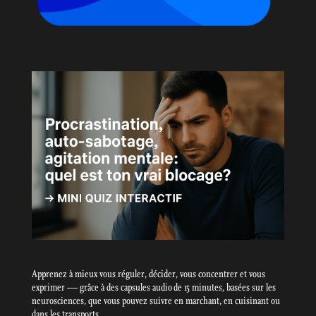
Apprenez à mieux vous réguler, décider, vous concentrer et vous
exprimer — grâce à des capsules audio de 15 minutes, basées sur les
neurosciences, que vous pouvez suivre en marchant, en cuisinant ou
dans les transports.