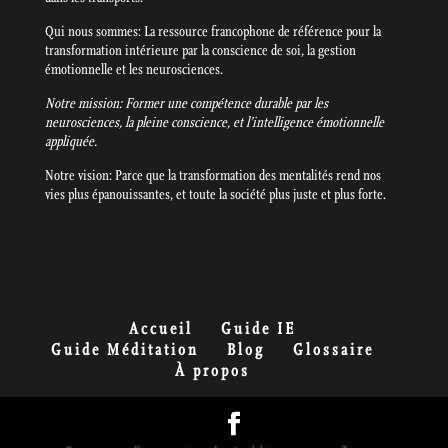
Qui nous sommes: La ressource francophone de référence pour la
transformation intérieure par la conscience de soi, la gestion
émotionnelle et les neurosciences.
Notre mission: Former une compétence durable par les
neurosciences, la pleine conscience, et l’intelligence émotionnelle
appliquée.
Notre vision: Parce que la transformation des mentalités rend nos
vies plus épanouissantes, et toute la société plus juste et plus forte.
Accueil
Guide IE
Guide Méditation
Blog
Glossaire
À propos