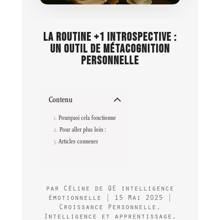
LA ROUTINE +1 INTROSPECTIVE :
UN OUTIL DE MÉTACOGNITION
PERSONNELLE
Contenu
Pourquoi cela fonctionne
Pour aller plus loin :
Articles connexes
par
Céline de QE intelligence
émotionnelle
|
15 Mai 2025
|
Croissance Personnelle
,
Intelligence et apprentissage
,