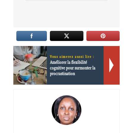
Vous aimerez aussi lire :
Améliorer la flexibilité
cognitive pour surmonter la
procrastination