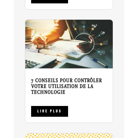
7 CONSEILS POUR CONTRÔLER
VOTRE UTILISATION DE LA
TECHNOLOGIE
LIRE PLUS