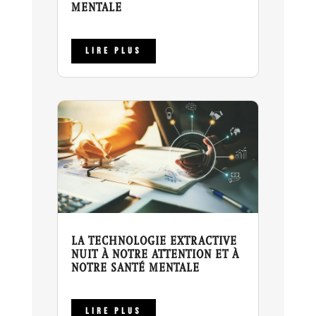
MENTALE
LIRE PLUS
LA TECHNOLOGIE EXTRACTIVE
NUIT À NOTRE ATTENTION ET À
NOTRE SANTÉ MENTALE
LIRE PLUS