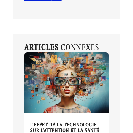
ARTICLES
CONNEXES
L’EFFET DE LA TECHNOLOGIE
SUR L’ATTENTION ET LA SANTÉ