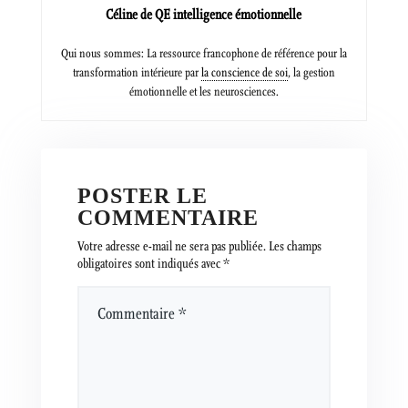
Céline de QE intelligence émotionnelle
Qui nous sommes: La ressource francophone de référence pour la
transformation intérieure par
la conscience de soi
, la gestion
émotionnelle et les neurosciences.
POSTER LE
COMMENTAIRE
Votre adresse e-mail ne sera pas publiée.
Les champs
obligatoires sont indiqués avec
*