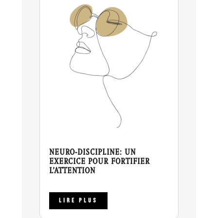
NEURO-DISCIPLINE: UN
EXERCICE POUR FORTIFIER
L’ATTENTION
LIRE PLUS