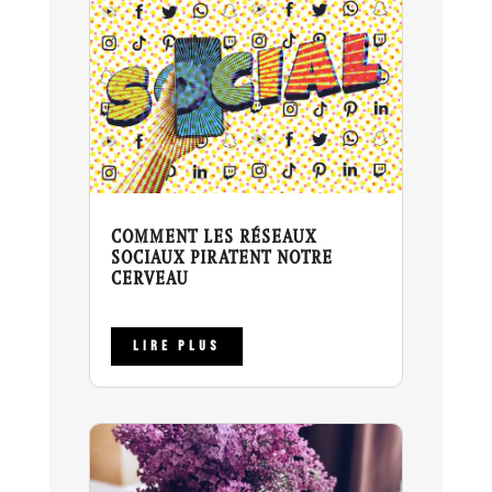
COMMENT LES RÉSEAUX
SOCIAUX PIRATENT NOTRE
CERVEAU
LIRE PLUS