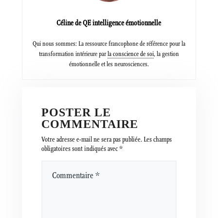
Céline de QE intelligence émotionnelle
Qui nous sommes: La ressource francophone de référence pour la
transformation intérieure par
la conscience de soi
, la gestion
émotionnelle et les neurosciences.
POSTER LE
COMMENTAIRE
Votre adresse e-mail ne sera pas publiée.
Les champs
obligatoires sont indiqués avec
*