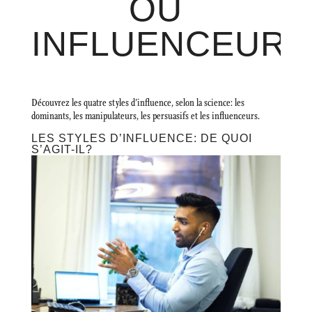
OU
INFLUENCEUR?
Découvrez les quatre styles d’influence, selon la science: les
dominants, les manipulateurs, les persuasifs et les influenceurs.
LES STYLES D’INFLUENCE: DE QUOI
S’AGIT-IL?