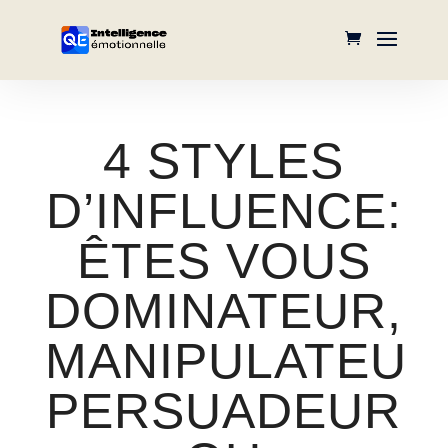
4 STYLES
D’INFLUENCE:
ÊTES VOUS
DOMINATEUR,
MANIPULATEUR
PERSUADEUR