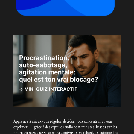
Apprenez à mieux vous réguler, décider, vous concentrer et vous
exprimer — grâce à des capsules audio de 15 minutes, basées sur les
neurosciences, que vous pouvez suivre en marchant, en cuisinant ou