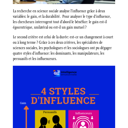
La recherche en science sociale analyse l’influence grâce à deux
variables: le gain, et la durabilité. Pour analyser le type d’influence,
les chercheurs interrogent tout d’abord le bénéfice: le gain est-il
égocentrique, unilatéral ou est-il un gain mutuel ?
Le second critère est celui de la durée: est-ce un changement à court
ou à long terme ? Grâce à ces deux critères, les spécialistes de
sciences sociales, les psychologues et les sociologues ont pu dégager
quatre styles d’influence: les dominants, les manipulateurs, les
persuasifs et les influenceurs.