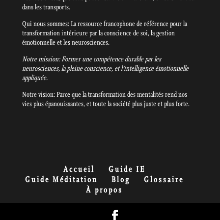
dans les transports.
Qui nous sommes: La ressource francophone de référence pour la
transformation intérieure par la conscience de soi, la gestion
émotionnelle et les neurosciences.
Notre mission: Former une compétence durable par les
neurosciences, la pleine conscience, et l’intelligence émotionnelle
appliquée.
Notre vision: Parce que la transformation des mentalités rend nos
vies plus épanouissantes, et toute la société plus juste et plus forte.
Accueil
Guide IE
Guide Méditation
Blog
Glossaire
À propos