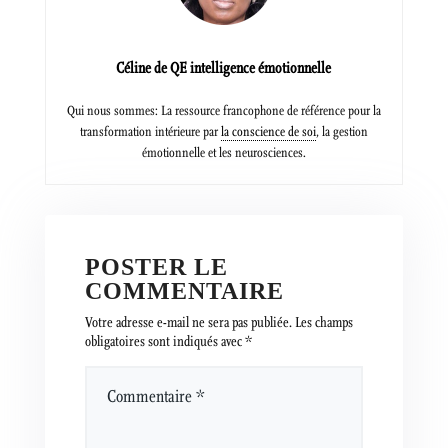
Céline de QE intelligence émotionnelle
Qui nous sommes: La ressource francophone de référence pour la
transformation intérieure par
la conscience de soi
, la gestion
émotionnelle et les neurosciences.
POSTER LE
COMMENTAIRE
Votre adresse e-mail ne sera pas publiée.
Les champs
obligatoires sont indiqués avec
*