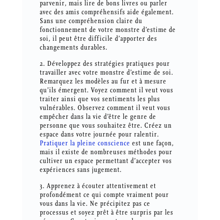
parvenir, mais lire de bons livres ou parler
avec des amis compréhensifs aide également.
Sans une compréhension claire du
fonctionnement de votre monstre d’estime de
soi, il peut être difficile d’apporter des
changements durables.
2. Développez des stratégies pratiques pour
travailler avec votre monstre d’estime de soi.
Remarquez les modèles au fur et à mesure
qu’ils émergent. Voyez comment il veut vous
traiter ainsi que vos sentiments les plus
vulnérables. Observez comment il veut vous
empêcher dans la vie d’être le genre de
personne que vous souhaitez être. Créez un
espace dans votre journée pour ralentir.
Pratiquer la pleine conscience
est une façon,
mais il existe de nombreuses méthodes pour
cultiver un espace permettant d’accepter vos
expériences sans jugement.
3. Apprenez à écouter attentivement et
profondément ce qui compte vraiment pour
vous dans la vie. Ne précipitez pas ce
processus et soyez prêt à être surpris par les