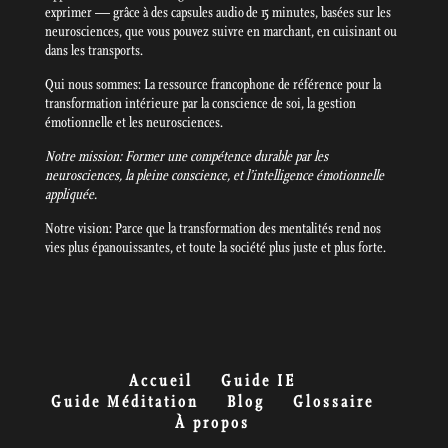
exprimer — grâce à des capsules audio de 15 minutes, basées sur les
neurosciences, que vous pouvez suivre en marchant, en cuisinant ou
dans les transports.
Qui nous sommes: La ressource francophone de référence pour la
transformation intérieure par la conscience de soi, la gestion
émotionnelle et les neurosciences.
Notre mission: Former une compétence durable par les
neurosciences, la pleine conscience, et l’intelligence émotionnelle
appliquée.
Notre vision: Parce que la transformation des mentalités rend nos
vies plus épanouissantes, et toute la société plus juste et plus forte.
Accueil
Guide IE
Guide Méditation
Blog
Glossaire
À propos