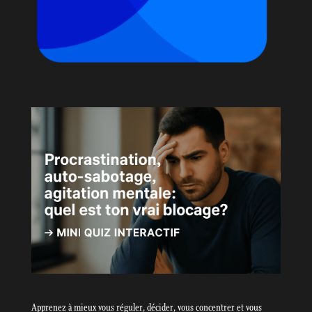
Apprenez à mieux vous réguler, décider, vous concentrer et vous