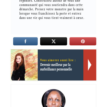
réponses. Construisez autour de vous une
communauté qui vous soutiendra dans cette
démarche. Prenez votre monstre par la main
lorsque vous franchissez la porte et entrez
dans une vie qui vous tient vraiment à cœur.
Vous aimerez aussi lire :
Devenir meilleur par la
surbrillance personnelle