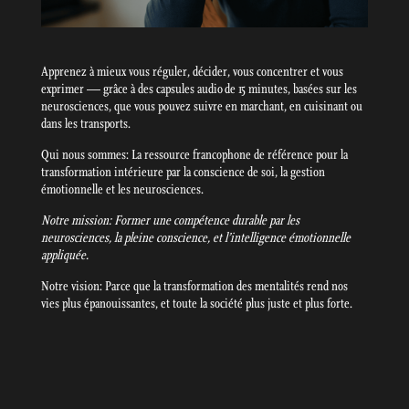
Apprenez à mieux vous réguler, décider, vous concentrer et vous
exprimer — grâce à des capsules audio de 15 minutes, basées sur les
neurosciences, que vous pouvez suivre en marchant, en cuisinant ou
dans les transports.
Qui nous sommes: La ressource francophone de référence pour la
transformation intérieure par la conscience de soi, la gestion
émotionnelle et les neurosciences.
Notre mission: Former une compétence durable par les
neurosciences, la pleine conscience, et l’intelligence émotionnelle
appliquée.
Notre vision: Parce que la transformation des mentalités rend nos
vies plus épanouissantes, et toute la société plus juste et plus forte.