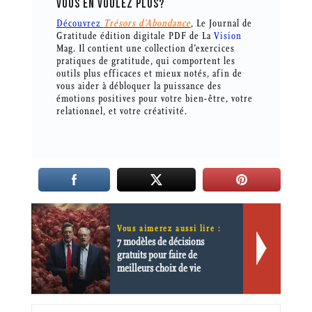
VOUS EN VOULEZ PLUS?
Découvrez
Trésors d’Abondance
, Le Journal de
Gratitude édition digitale PDF de La
Vision
Mag. Il contient une collection d’exercices
pratiques de gratitude, qui comportent les
outils plus efficaces et mieux notés, afin de
vous aider à débloquer la puissance des
émotions positives pour votre bien-être, votre
relationnel, et votre créativité.
Vous aimerez aussi lire :
7 modèles de décisions
gratuits pour faire de
meilleurs choix de vie