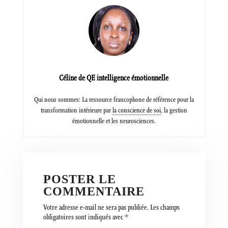
Céline de QE intelligence émotionnelle
Qui nous sommes: La ressource francophone de référence pour la
transformation intérieure par
la conscience de soi
, la gestion
émotionnelle et les neurosciences.
POSTER LE
COMMENTAIRE
Votre adresse e-mail ne sera pas publiée.
Les champs
obligatoires sont indiqués avec
*