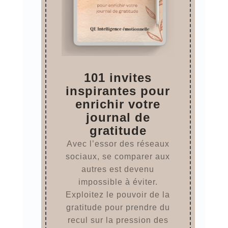
101 invites
inspirantes pour
enrichir votre
journal de
gratitude
Avec l’essor des réseaux
sociaux, se comparer aux
autres est devenu
impossible à éviter.
Exploitez le pouvoir de la
gratitude pour prendre du
recul sur la pression des