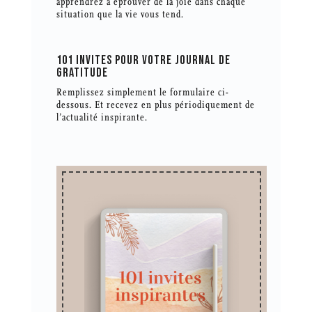
apprendrez à éprouver de la joie dans chaque
situation que la vie vous tend.
101 INVITES POUR VOTRE JOURNAL DE
GRATITUDE
Remplissez simplement le formulaire ci-
dessous. Et recevez en plus périodiquement de
l’actualité inspirante.