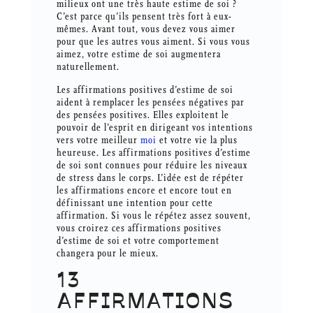
milieux ont une très haute estime de soi ?
C’est parce qu’ils pensent très fort à eux-
mêmes. Avant tout, vous devez vous aimer
pour que les autres vous aiment. Si vous vous
aimez, votre estime de soi augmentera
naturellement.
Les affirmations positives d’estime de soi
aident à remplacer les pensées négatives par
des pensées positives. Elles exploitent le
pouvoir de l’esprit en dirigeant vos intentions
vers votre meilleur
moi
et votre vie la plus
heureuse. Les affirmations positives d’estime
de soi sont connues pour réduire les niveaux
de stress dans le corps. L’idée est de répéter
les affirmations encore et encore tout en
définissant une intention pour cette
affirmation. Si vous le répétez assez souvent,
vous croirez ces affirmations positives
d’estime de soi et votre comportement
changera pour le mieux.
13
AFFIRMATIONS