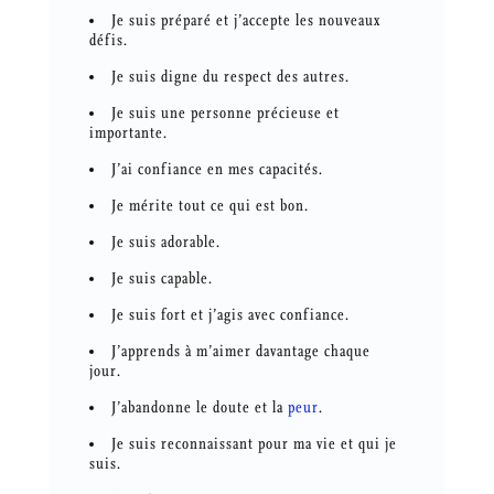
Je suis préparé et j’accepte les nouveaux
défis.
Je suis digne du respect des autres.
Je suis une personne précieuse et
importante.
J’ai confiance en mes capacités.
Je mérite tout ce qui est bon.
Je suis adorable.
Je suis capable.
Je suis fort et j’agis avec confiance.
J’apprends à m’aimer davantage chaque
jour.
J’abandonne le doute et la
peur
.
Je suis reconnaissant pour ma vie et qui je
suis.