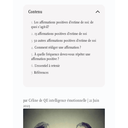
Contenu
Les affirmations positives d’estime de soi: de
quoi s’agit-il?
13 affirmations positives d’estime de soi
50 autres affirmations positives d’estime de soi
Comment rédiger une affirmation ?
À quelle fréquence devez-vous répéter une
affirmation positive ?
L’essentiel à retenir
Références
par
Céline de QE intelligence émotionnelle
|
21 Juin
2023