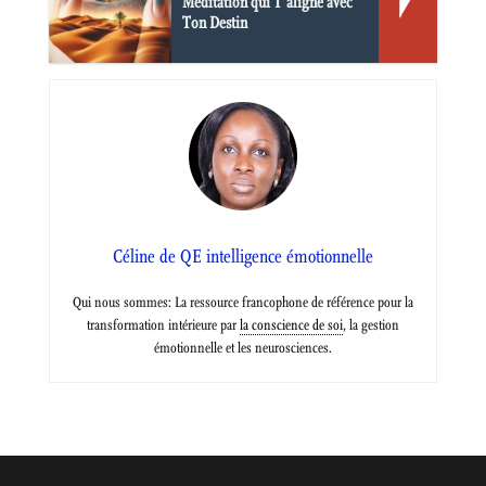
Méditation qui T’aligne avec
Ton Destin
Céline de QE intelligence émotionnelle
Qui nous sommes: La ressource francophone de référence pour la
transformation intérieure par
la conscience de soi
, la gestion
émotionnelle et les neurosciences.