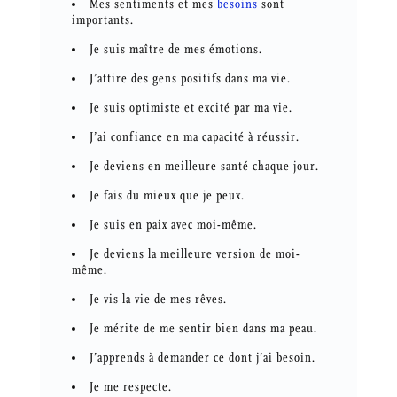
Mes sentiments et mes
besoins
sont
importants.
Je suis maître de mes émotions.
J’attire des gens positifs dans ma vie.
Je suis optimiste et excité par ma vie.
J’ai confiance en ma capacité à réussir.
Je deviens en meilleure santé chaque jour.
Je fais du mieux que je peux.
Je suis en paix avec moi-même.
Je deviens la meilleure version de moi-
même.
Je vis la vie de mes rêves.
Je mérite de me sentir bien dans ma peau.
J’apprends à demander ce dont j’ai besoin.
Je me respecte.