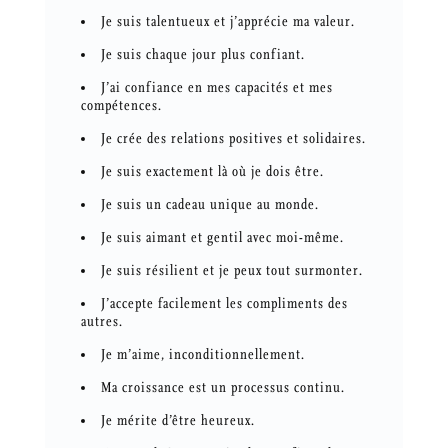
Je suis talentueux et j’apprécie ma valeur.
Je suis chaque jour plus confiant.
J’ai confiance en mes capacités et mes
compétences.
Je crée des relations positives et solidaires.
Je suis exactement là où je dois être.
Je suis un cadeau unique au monde.
Je suis aimant et gentil avec moi-même.
Je suis résilient et je peux tout surmonter.
J’accepte facilement les compliments des
autres.
Je m’aime, inconditionnellement.
Ma croissance est un processus continu.
Je mérite d’être heureux.