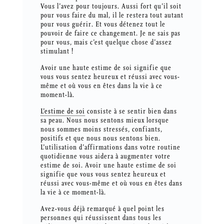
Vous l’avez pour toujours. Aussi fort qu’il soit
pour vous faire du mal, il le restera tout autant
pour vous guérir. Et vous détenez tout le
pouvoir de faire ce changement. Je ne sais pas
pour vous, mais c’est quelque chose d’assez
stimulant !
Avoir une haute estime de soi signifie que
vous vous sentez heureux et réussi avec vous-
même et où vous en êtes dans la vie à ce
moment-là.
L’estime de soi
consiste à se sentir bien dans
sa peau. Nous nous sentons mieux lorsque
nous sommes moins stressés, confiants,
positifs et que nous nous sentons bien.
L’utilisation d’affirmations dans votre routine
quotidienne vous aidera à augmenter votre
estime de soi. Avoir une haute estime de soi
signifie que vous vous sentez heureux et
réussi avec vous-même et où vous en êtes dans
la vie à ce moment-là.
Avez-vous déjà remarqué à quel point les
personnes qui réussissent dans tous les