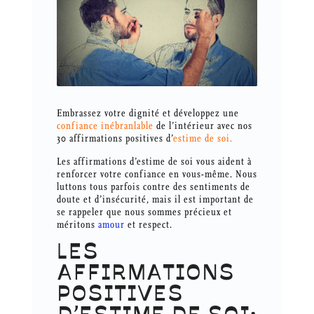
Embrassez votre dignité et développez une
confiance inébranlable
de l’intérieur avec nos
30 affirmations positives d’
estime de soi.
Les affirmations d’estime de soi vous aident à
renforcer votre confiance en vous-même. Nous
luttons tous parfois contre des sentiments de
doute et d’insécurité, mais il est important de
se rappeler que nous sommes précieux et
méritons
amour
et respect.
LES
AFFIRMATIONS
POSITIVES