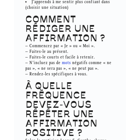
J’apprends à me sentir plus confiant dans
(choisir une situation)
COMMENT
RÉDIGER UNE
AFFIRMATION ?
– Commencez par « Je » ou « Moi ».
– Faites-le au présent.
– Faites-le courts et facile à retenir.
– N’incluez pas de
mots
négatifs comme « ne
pas », « ne sera pas », « ne peut pas ».
– Rendez-les spécifiques à vous.
À QUELLE
FRÉQUENCE
DEVEZ-VOUS
RÉPÉTER UNE
AFFIRMATION
POSITIVE ?