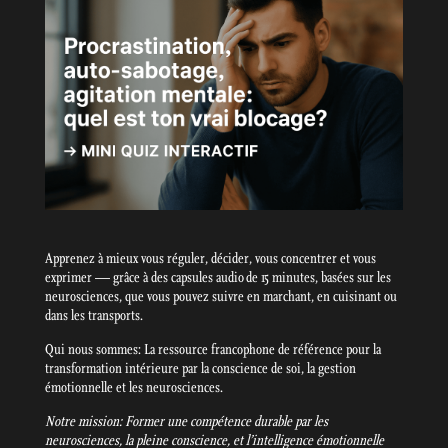
Apprenez à mieux vous réguler, décider, vous concentrer et vous
exprimer — grâce à des capsules audio de 15 minutes, basées sur les
neurosciences, que vous pouvez suivre en marchant, en cuisinant ou
dans les transports.
Qui nous sommes: La ressource francophone de référence pour la
transformation intérieure par la conscience de soi, la gestion
émotionnelle et les neurosciences.
Notre mission: Former une compétence durable par les
neurosciences, la pleine conscience, et l’intelligence émotionnelle