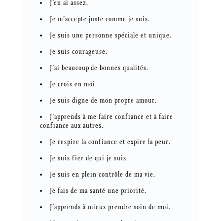
J’en ai assez.
Je m’accepte juste comme je suis.
Je suis une personne spéciale et unique.
Je suis courageuse.
J’ai beaucoup de bonnes qualités.
Je crois en moi.
Je suis digne de mon propre amour.
J’apprends à me faire confiance et à faire
confiance aux autres.
Je respire la confiance et expire la peur.
Je suis fier de qui je suis.
Je suis en plein contrôle de ma vie.
Je fais de ma santé une priorité.
J’apprends à mieux prendre soin de moi.