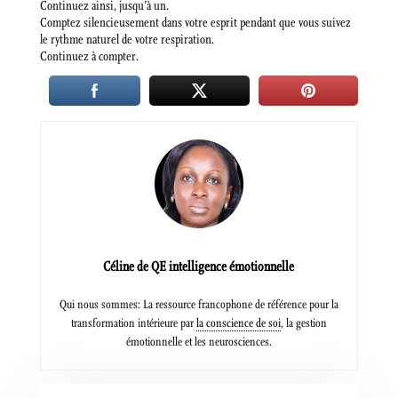
Continuez ainsi, jusqu’à un.
Comptez silencieusement dans votre esprit pendant que vous suivez
le rythme naturel de votre respiration.
Continuez à compter.
Céline de QE intelligence émotionnelle
Qui nous sommes: La ressource francophone de référence pour la
transformation intérieure par
la conscience de soi
, la gestion
émotionnelle et les neurosciences.