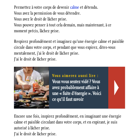
Permettez à votre corps de devenir
calme
et détendu.
Vous avez la permission de vous détendre.
Vous avez le droit de lâcher prise.
Vous pouvez penser à tout cela demain, mais maintenant, à ce
moment précis, lâchez prise.
Respirez profondément et imaginez qu’une énergie calme et paisible
circule dans votre corps, et pendant que vous expirez, dites-vous
mentalement, j’ai le droit de lâcher prise.
J’ai le droit de lâcher prise.
Vous aimerez aussi lire :
Vous vous sentez vidé ? Vous
avez probablement affaire à
une « fuite d’énergie ». Voici
ce qu’il faut savoir
Encore une fois, inspirez profondément, en imaginant une énergie
calme et paisible circulant dans votre corps, et en expirant, je suis
autorisé à lâcher prise.
J’ai le droit de lâcher prise.