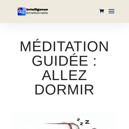
MÉDITATION
GUIDÉE :
ALLEZ
DORMIR