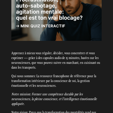
Apprenez à mieux vous réguler, décider, vous concentrer et vous
exprimer — grâce à des capsules audio de 15 minutes, basées sur les
neurosciences, que vous pouvez suivre en marchant, en cuisinant ou
dans les transports.
Qui nous sommes: La ressource francophone de référence pour la
transformation intérieure par la conscience de soi, la gestion
émotionnelle et les neurosciences.
Notre mission: Former une compétence durable par les
neurosciences, la pleine conscience, et l’intelligence émotionnelle
appliquée.
Notre vision: Parce que la transformation des mentalités rend nos