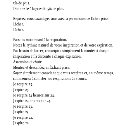
5% de plus.
Donnez-le à la gravité, 5% de plus.
Reposez-vous davantage, vous avez la permission de lâcher prise.
Lâcher.
Lâcher.
Passons maintenant à la respiration.
Notez le rythme naturel de votre inspiration et de votre expiration.
Pas besoin de forcer, remarquez simplement la montée à chaque
inspiration et la descente à chaque expiration.
Ascension et chute.
Montez et descendez en lâchant prise.
Soyez simplement conscient que vous respirez et, en même temps,
commencez à compter vos respirations à rebours.
Je respire 25.
J’expire 25.
Je respire 24 heures sur 24.
J’expire 24 heures sur 24.
Je respire 23.
J’expire 23.
Je respire 22.
J’expire 22.