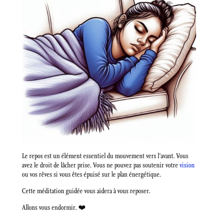
Le repos est un élément essentiel du mouvement vers l’avant. Vous
avez le droit de lâcher prise. Vous ne pouvez pas soutenir votre
vision
ou vos rêves si vous êtes épuisé sur le plan énergétique.
Cette méditation guidée vous aidera à vous reposer.
Allons vous endormir. ❤️