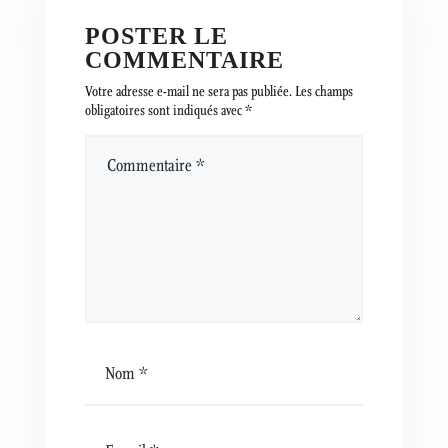
POSTER LE
COMMENTAIRE
Votre adresse e-mail ne sera pas publiée.
Les champs
obligatoires sont indiqués avec
*