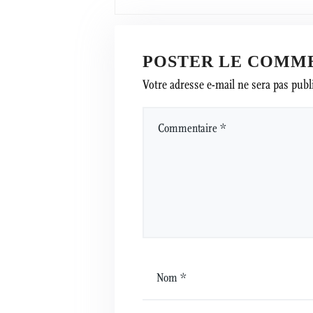
POSTER LE COMM
Votre adresse e-mail ne sera pas publ