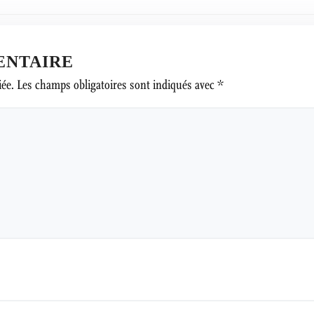
ENTAIRE
iée.
Les champs obligatoires sont indiqués avec
*