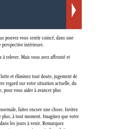
vous pouvez vous sentir coincé, dans une
 perspective intérieure.
s à relever. Mais vous avez affronté et
utte et éliminez tout doute, jugement de
e regard sur votre situation actuelle, du
e, pour vous aider à avancer plus
ormale, faites encore une chose. Invitez
re plus, à tout moment. Imaginez que votre
 dans les jours à venir. Remarquez