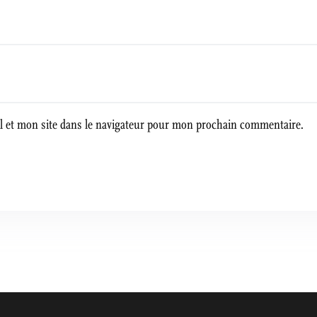
 et mon site dans le navigateur pour mon prochain commentaire.