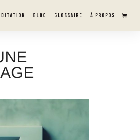
ÉDITATION
BLOG
GLOSSAIRE
À PROPOS
UNE
SAGE