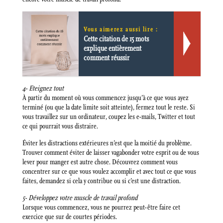
Vous aimerez aussi lire :
Cette citation de 15 mots
explique entièrement
comment réussir
4- Eteignez tout
À partir du moment où vous commencez jusqu’à ce que vous ayez
terminé (ou que la date limite soit atteinte), fermez tout le reste. Si
vous travaillez sur un ordinateur, coupez les e-mails, Twitter et tout
ce qui pourrait vous distraire.
Éviter les distractions extérieures n’est que la moitié du problème.
Trouver comment éviter de laisser vagabonder votre esprit ou de vous
lever pour manger est autre chose. Découvrez comment vous
concentrer sur ce que vous voulez accomplir et avec tout ce que vous
faites, demandez si cela y contribue ou si c’est une distraction.
5- Développez votre muscle de travail profond
Lorsque vous commencez, vous ne pourrez peut-être faire cet
exercice que sur de courtes périodes.