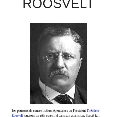
ROOSVELT
Les pouvoirs de concentration légendaires du Président
Théodore
Roosvelt
jouaient un rôle essentiel dans son ascension. Il avait fait