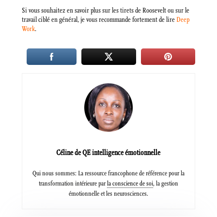
Si vous souhaitez en savoir plus sur les tirets de Roosevelt ou sur le
travail ciblé en général, je vous recommande fortement de lire
Deep
Work
.
Céline de QE intelligence émotionnelle
Qui nous sommes: La ressource francophone de référence pour la
transformation intérieure par
la conscience de soi
, la gestion
émotionnelle et les neurosciences.