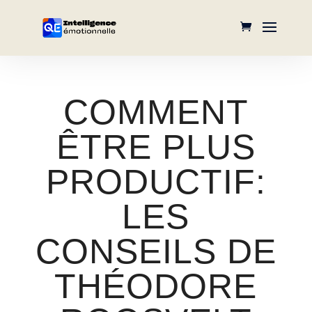
COMMENT
ÊTRE PLUS
PRODUCTIF:
LES
CONSEILS DE
THÉODORE