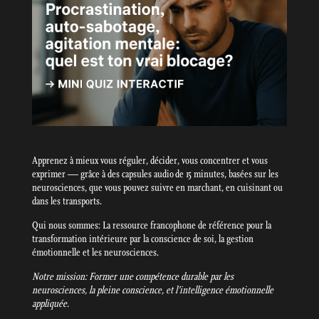
Apprenez à mieux vous réguler, décider, vous concentrer et vous
exprimer — grâce à des capsules audio de 15 minutes, basées sur les
neurosciences, que vous pouvez suivre en marchant, en cuisinant ou
dans les transports.
Qui nous sommes: La ressource francophone de référence pour la
transformation intérieure par la conscience de soi, la gestion
émotionnelle et les neurosciences.
Notre mission: Former une compétence durable par les
neurosciences, la pleine conscience, et l’intelligence émotionnelle
appliquée.