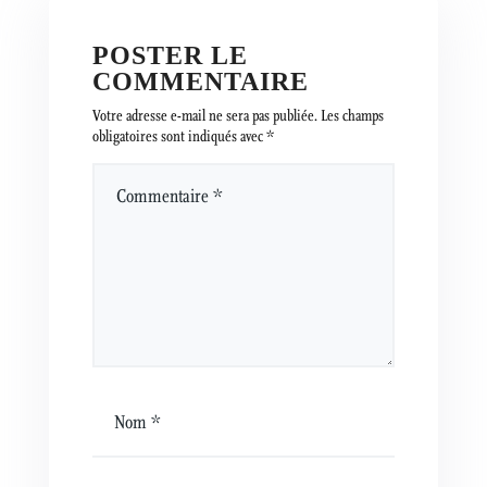
POSTER LE
COMMENTAIRE
Votre adresse e-mail ne sera pas publiée.
Les champs
obligatoires sont indiqués avec
*