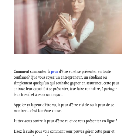
Comment surmonter la
peur
d’être vu et se présenter en toute
confiance? Que vous soyez un entrepreneur, un étudiant ou
simplement quelqu’un qui souhaite gagner en assurance, cette peur
entrave leur capacité à se présenter, à se faire connaître, à partager
leur travail et à avoir un impact.
Appelez ça la peur d’être vu, la peur d’être visible ou la peur de se
montrer… c’est la même chose.
Luttez-vous contre la peur d’être vu et de vous présenter en ligne ?
Lisez la suite pour voir comment vous pouvez gérer cette peur et