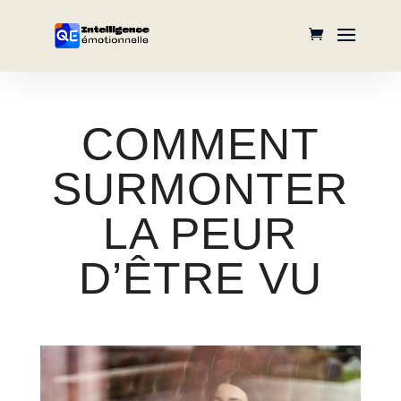
COMMENT
SURMONTER
LA PEUR
D’ÊTRE VU