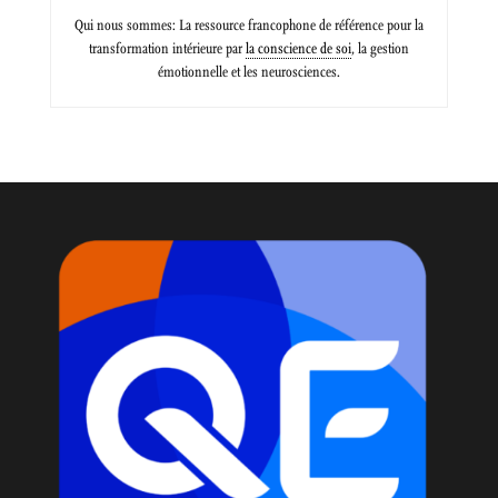
Qui nous sommes: La ressource francophone de référence pour la
transformation intérieure par
la conscience de soi
, la gestion
émotionnelle et les neurosciences.