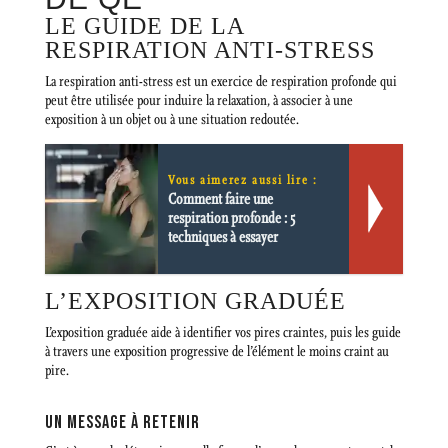
LE GUIDE DE LA
RESPIRATION ANTI-STRESS
La respiration anti-stress est un exercice de respiration profonde qui
peut être utilisée pour induire la relaxation, à associer à une
exposition à un objet ou à une situation redoutée.
Vous aimerez aussi lire :
Comment faire une
respiration profonde : 5
techniques à essayer
L’EXPOSITION GRADUÉE
L’exposition graduée aide à identifier vos pires craintes, puis les guide
à travers une exposition progressive de l’élément le moins craint au
pire.
UN MESSAGE À RETENIR