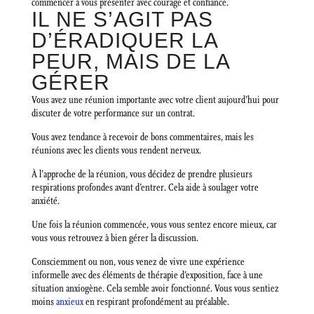
commencer à vous présenter avec courage et confiance.
IL NE S’AGIT PAS
D’ÉRADIQUER LA
PEUR, MAIS DE LA
GÉRER
Vous avez une réunion importante avec votre client aujourd’hui pour
discuter de votre performance sur un contrat.
Vous avez tendance à recevoir de bons commentaires, mais les
réunions avec les clients vous rendent nerveux.
À l’approche de la réunion, vous décidez de prendre plusieurs
respirations profondes avant d’entrer. Cela aide à soulager votre
anxiété.
Une fois la réunion commencée, vous vous sentez encore mieux, car
vous vous retrouvez à bien gérer la discussion.
Consciemment ou non, vous venez de vivre une expérience
informelle avec des éléments de thérapie d’exposition, face à une
situation anxiogène. Cela semble avoir fonctionné. Vous vous sentiez
moins
anxieux
en respirant profondément au préalable.