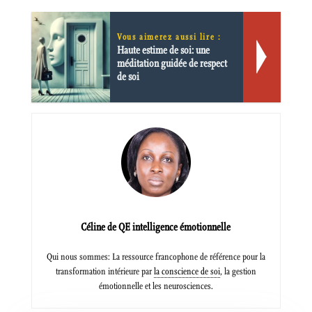
Vous aimerez aussi lire :
Haute estime de soi: une
méditation guidée de respect
de soi
Céline de QE intelligence émotionnelle
Qui nous sommes: La ressource francophone de référence pour la
transformation intérieure par
la conscience de soi
, la gestion
émotionnelle et les neurosciences.