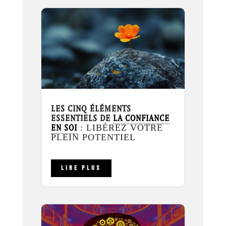
LES CINQ ÉLÉMENTS
ESSENTIELS DE
LA CONFIANCE
EN SOI
: LIBÉREZ VOTRE
PLEIN POTENTIEL
LIRE PLUS