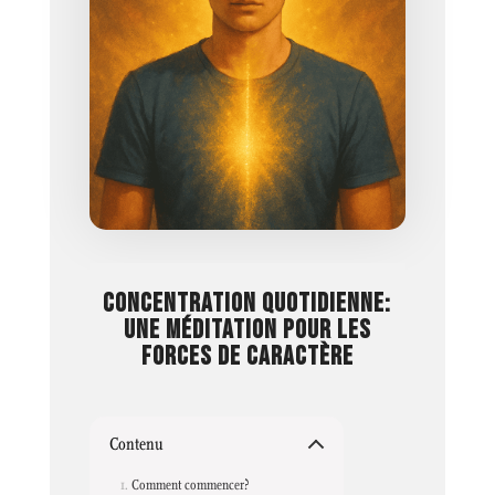
CONCENTRATION QUOTIDIENNE:
UNE MÉDITATION POUR LES
FORCES DE CARACTÈRE
Contenu
Comment commencer?