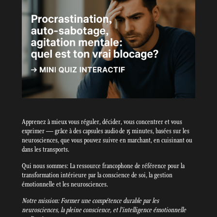
Apprenez à mieux vous réguler, décider, vous concentrer et vous
exprimer — grâce à des capsules audio de 15 minutes, basées sur les
neurosciences, que vous pouvez suivre en marchant, en cuisinant ou
dans les transports.
Qui nous sommes: La ressource francophone de référence pour la
transformation intérieure par la conscience de soi, la gestion
émotionnelle et les neurosciences.
Notre mission: Former une compétence durable par les
neurosciences, la pleine conscience, et l’intelligence émotionnelle