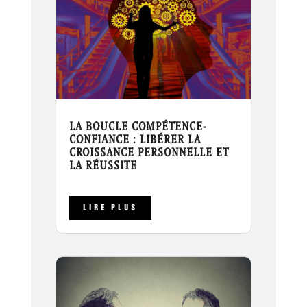
LA BOUCLE COMPÉTENCE-
CONFIANCE : LIBÉRER LA
CROISSANCE PERSONNELLE ET
LA RÉUSSITE
LIRE PLUS