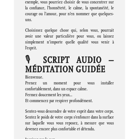
exemple, vous pourriez choisir de vous concentrer sur
la confiance, l’honnêteté, le calme, la spontanéité, le
courage ou l’amour, pour n’en nommer que quelques-
uns.
Choisissez quelque chose qui, selon vous, pourrait
avoir une valeur particulière pour vous, ou laissez
simplement n’importe quelle qualité vous venir à
l’esprit.
🎙️
SCRIPT AUDIO –
MÉDITATION GUIDÉE
Bienvenue.
Prenez un moment pour vous installer
confortablement, dans un espace calme.
Fermez doucement les yeux…
Et commencez par respirer profondément.
Sentez-vous descendre de votre esprit dans votre corps.
Sentez le poids de votre corps s’enfoncer dans la surface
sur laquelle vous vous reposez, à mesure que vous
devenez encore plus confortable et détendu.