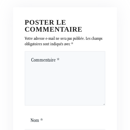
POSTER LE
COMMENTAIRE
Votre adresse e-mail ne sera pas publiée.
Les champs
obligatoires sont indiqués avec
*