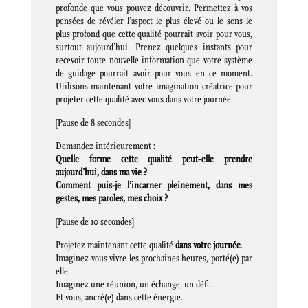
profonde que vous pouvez découvrir. Permettez à vos
pensées de révéler l’aspect le plus élevé ou le sens le
plus profond que cette qualité pourrait avoir pour vous,
surtout aujourd’hui. Prenez quelques instants pour
recevoir toute nouvelle information que votre système
de guidage pourrait avoir pour vous en ce moment.
Utilisons maintenant votre imagination créatrice pour
projeter cette qualité avec vous dans votre journée.
[Pause de 8 secondes]
Demandez intérieurement :
Quelle forme cette qualité peut-elle prendre
aujourd’hui, dans ma vie ?
Comment puis-je l’incarner pleinement, dans mes
gestes, mes paroles, mes choix ?
[Pause de 10 secondes]
Projetez maintenant cette qualité
dans votre journée
.
Imaginez-vous vivre les prochaines heures, porté(e) par
elle.
Imaginez une réunion, un échange, un défi…
Et vous, ancré(e) dans cette énergie.