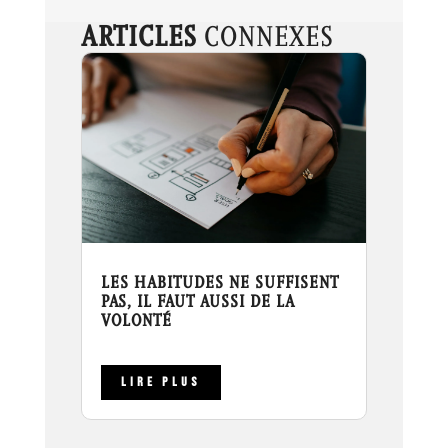
ARTICLES
CONNEXES
LES HABITUDES NE SUFFISENT
PAS, IL FAUT AUSSI DE LA
VOLONTÉ
LIRE PLUS