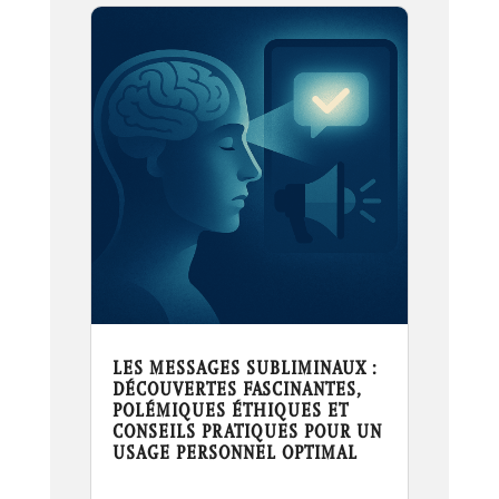
LES MESSAGES SUBLIMINAUX :
DÉCOUVERTES FASCINANTES,
POLÉMIQUES ÉTHIQUES ET
CONSEILS PRATIQUES POUR UN
USAGE PERSONNEL OPTIMAL