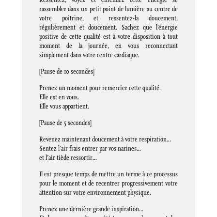
rassembler dans un petit point de lumière au centre de
votre poitrine, et ressentez-la doucement,
régulièrement et doucement. Sachez que l’énergie
positive de cette qualité est à votre disposition à tout
moment de la journée, en vous reconnectant
simplement dans votre centre cardiaque.
[Pause de 10 secondes]
Prenez un moment pour remercier cette qualité.
Elle est en vous.
Elle vous appartient.
[Pause de 5 secondes]
Revenez maintenant doucement à votre respiration…
Sentez l’air frais entrer par vos narines…
et l’air tiède ressortir…
Il est presque temps de mettre un terme à ce processus
pour le moment et de recentrer progressivement votre
attention sur votre environnement physique.
Prenez une dernière grande inspiration…