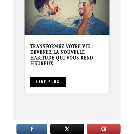
TRANSFORMEZ VOTRE VIE :
DEVENEZ LA NOUVELLE
HABITUDE QUI VOUS REND
HEUREUX
LIRE PLUS