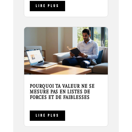
LIRE PLUS
POURQUOI TA VALEUR NE SE
MESURE PAS EN LISTES DE
FORCES ET DE FAIBLESSES
LIRE PLUS