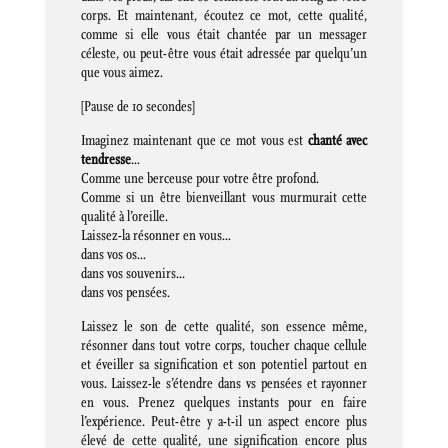
corps. Et maintenant, écoutez ce mot, cette qualité,
comme si elle vous était chantée par un messager
céleste, ou peut-être vous était adressée par quelqu’un
que vous aimez.
[Pause de 10 secondes]
Imaginez maintenant que ce mot vous est
chanté avec
tendresse
…
Comme une berceuse pour votre être profond.
Comme si un être bienveillant vous murmurait cette
qualité à l’oreille.
Laissez-la résonner en vous…
dans vos os…
dans vos souvenirs…
dans vos pensées.
Laissez le son de cette qualité, son essence même,
résonner dans tout votre corps, toucher chaque cellule
et éveiller sa signification et son potentiel partout en
vous. Laissez-le s’étendre dans vs pensées et rayonner
en vous. Prenez quelques instants pour en faire
l’expérience. Peut-être y a-t-il un aspect encore plus
élevé de cette qualité, une signification encore plus