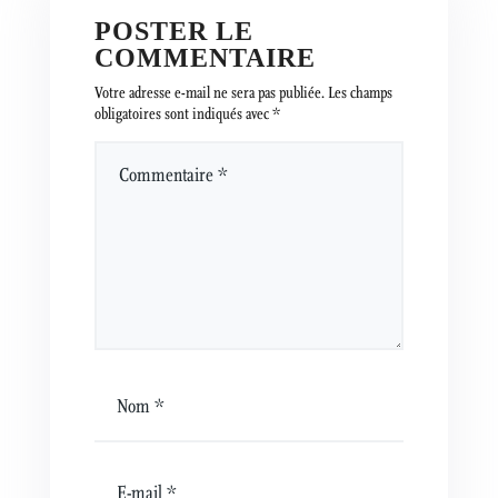
POSTER LE
COMMENTAIRE
Votre adresse e-mail ne sera pas publiée.
Les champs
obligatoires sont indiqués avec
*