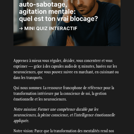
Apprenez à mieux vous réguler, décider, vous concentrer et vous
exprimer — grâce à des capsules audio de 15 minutes, basées sur les
neurosciences, que vous pouvez suivre en marchant, en cuisinant ou
dans les transports.
Qui nous sommes: La ressource francophone de référence pour la
transformation intérieure par la conscience de soi, la gestion
émotionnelle et les neurosciences.
Notre mission: Former une compétence durable par les
neurosciences, la pleine conscience, et l’intelligence émotionnelle
appliquée.
Notre vision: Parce que la transformation des mentalités rend nos