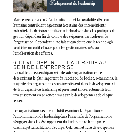
dévelopement du leadership
Mais le recours accru à l’automatisation et la possibilité d’erreur
humaine contribuent également à certains des inconvénients
potentiels. La décision d’utiliser la technologie dans les pratiques de
gestion dépend en fin de compte des exigences particulières de
l’organisation. Cependant, il ne fait aucun doute que la technologie
peut être un outil efficace pour les gestionnaires axés sur
l’amélioration des affaires.
6. DÉVELOPPER LE LEADERSHIP AU
SEIN DE L’ENTREPRISE
La qualité du leadership au sein de votre organisation est le
déterminant le plus important du succès ou de l’échec. Néanmoins, la
majorité des organisations sous-investissent dans le développement
de leur capacité de leadership et priorisent (incorrectement) leur
investissement en se concentrant sur le développement de chaque
leader.
Les organisations devraient plutôt examiner la répartition et
l’autonomisation du leadership dans l’ensemble de l’organisation et
s’engager dans le développement du leadership collectif par le
coaching et la facilitation d’équipe. Cela permettra le développement