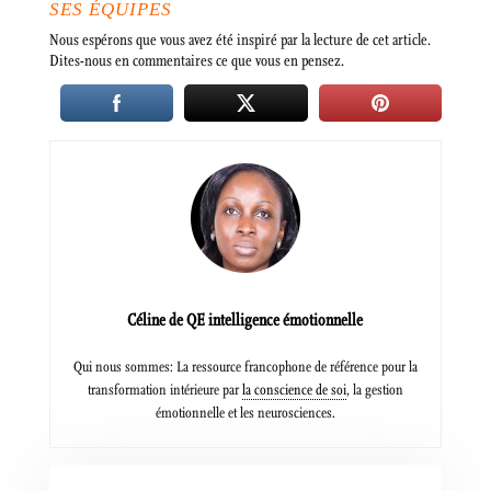
SES ÉQUIPES
Nous espérons que vous avez été inspiré par la lecture de cet article.
Dites-nous en commentaires ce que vous en pensez.
Céline de QE intelligence émotionnelle
Qui nous sommes: La ressource francophone de référence pour la
transformation intérieure par
la conscience de soi
, la gestion
émotionnelle et les neurosciences.