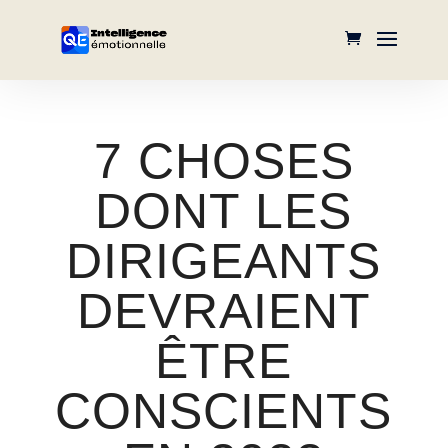
7 CHOSES
DONT LES
DIRIGEANTS
DEVRAIENT
ÊTRE
CONSCIENTS