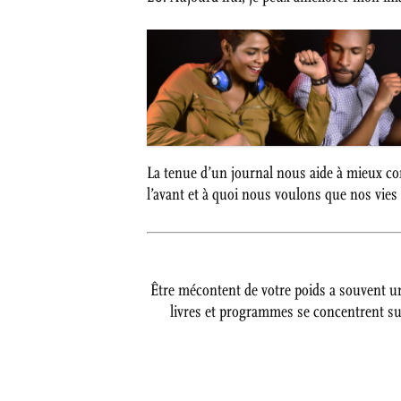
La tenue d’un journal nous aide à mieux 
l’avant et à quoi nous voulons que nos vies
Être mécontent de votre poids a souvent un 
livres et programmes se concentrent su