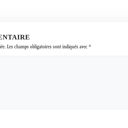
ENTAIRE
iée.
Les champs obligatoires sont indiqués avec
*