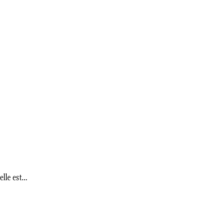
elle est…