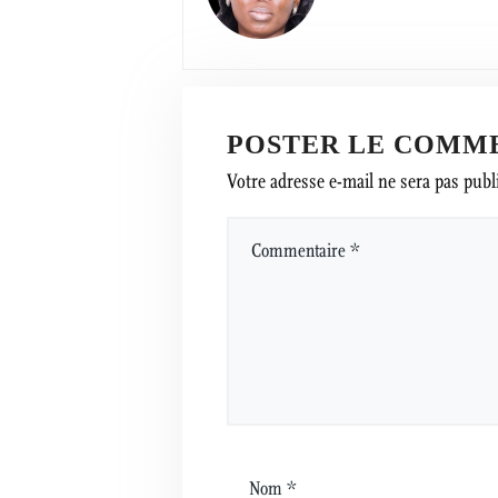
POSTER LE COMM
Votre adresse e-mail ne sera pas publ