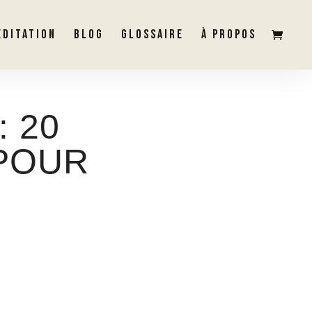
ÉDITATION
BLOG
GLOSSAIRE
À PROPOS
 20
 POUR