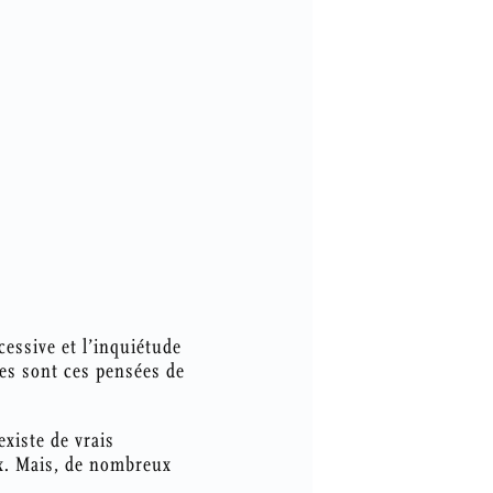
cessive et l’inquiétude
es sont ces pensées de
xiste de vrais
ix. Mais, de nombreux