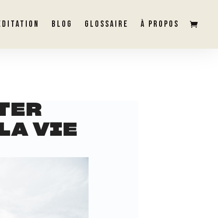
ÉDITATION
BLOG
GLOSSAIRE
À PROPOS
TER
LA VIE