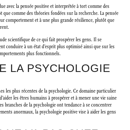
ue avec la pensée positive et interprétée à tort comme des
ôt que comme des théories fondées sur la recherche. La pensée
eur comportement et à une plus grande résilience, plutôt que
rent.
tude scientifique de ce qui fait prospérer les gens. Il se
 conduire à un état d’esprit plus optimisé ainsi que sur les
omportements plus fonctionnels.
UE LA PSYCHOLOGIE
hes les plus récentes de la psychologie. Ce domaine particulier
 d’aider les êtres humains à prospérer et à mener une vie saine
es branches de la psychologie ont tendance à se concentrer
ments anormaux, la psychologie positive vise à aider les gens