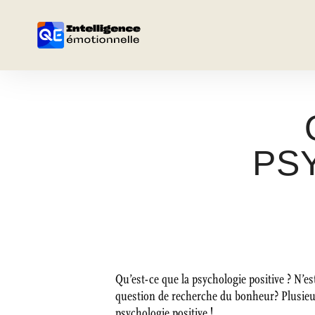
PS
Qu’est-ce que la psychologie positive ? N’
question de recherche du bonheur? Plusieu
psychologie positive !