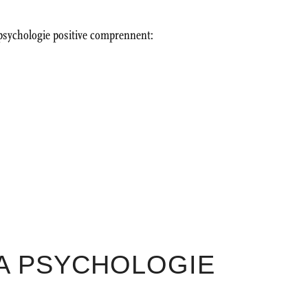
 psychologie positive comprennent:
LA PSYCHOLOGIE