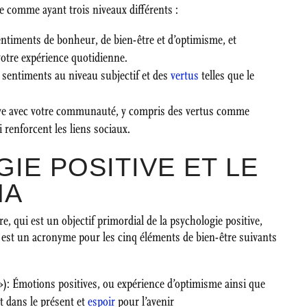
e comme ayant trois niveaux différents :
entiments de bonheur, de bien-être et d’optimisme, et
tre expérience quotidienne.
sentiments au niveau subjectif et des
vertus
telles que le
ive avec votre communauté, y compris des vertus comme
i renforcent les liens sociaux.
IE POSITIVE ET LE
MA
re, qui est un objectif primordial de la psychologie positive,
st un acronyme pour les cinq éléments de bien-être suivants
): Émotions positives, ou expérience d’optimisme ainsi que
t dans le présent et
espoir
pour l’avenir