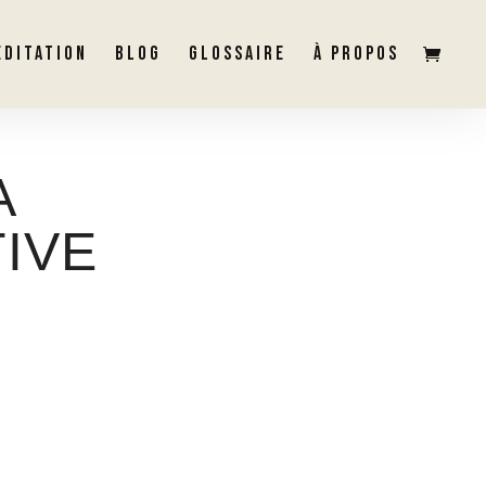
ÉDITATION
BLOG
GLOSSAIRE
À PROPOS
A
IVE