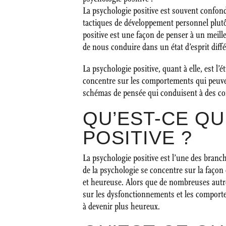
La psychologie positive est souvent confond
tactiques de développement personnel plut
positive est une façon de penser à un meill
de nous conduire dans un état d’esprit diffé
La psychologie positive, quant à elle, est l’é
concentre sur les comportements qui peuvent
schémas de pensée qui conduisent à des c
QU’EST-CE Q
POSITIVE ?
La psychologie positive est l’une des branc
de la psychologie se concentre sur la façon
et heureuse. Alors que de nombreuses autr
sur les dysfonctionnements et les comporte
à devenir plus heureux.