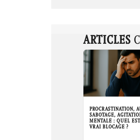
ARTICLES
C
PROCRASTINATION, A
SABOTAGE, AGITATIO
MENTALE : QUEL ES
VRAI BLOCAGE ?