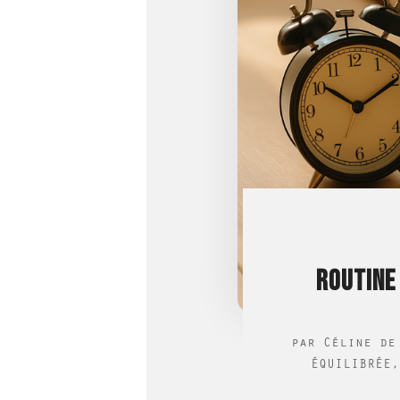
ROUTINE
par
Céline de
ÉQUILIBRÉE