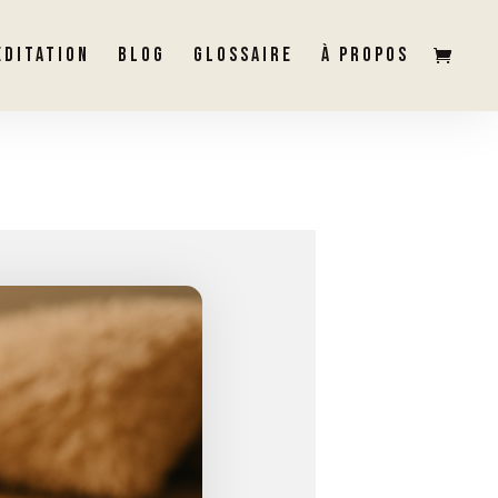
ÉDITATION
BLOG
GLOSSAIRE
À PROPOS