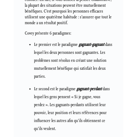
la plupart des situations peuvent être mutuellement
bénéfiques. C’est pourquoi les personnes efficaces
utilisent une quatrième habitude : s’assurer que tout le
monde a un résultat positif.
Covey présente 6 paradigmes:
Le premier est le paradigme
gagnant-gagnant
dans
lequel les deux personnes sont gagnantes. Les
problèmes sont résolus en créant une solution
mutuellement bénéfique qui satisfait les deux
parties.
Le second est le paradigme
gagnant-perdant
dans
lequel les gens pensent « Si je gagne, vous
perdez ». Les gagnants-perdants utilisent leur
pouvoir, leur position et leurs références pour
influencer les autres afin qu’ils obtiennent ce
qu’ils veulent.