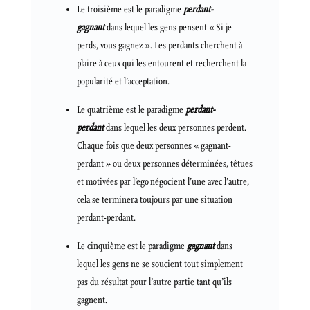
Le troisième est le paradigme
perdant-
gagnant
dans lequel les gens pensent « Si je
perds, vous gagnez ». Les perdants cherchent à
plaire à ceux qui les entourent et recherchent la
popularité et l’acceptation.
Le quatrième est le paradigme
perdant-
perdant
dans lequel les deux personnes perdent.
Chaque fois que deux personnes « gagnant-
perdant » ou deux personnes déterminées, têtues
et motivées par l’ego négocient l’une avec l’autre,
cela se terminera toujours par une situation
perdant-perdant.
Le cinquième est le paradigme
gagnant
dans
lequel les gens ne se soucient tout simplement
pas du résultat pour l’autre partie tant qu’ils
gagnent.