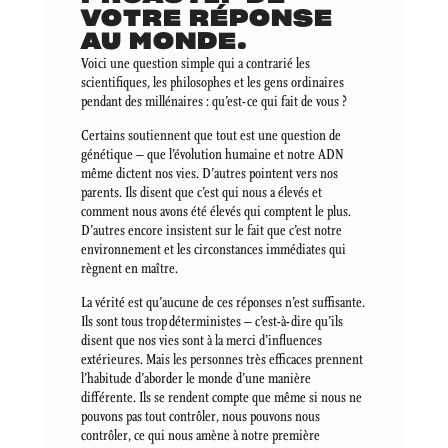
VOTRE RÉPONSE
AU MONDE.
Voici une question simple qui a contrarié les
scientifiques, les philosophes et les gens ordinaires
pendant des millénaires : qu’est-ce qui fait de vous ?
Certains soutiennent que tout est une question de
génétique – que l’évolution humaine et notre ADN
même dictent nos vies. D’autres pointent vers nos
parents. Ils disent que c’est qui nous a élevés et
comment nous avons été élevés qui comptent le plus.
D’autres encore insistent sur le fait que c’est notre
environnement et les circonstances immédiates qui
règnent en maître.
La vérité est qu’aucune de ces réponses n’est suffisante.
Ils sont tous trop déterministes – c’est-à-dire qu’ils
disent que nos vies sont à la merci d’influences
extérieures. Mais les personnes très efficaces prennent
l’habitude d’aborder le monde d’une manière
différente. Ils se rendent compte que même si nous ne
pouvons pas tout contrôler, nous pouvons nous
contrôler, ce qui nous amène à notre première