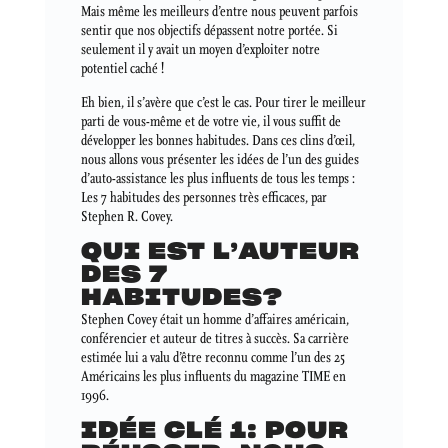
Mais même les meilleurs d’entre nous peuvent parfois
sentir que nos objectifs dépassent notre portée. Si
seulement il y avait un moyen d’exploiter notre
potentiel caché !
Eh bien, il s’avère que c’est le cas. Pour tirer le meilleur
parti de vous-même et de votre vie, il vous suffit de
développer les bonnes habitudes. Dans ces clins d’œil,
nous allons vous présenter les idées de l’un des guides
d’auto-assistance les plus influents de tous les temps :
Les 7 habitudes des personnes très efficaces, par
Stephen R. Covey.
QUI EST L’AUTEUR
DES 7
HABITUDES?
Stephen Covey était un homme d’affaires américain,
conférencier et auteur de titres à succès. Sa carrière
estimée lui a valu d’être reconnu comme l’un des 25
Américains les plus influents du magazine TIME en
1996.
IDÉE CLÉ 1: POUR