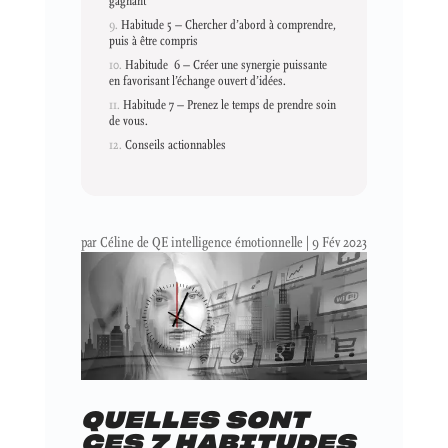
gagnant
Habitude 5 – Chercher d’abord à comprendre,
puis à être compris
Habitude 6 – Créer une synergie puissante
en favorisant l’échange ouvert d’idées.
Habitude 7 – Prenez le temps de prendre soin
de vous.
Conseils actionnables
par
Céline de QE intelligence émotionnelle
|
9 Fév 2023
QUELLES SONT
CES 7 HABITUDES