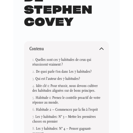
STEPHEN
COVEY
Contenu
Quelles sont ces 7 habitudes de ceux qui
réussissent vraiment ?
De quoi parle t’on dans Les 7 habitudes?
Qui est l’auteur des 7 habitudes?
Idée clé 1: Pour réussir, nous devons cultiver
des habitudes alignées sur de bons principes.
Habitude 1: Prenez le contrôle proactif de votre
réponse au monde.
Habitude 2 – Commencez par la fin à l’esprit
Les 7 habitudes: N° 3 – Mettre les premières
choses en premier
Les 7 habitudes: N° 4 – Penser gagnant-