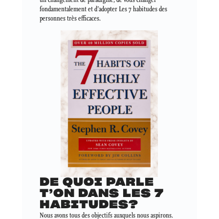
fondamentalement et d’adopter Les 7 habitudes des
personnes très efficaces.
DE QUOI PARLE
T’ON DANS LES 7
HABITUDES?
Nous avons tous des objectifs auxquels nous aspirons.