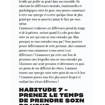
la table qui profite au projet dans son ensemble. En
valorisant les différences mentales, émotionnelles et
psychologiques entre les gens, vous pouvez commencer
à créer une synergie et à créer quelque chose de plus
grand que vous ne pourriez jamais le faire par vous-
même.
Commencer à valoriser ces différences prend du temps
et de la patience, surtout quand il y a des gens dans
votre vie avec qui vous ne vous entendez pas. Mais
pourquoi ne vous entendez-vous pas ? Vous pourriez
penser différemment de cette personne, alors comment
pouvez-vous commencer à vous ouvrir à ces
différences ? Commencez par créer une liste de
personnes avec lesquelles vous ne vous entendez pas.
Choisissez une seule personne et déterminez en quoi
ses points de vue diffèrent des vôtres. Comment
trouver une synergie entre votre point de vue et le leur
? Comment pouvez-vous être plus ouvert d’esprit et
confiant face à leurs différences ?
HABITUDE 7 –
PRENEZ LE TEMPS
DE PRENDRE SOIN