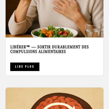
LIBÉRER™ — SORTIR DURABLEMENT DES
COMPULSIONS ALIMENTAIRES
LIRE PLUS