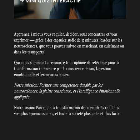
Apprenez à mieux vous réguler, décider, vous concentrer et vous
exprimer — grâce à des capsules audio de 15 minutes, basées sur les
neurosciences, que vous pouvez suivre en marchant, en cuisinant ou
dans les transports.
Qui nous sommes: La ressource francophone de référence pour la
transformation intérieure par la conscience de soi, la gestion
émotionnelle et les neurosciences.
Notre mission: Former une compétence durable par les
neurosciences, la pleine conscience, et l’intelligence émotionnelle
appliquée.
Notre vision: Parce que la transformation des mentalités rend nos
vies plus épanouissantes, et toute la société plus juste et plus forte.