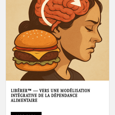
LIBÉRER™ — VERS UNE MODÉLISATION
INTÉGRATIVE DE LA DÉPENDANCE
ALIMENTAIRE