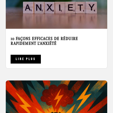
10 FAÇONS EFFICACES DE RÉDUIRE
RAPIDEMENT L’ANXIÉTÉ
LIRE PLUS