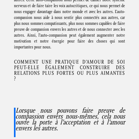
nerveux et de faire taire les voix autocritiques, ce qui nous permet de
nous engager davantage dans notre monde et avec les autres. L’auto-
compassion nous aide à nous sentir plus connectés aux autres, car
plus nous sommes compatissants, plus nous sommes capables de faire
preuve de compassion envers les autres et de nous connecter avec les
autres. Ainsi, l’auto-compassion peut également augmenter notre
motivation et notre énergie pour faire des choses qui sont
importantes pour nous.
COMMENT UNE PRATIQUE D’AMOUR DE SOI
PEUT-ELLE ÉGALEMENT CONSTRUIRE DES
RELATIONS PLUS FORTES OU PLUS AIMANTES
?
Lorsque nous pouvons faire preuve de
compassion envers nous-mêmes, cela nous
ouvre la porte à l’acceptation et à l’amour
envers les autres.