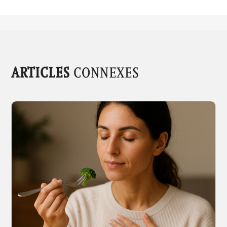
ARTICLES
CONNEXES