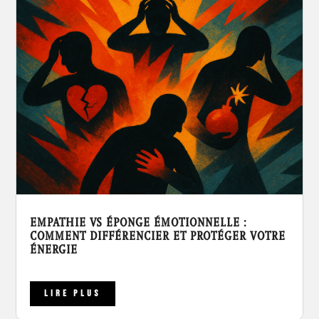
EMPATHIE VS ÉPONGE ÉMOTIONNELLE :
COMMENT DIFFÉRENCIER ET PROTÉGER VOTRE
ÉNERGIE
LIRE PLUS