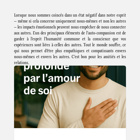
Lorsque nous sommes coincés dans un état négatif dans notre esprit
– même si cela concerne uniquement nous-mêmes et non les autres
– les impacts émotionnels peuvent nous empêcher de nous connecter
aux autres. L’un des principaux éléments de l’auto-compassion est de
garder à l’esprit l’humanité commune et la conscience que vos
expériences sont liées à celles des autres. Tout le monde souffre, ce
qui nous permet d’être plus empathiques et compatissants envers
nous-mêmes et envers les autres. C’est bon pour les amitiés et les
relations.