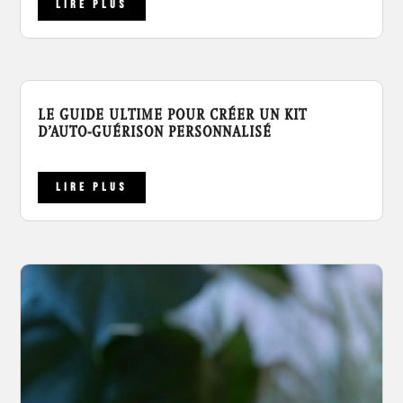
LIRE PLUS
LE GUIDE ULTIME POUR CRÉER UN KIT
D’AUTO-GUÉRISON PERSONNALISÉ
LIRE PLUS