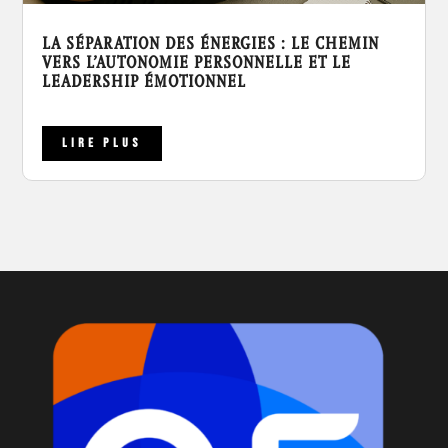
LA SÉPARATION DES ÉNERGIES : LE CHEMIN
VERS L’AUTONOMIE PERSONNELLE ET LE
LEADERSHIP ÉMOTIONNEL
LIRE PLUS