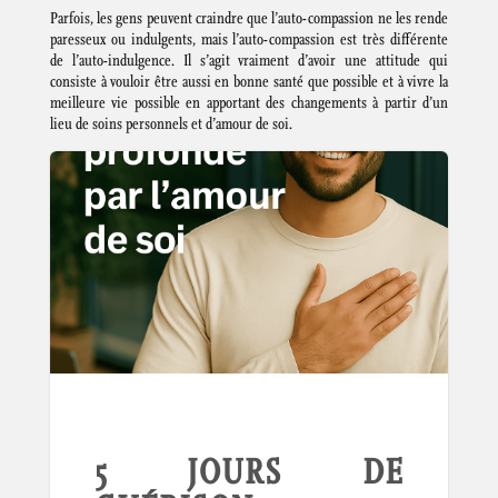
Parfois, les gens peuvent craindre que l’auto-compassion ne les rende
paresseux ou indulgents, mais l’auto-compassion est très différente
de l’auto-indulgence. Il s’agit vraiment d’avoir une attitude qui
consiste à vouloir être aussi en bonne santé que possible et à vivre la
meilleure vie possible en apportant des changements à partir d’un
lieu de soins personnels et d’amour de soi.
5 JOURS DE