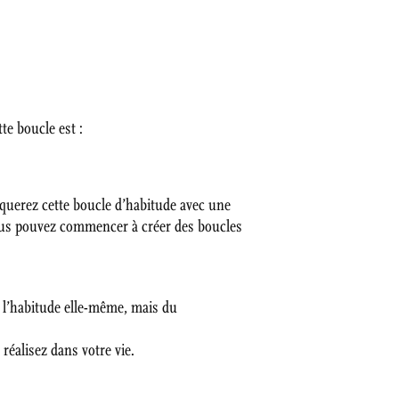
te boucle est :
iquerez cette boucle d’habitude avec une
 vous pouvez commencer à créer des boucles
 l’habitude elle-même, mais du
réalisez dans votre vie.