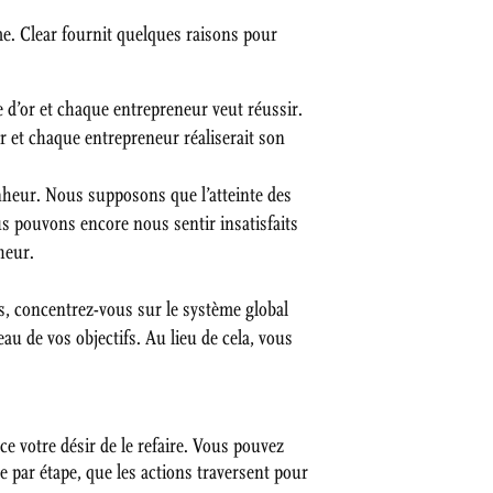
me. Clear fournit quelques raisons pour
 d’or et chaque entrepreneur veut réussir.
or et chaque entrepreneur réaliserait son
nheur. Nous supposons que l’atteinte des
us pouvons encore nous sentir insatisfaits
heur.
s, concentrez-vous sur le système global
au de vos objectifs. Au lieu de cela, vous
e votre désir de le refaire. Vous pouvez
e par étape, que les actions traversent pour