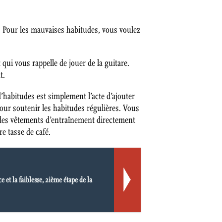
. Pour les mauvaises habitudes, vous voulez
qui vous rappelle de jouer de la guitare.
t.
’habitudes est simplement l’acte d’ajouter
pour soutenir les habitudes régulières. Vous
e des vêtements d’entraînement directement
e tasse de café.
 et la faiblesse, 2ième étape de la