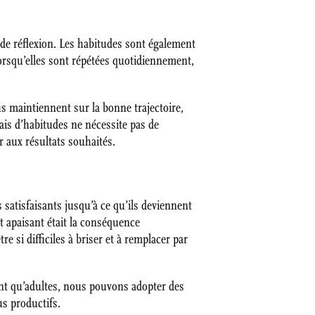
e réflexion. Les habitudes sont également
orsqu’elles sont répétées quotidiennement,
s maintiennent sur la bonne trajectoire,
iais d’habitudes ne nécessite pas de
aux résultats souhaités.
satisfaisants jusqu’à ce qu’ils deviennent
 apaisant était la conséquence
 si difficiles à briser et à remplacer par
nt qu’adultes, nous pouvons adopter des
s productifs.