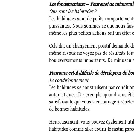
Les fondamentaux – Pourquoi de minuscule
Que sont les habitudes ?
Les habitudes sont de petits comportement
puissantes. Nous sommes ce que nous faison
même les plus petites actions ont un effet 
Cela dit, un changement positif demande de
même si vous ne voyez pas de résultats tout 
bouleversements importants. De minuscules
Pourquoi est-il difficile de développer de b
Le conditionnement
Les habitudes se construisent par conditio
automatiques. Par exemple, quand vous étie
satisfaisante qui vous a encouragé à répéter
de bonnes habitudes.
Heureusement, vous pouvez également utili
habitudes comme aller courir le matin par