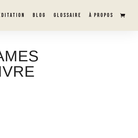
ÉDITATION
BLOG
GLOSSAIRE
À PROPOS
JAMES
IVRE