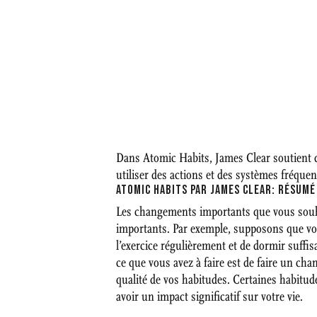
Dans Atomic Habits, James Clear soutient que
utiliser des actions et des systèmes fréquen
ATOMIC HABITS PAR JAMES CLEAR: RÉSUMÉ
Les changements importants que vous souha
importants. Par exemple, supposons que vou
l’exercice régulièrement et de dormir suffi
ce que vous avez à faire est de faire un ch
qualité de vos habitudes. Certaines habitu
avoir un impact significatif sur votre vie.