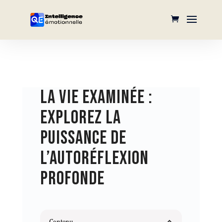
LA VIE EXAMINÉE :
EXPLOREZ LA
PUISSANCE DE
L’AUTORÉFLEXION
PROFONDE
Contenu