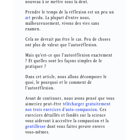
nouveau à se mettre sous la dent.
Prendre le temps de la réflexion est un peu un
art
perdu. La plupart d’entre nous,
malheureusement, vivons des vies sans
examen.
Cela ne devrait pas être le cas. Peu de choses
ont plus de valeur que l’autoréflexion.
Mais qu’est-ce que l’autoréflexion exactement
? Et quelles sont les façons simples de le
pratiquer ?
Dans cet article, nous allons décomposer le
quoi, le pourquoi et le comment de
l’autoréflexion.
Avant de continuer, nous avons pensé que vous
aimeriez peut-être
télécharger gratuitement
nos trois exercices d’auto-compassion
. Ces
exercices détaillés et fondés sur la science
vous aideront à accroître la compassion et la
gentillesse
dont vous faites preuve envers
vous-mêmes.