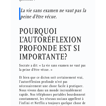
La vie sans examen ne vaut pas la
peine d’être vécue.
POURQUOI
L’AUTORÉFLEXION
PROFONDE EST SI
IMPORTANTE?
Socrate a dit: « La vie sans examen ne vaut pas
la peine d’être vécue. »
Et bien que ce dicton soit certainement vrai,
l’autoréflexion profonde n’est pas
nécessairement une chose facile à pratiquer.
Nous vivons dans un monde incroyablement
rapide. Nos téléphones portables bourdonnent
constamment, les réseaux sociaux appellent à
l’infini et Netflix a toujours quelque chose de