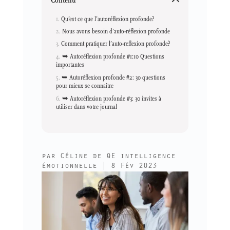
Qu’est ce que l’autoréflexion profonde?
Nous avons besoin d’auto-réflexion profonde
Comment pratiquer l’auto-reflexion profonde?
➥ Autoréflexion profonde #1:10 Questions
importantes
➥ Autoréflexion profonde #2: 30 questions
pour mieux se connaître
➥ Autoréflexion profonde #3: 30 invites à
utiliser dans votre journal
par
Céline de QE intelligence
émotionnelle
|
8 Fév 2023