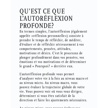
QU’EST CE QUE
L’AUTORÉFLEXION
PROFONDE?
En termes simples, l’autoréflexion (également
appelée «réflexion personnelle») consiste à
prendre le temps de réfléchir, de méditer,
d’évaluer et de réfléchir sérieusement à vos
comportements, pensées, attitudes,
motivations et désirs. C’est le processus de
plonger profondément dans vos pensées, vos
émotions et vos motivations et de déterminer
le grand « Pourquoi? » derrière eux.
L’autoréflexion profonde vous permet
d’analyser votre vie à la fois au niveau macro et
au niveau micro. Au niveau macro, vous
pouvez évaluer la trajectoire globale de votre
vie. Vous pouvez voir où vous vous dirigez,
déterminer si vous êtes satisfait de la
direction et faire les ajustements nécessaires.