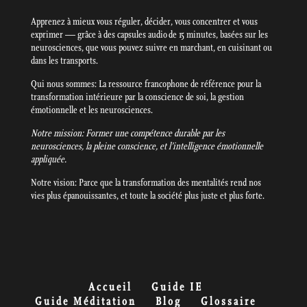
Apprenez à mieux vous réguler, décider, vous concentrer et vous
exprimer — grâce à des capsules audio de 15 minutes, basées sur les
neurosciences, que vous pouvez suivre en marchant, en cuisinant ou
dans les transports.
Qui nous sommes: La ressource francophone de référence pour la
transformation intérieure par la conscience de soi, la gestion
émotionnelle et les neurosciences.
Notre mission: Former une compétence durable par les
neurosciences, la pleine conscience, et l’intelligence émotionnelle
appliquée.
Notre vision: Parce que la transformation des mentalités rend nos
vies plus épanouissantes, et toute la société plus juste et plus forte.
Accueil
Guide IE
Guide Méditation
Blog
Glossaire