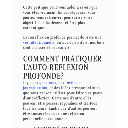
Cette pratique peut vous aider à savoir qui
vous êtes vraiment. En conséquence, vous
pouvez vous retrouver, poursuivre votre
objectif plus facilement et être plus
authentique.
L’autoréflexion profonde permet de vivre une
vie intentionnelle
, où nos objectifs et nos buts
sont analysés et poursuivis.
COMMENT PRATIQUER
L’AUTO-REFLEXION
PROFONDE?
Il y a des
questions
, des
invites de
journalisation
, et des idées presque infinies
que vous pouvez utiliser pour faire une pause
d’autoréflexion. Certaines d’entre elles
peuvent être posées, répondues et traitées
tous les jours, tandis que d’autres peuvent
être conservées pour une réflexion
personnelle occasionnelle.