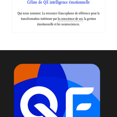
Céline de QE intelligence émotionnelle
Qui nous sommes: La ressource francophone de référence pour la
transformation intérieure par
la conscience de soi
, la gestion
émotionnelle et les neurosciences.