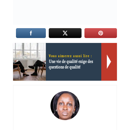
Vous aimerez aussi lire :
Une vie de qualité exige des
questions de qualité