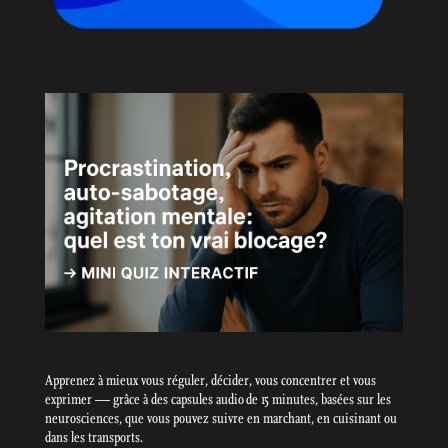
Apprenez à mieux vous réguler, décider, vous concentrer et vous
exprimer — grâce à des capsules audio de 15 minutes, basées sur les
neurosciences, que vous pouvez suivre en marchant, en cuisinant ou
dans les transports.