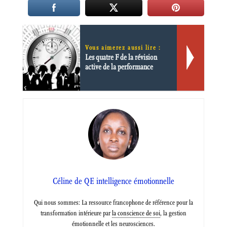
Vous aimerez aussi lire :
Les quatre F de la révision
active de la performance
Céline de QE intelligence émotionnelle
Qui nous sommes: La ressource francophone de référence pour la
transformation intérieure par
la conscience de soi
, la gestion
émotionnelle et les neurosciences.