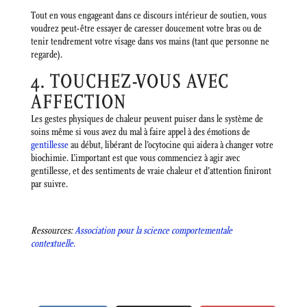
Tout en vous engageant dans ce discours intérieur de soutien, vous
voudrez peut-être essayer de caresser doucement votre bras ou de
tenir tendrement votre visage dans vos mains (tant que personne ne
regarde).
4. TOUCHEZ-VOUS AVEC
AFFECTION
Les gestes physiques de chaleur peuvent puiser dans le système de
soins même si vous avez du mal à faire appel à des émotions de
gentillesse
au début, libérant de l’ocytocine qui aidera à changer votre
biochimie. L’important est que vous commenciez à agir avec
gentillesse, et des sentiments de vraie chaleur et d’attention finiront
par suivre.
Ressources:
Association pour la science comportementale
contextuelle.