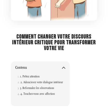
COMMENT CHANGER VOTRE DISCOURS
INTÉRIEUR CRITIQUE POUR TRANSFORMER
VOTRE VIE
Contenu
1. Prêtez attention
2. Adoucissez votre dialogue intérieur
3. Reformulez les observations
4. Touchez-vous avec affection