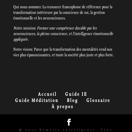
Qui nous sommes: La ressource francophone de référence pour la
transformation intérieure par la conscience de soi, la gestion
émotionnelle et les neurosciences.
Notre mission: Former une compétence durable par les
neurosciences, la pleine conscience, et l’intelligence émotionnelle
appliquée.
Notre vision: Parce que la transformation des mentalités rend nos
vies plus épanouissantes, et toute la société plus juste et plus forte.
Accueil
Guide IE
Guide Méditation
Blog
Glossaire
À propos
© 2025 Nemosia Intelligence. Tous