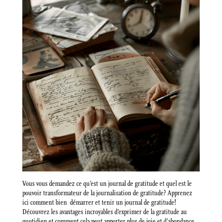
Vous vous demandez ce qu’est un journal de gratitude et quel est le
pouvoir transformateur de la journalisation de gratitude? Apprenez
ici comment bien démarrer et tenir un journal de gratitude!
Découvrez les avantages incroyables d’exprimer de la gratitude au
quotidien et comment cela peut apporter plus de joie et d’abondance