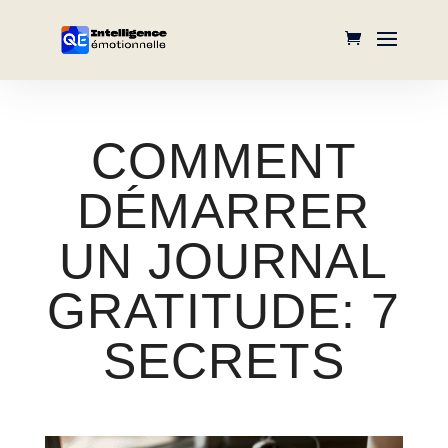
COMMENT
DÉMARRER
UN JOURNAL
GRATITUDE: 7
SECRETS