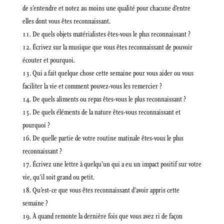
de s’entendre et notez au moins une qualité pour chacune d’entre
elles dont vous êtes reconnaissant.
De quels objets matérialistes êtes-vous le plus reconnaissant ?
Écrivez sur la musique que vous êtes reconnaissant de pouvoir
écouter et pourquoi.
Qui a fait quelque chose cette semaine pour vous aider ou vous
faciliter la vie et comment pouvez-vous les remercier ?
De quels aliments ou repas êtes-vous le plus reconnaissant ?
De quels éléments de la nature êtes-vous reconnaissant et
pourquoi ?
De quelle partie de votre routine matinale êtes-vous le plus
reconnaissant ?
Écrivez une lettre à quelqu’un qui a eu un impact positif sur votre
vie, qu’il soit grand ou petit.
Qu’est-ce que vous êtes reconnaissant d’avoir appris cette
semaine ?
À quand remonte la dernière fois que vous avez ri de façon