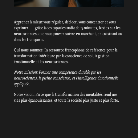
Apprenez à mieux vous réguler, décider, vous concentrer et vous
exprimer — grâce à des capsules audio de 15 minutes, basées sur les
neurosciences, que vous pouvez suivre en marchant, en cuisinant ou
dans les transports.
Qui nous sommes: La ressource francophone de référence pour la
transformation intérieure par la conscience de soi, la gestion
émotionnelle et les neurosciences.
Notre mission: Former une compétence durable par les
neurosciences, la pleine conscience, et l’intelligence émotionnelle
appliquée.
Notre vision: Parce que la transformation des mentalités rend nos
vies plus épanouissantes, et toute la société plus juste et plus forte.