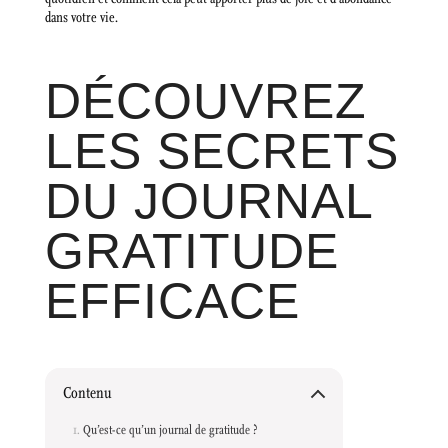
dans votre vie.
DÉCOUVREZ
LES SECRETS
DU JOURNAL
GRATITUDE
EFFICACE
Contenu
Qu’est-ce qu’un journal de gratitude ?