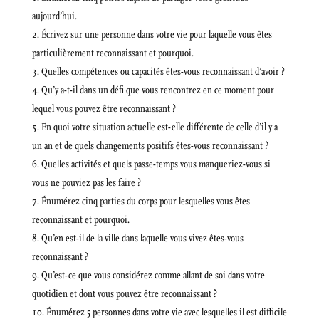
aujourd’hui.
Écrivez sur une personne dans votre vie pour laquelle vous êtes
particulièrement reconnaissant et pourquoi.
Quelles compétences ou capacités êtes-vous reconnaissant d’avoir ?
Qu’y a-t-il dans un défi que vous rencontrez en ce moment pour
lequel vous pouvez être reconnaissant ?
En quoi votre situation actuelle est-elle différente de celle d’il y a
un an et de quels changements positifs êtes-vous reconnaissant ?
Quelles activités et quels passe-temps vous manqueriez-vous si
vous ne pouviez pas les faire ?
Énumérez cinq parties du corps pour lesquelles vous êtes
reconnaissant et pourquoi.
Qu’en est-il de la ville dans laquelle vous vivez êtes-vous
reconnaissant ?
Qu’est-ce que vous considérez comme allant de soi dans votre
quotidien et dont vous pouvez être reconnaissant ?
Énumérez 5 personnes dans votre vie avec lesquelles il est difficile