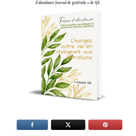
d’abondance Journal de gratitude » de QE.