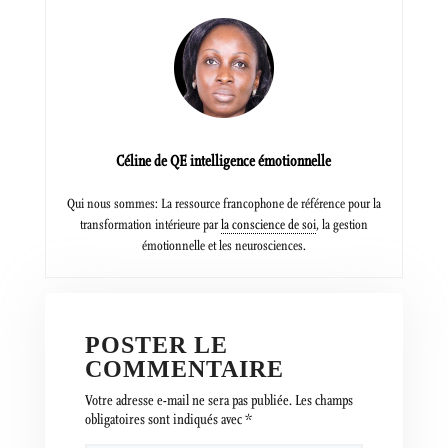
Céline de QE intelligence émotionnelle
Qui nous sommes: La ressource francophone de référence pour la
transformation intérieure par
la conscience de soi
, la gestion
émotionnelle et les neurosciences.
POSTER LE
COMMENTAIRE
Votre adresse e-mail ne sera pas publiée.
Les champs
obligatoires sont indiqués avec
*