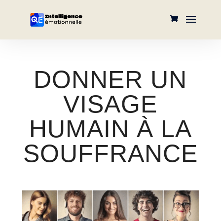
DONNER UN
VISAGE
HUMAIN À LA
SOUFFRANCE