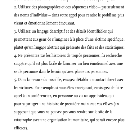
Utilisez des photographies et des séquences vidéo – pas seulement
des noms d’individus – dans votre appel pour rendre le problème plus
vivant et émotionnellement émouvant.
Utilisez un langage descriptif et des détails identifiables qui
permettent aux gens de s’imaginer à la place d’une victime spécifique,
plutôt qu’un langage abstrait qui présente des faits et des statistiques.
Ne présentez pas les histoires de trop de personnes ; la recherche
suggère qu’il est plus facile de favoriser un lien émotionnel avec une
seule personne dans le besoin qu’avec plusieurs personnes.
Dans la mesure du possible, essayez d’établir un contact direct avec
les victimes. Par exemple, si vous êtes enseignant, envisagez de faire
appel à un conférencier, en personne ou via un appel vidéo, qui
pourra partager une histoire de première main avec vos élèves (en
supposant que vous ne pouvez pas vous rendre sur le site de la
catastrophe avec une organisation humanitaire, qui serait encore plus
efficace).