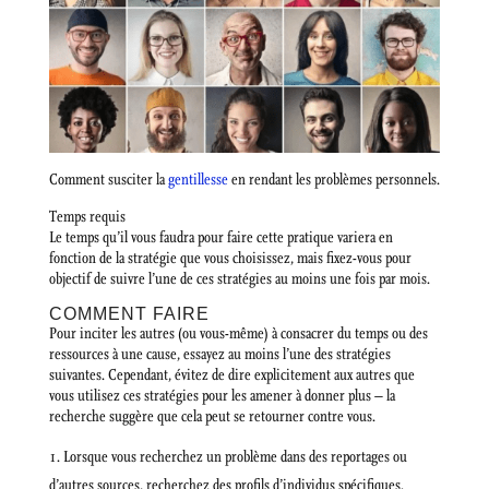
Comment susciter la
gentillesse
en rendant les problèmes personnels.
Temps requis
Le temps qu’il vous faudra pour faire cette pratique variera en
fonction de la stratégie que vous choisissez, mais fixez-vous pour
objectif de suivre l’une de ces stratégies au moins une fois par mois.
COMMENT FAIRE
Pour inciter les autres (ou vous-même) à consacrer du temps ou des
ressources à une cause, essayez au moins l’une des stratégies
suivantes. Cependant, évitez de dire explicitement aux autres que
vous utilisez ces stratégies pour les amener à donner plus – la
recherche suggère que cela peut se retourner contre vous.
Lorsque vous recherchez un problème dans des reportages ou
d’autres sources, recherchez des profils d’individus spécifiques.