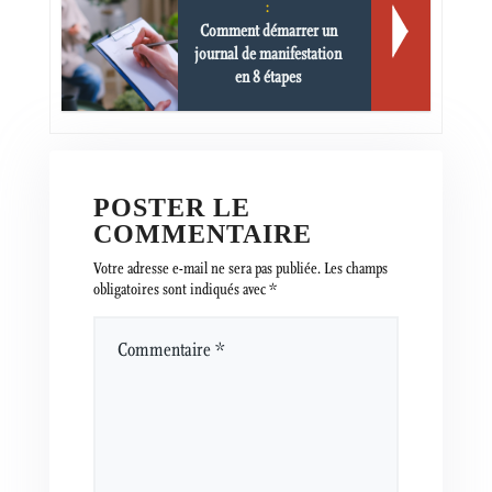
:
Comment démarrer un
journal de manifestation
en 8 étapes
POSTER LE
COMMENTAIRE
Votre adresse e-mail ne sera pas publiée.
Les champs
obligatoires sont indiqués avec
*