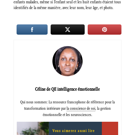
enfants malades, même si l’enfant seul et les huit enfants étaient tous
identifiés de la même manière, avec leur nom, leur âge, et photo.
Céline de QE intelligence émotionnelle
Qui nous sommes: La ressource francophone de référence pour la
transformation intérieure par
la conscience de soi
, la gestion
émotionnelle et les neurosciences.
Vous aimerez aussi lire