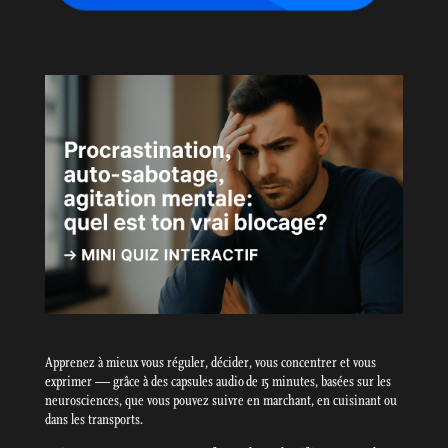
Apprenez à mieux vous réguler, décider, vous concentrer et vous
exprimer — grâce à des capsules audio de 15 minutes, basées sur les
neurosciences, que vous pouvez suivre en marchant, en cuisinant ou
dans les transports.