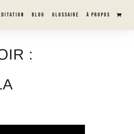
ÉDITATION
BLOG
GLOSSAIRE
À PROPOS
IR :
LA