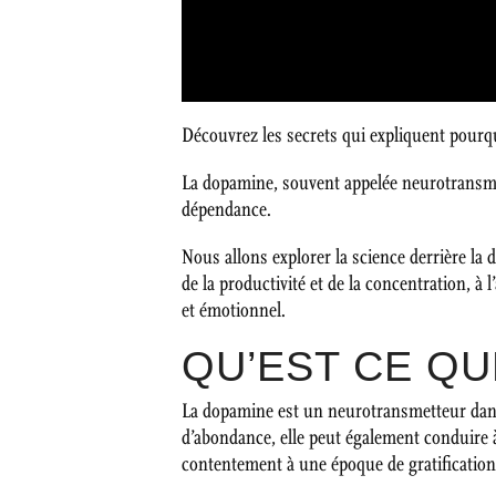
Découvrez les secrets qui expliquent pourq
La dopamine, souvent appelée neurotransmett
dépendance.
Nous allons explorer la science derrière l
de la productivité et de la concentration, à
et émotionnel.
QU’EST CE QU
La dopamine est un neurotransmetteur dan
d’abondance, elle peut également conduire
contentement à une époque de gratification